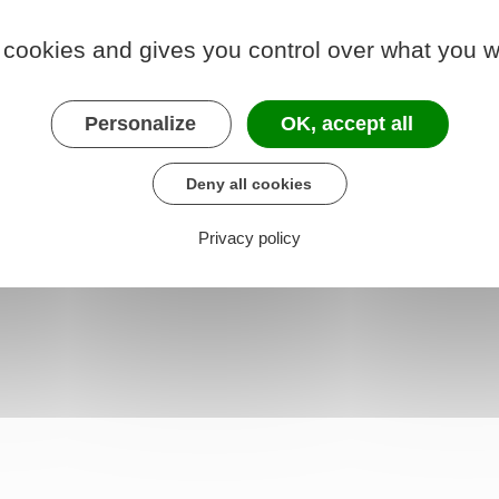
 cookies and gives you control over what you w
Personalize
OK, accept all
Deny all cookies
Privacy policy