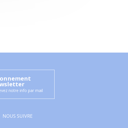
onnement
wsletter
vez notre info par mail
NOUS SUIVRE