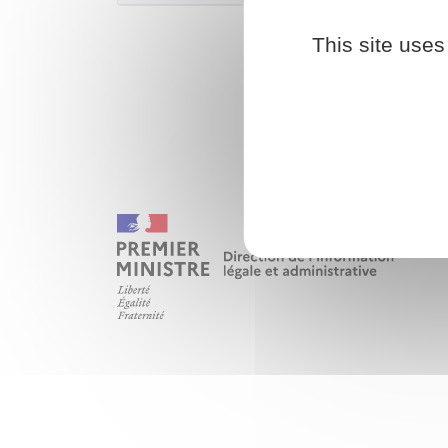
This site uses