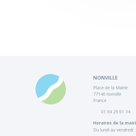
NONVILLE
Place de la Mairie
77140 nonville
France
01 64 29 01 34
Horaires de la mair
Du lundi au vendredi :