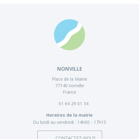
NONVILLE
Place de la Mairie
77140 nonville
France
01 64 29 01 34
Horaires de la mairie
Du lundi au vendredi :
14h00 - 17h15
CONTACTEZ-NOUS