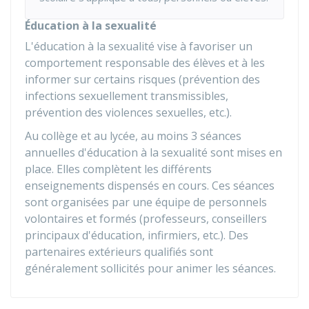
Éducation à la sexualité
L'éducation à la sexualité vise à favoriser un
comportement responsable des élèves et à les
informer sur certains risques (prévention des
infections sexuellement transmissibles,
prévention des violences sexuelles, etc.).
Au collège et au lycée, au moins 3 séances
annuelles d'éducation à la sexualité sont mises en
place. Elles complètent les différents
enseignements dispensés en cours. Ces séances
sont organisées par une équipe de personnels
volontaires et formés (professeurs, conseillers
principaux d'éducation, infirmiers, etc.). Des
partenaires extérieurs qualifiés sont
généralement sollicités pour animer les séances.