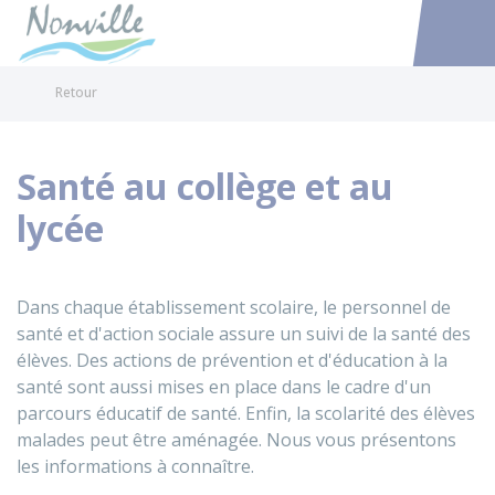
Nonville
Accéder au
Retour
Santé au collège et au
lycée
Dans chaque établissement scolaire, le personnel de
santé et d'action sociale assure un suivi de la santé des
élèves. Des actions de prévention et d'éducation à la
santé sont aussi mises en place dans le cadre d'un
parcours éducatif de santé. Enfin, la scolarité des élèves
malades peut être aménagée. Nous vous présentons
les informations à connaître.