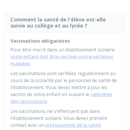
Comment la santé de l'élève est-elle
suivie au collège et au lycée ?
Vaccinations obligatoires
Pour être inscrit dans un établissement scolaire,
votre enfant doit être vacciné contre certaines
maladies
.
Les vaccinations sont vérifiées régulièrement au
cours de la scolarité par le personnel de santé de
l'établissement. Vous devez mettre à jour les
vaccins de votre enfant en suivant le
calendrier
des vaccinations
.
Les vaccinations ne s'effectuent pas dans
l'établissement scolaire. Vous devez prendre
contact avec un
professionnel de la santé
.