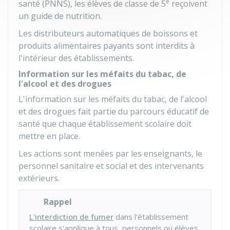
è
santé (PNNS), les élèves de classe de 5
reçoivent
un
guide de nutrition
.
Les distributeurs automatiques de boissons et
produits alimentaires payants sont interdits à
l'intérieur des établissements.
Information sur les méfaits du tabac, de
l'alcool et des drogues
L'information sur les méfaits du tabac, de l'alcool
et des drogues fait partie du parcours éducatif de
santé que chaque établissement scolaire doit
mettre en place.
Les actions sont menées par les enseignants, le
personnel sanitaire et social et des intervenants
extérieurs.
Rappel
L'interdiction de fumer
dans l'établissement
scolaire s'applique à tous, personnels ou élèves.