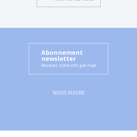
Abonnement
newsletter
Recevez notre info par mail
NOUS SUIVRE
Facebook