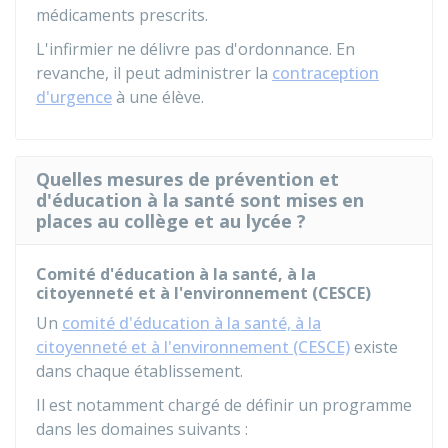
médicaments prescrits.
L'infirmier ne délivre pas d'ordonnance. En
revanche, il peut administrer la
contraception
d'urgence
à une élève.
Quelles mesures de prévention et
d'éducation à la santé sont mises en
places au collège et au lycée ?
Comité d'éducation à la santé, à la
citoyenneté et à l'environnement (CESCE)
Un
comité d'éducation à la santé, à la
citoyenneté et à l'environnement (CESCE)
existe
dans chaque établissement.
Il est notamment chargé de définir un programme
dans les domaines suivants :