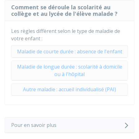
Comment se déroule la scolarité au
collège et au lycée de l'élève malade ?
Les règles diffèrent selon le type de maladie de
votre enfant :
Maladie de courte durée : absence de l'enfant
Maladie de longue durée : scolarité à domicile
ou à l'hôpital
Autre maladie : accueil individualisé (PAI)
Pour en savoir plus