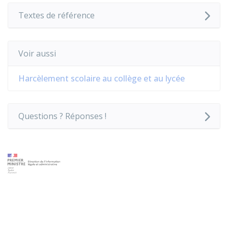
Textes de référence
Voir aussi
Harcèlement scolaire au collège et au lycée
Questions ? Réponses !