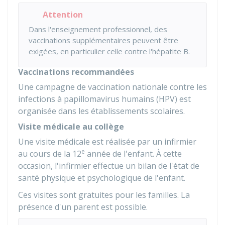
Attention
Dans l'enseignement professionnel, des
vaccinations supplémentaires peuvent être
exigées, en particulier celle contre l'hépatite B.
Vaccinations recommandées
Une campagne de vaccination nationale contre les
infections à papillomavirus humains (HPV) est
organisée dans les établissements scolaires.
Visite médicale au collège
Une visite médicale est réalisée par un infirmier
e
au cours de la 12
année de l'enfant. À cette
occasion, l'infirmier effectue un bilan de l'état de
santé physique et psychologique de l'enfant.
Ces visites sont gratuites pour les familles. La
présence d'un parent est possible.