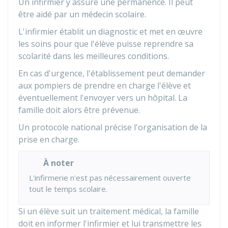
Un infirmier y assure une permanence. Il peut
être aidé par un médecin scolaire.
L'infirmier établit un diagnostic et met en œuvre
les soins pour que l'élève puisse reprendre sa
scolarité dans les meilleures conditions.
En cas d'urgence, l'établissement peut demander
aux pompiers de prendre en charge l'élève et
éventuellement l'envoyer vers un hôpital. La
famille doit alors être prévenue.
Un protocole national précise l'organisation de la
prise en charge.
À noter
L'infirmerie n'est pas nécessairement ouverte
tout le temps scolaire.
Si un élève suit un traitement médical, la famille
doit en informer l'infirmier et lui transmettre les