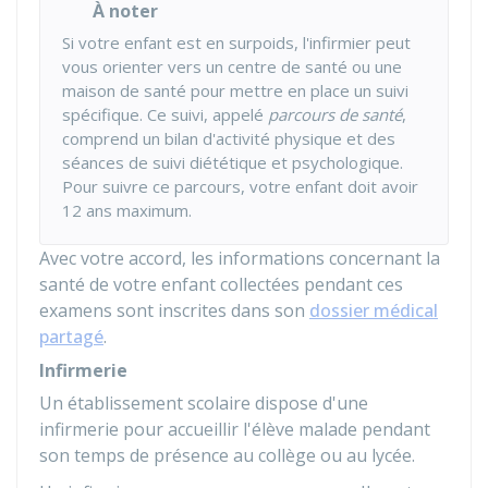
À noter
Si votre enfant est en surpoids, l'infirmier peut
vous orienter vers un centre de santé ou une
maison de santé pour mettre en place un suivi
spécifique. Ce suivi, appelé
parcours de santé
,
comprend un bilan d'activité physique et des
séances de suivi diététique et psychologique.
Pour suivre ce parcours, votre enfant doit avoir
12 ans maximum.
Avec votre accord, les informations concernant la
santé de votre enfant collectées pendant ces
examens sont inscrites dans son
dossier médical
partagé
.
Infirmerie
Un établissement scolaire dispose d'une
infirmerie pour accueillir l'élève malade pendant
son temps de présence au collège ou au lycée.