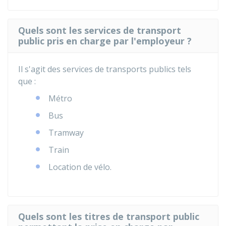
Quels sont les services de transport
public pris en charge par l'employeur ?
Il s'agit des services de transports publics tels
que :
Métro
Bus
Tramway
Train
Location de vélo.
Quels sont les titres de transport public