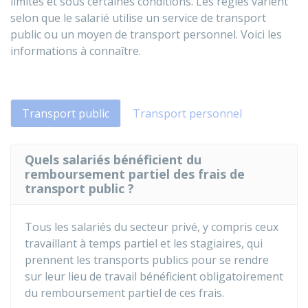
limites et sous certaines conditions. Les règles varient
selon que le salarié utilise un service de transport
public ou un moyen de transport personnel. Voici les
informations à connaître.
Transport public
Transport personnel
Quels salariés bénéficient du
remboursement partiel des frais de
transport public ?
Tous les salariés du secteur privé, y compris ceux
travaillant à temps partiel et les stagiaires, qui
prennent les transports publics pour se rendre
sur leur lieu de travail bénéficient obligatoirement
du remboursement partiel de ces frais.