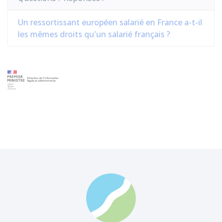
Un ressortissant européen salarié en France a-t-il
les mêmes droits qu'un salarié français ?