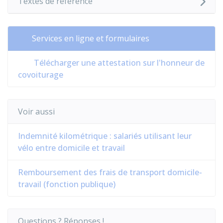
Textes de référence
Services en ligne et formulaires
Télécharger une attestation sur l'honneur de
covoiturage
Voir aussi
Indemnité kilométrique : salariés utilisant leur
vélo entre domicile et travail
Remboursement des frais de transport domicile-
travail (fonction publique)
Questions ? Réponses !