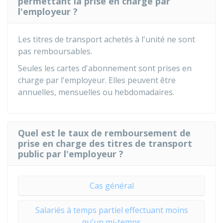
permettant la prise en charge par
l'employeur ?
Les titres de transport achetés à l'unité ne sont
pas remboursables.
Seules les cartes d'abonnement sont prises en
charge par l'employeur. Elles peuvent être
annuelles, mensuelles ou hebdomadaires.
Quel est le taux de remboursement de
prise en charge des titres de transport
public par l'employeur ?
Cas général
Salariés à temps partiel effectuant moins
qu'un mi-temps