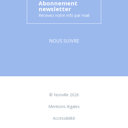
Abonnement
newsletter
Recevez notre info par mail
NOUS SUIVRE
Facebook
© Nonville 2026
Mentions légales
Accessibilité