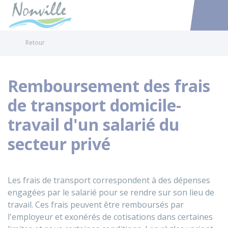
Nonville
Accéder au
Retour
Remboursement des frais
de transport domicile-
travail d'un salarié du
secteur privé
Les frais de transport correspondent à des dépenses
engagées par le salarié pour se rendre sur son lieu de
travail. Ces frais peuvent être remboursés par
l'employeur et exonérés de cotisations dans certaines