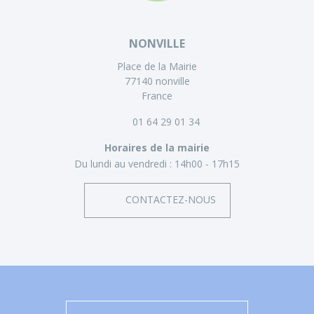
NONVILLE
Place de la Mairie
77140 nonville
France
01 64 29 01 34
Horaires de la mairie
Du lundi au vendredi :
14h00 - 17h15
CONTACTEZ-NOUS