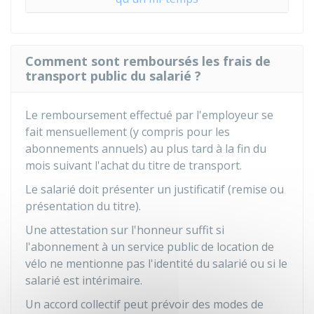
Comment sont remboursés les frais de
transport public du salarié ?
Le remboursement effectué par l'employeur se
fait mensuellement (y compris pour les
abonnements annuels) au plus tard à la fin du
mois suivant l'achat du titre de transport.
Le salarié doit présenter un justificatif (remise ou
présentation du titre).
Une attestation sur l'honneur suffit si
l'abonnement à un service public de location de
vélo ne mentionne pas l'identité du salarié ou si le
salarié est intérimaire.
Un accord collectif peut prévoir des modes de