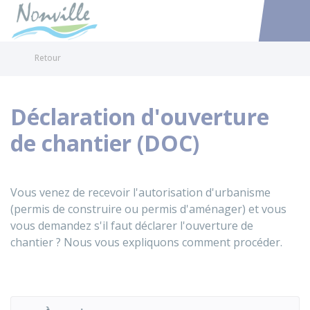
Nonville
Accéder au
Retour
Déclaration d'ouverture
de chantier (DOC)
Vous venez de recevoir l'autorisation d'urbanisme
(permis de construire ou permis d'aménager) et vous
vous demandez s'il faut déclarer l'ouverture de
chantier ? Nous vous expliquons comment procéder.