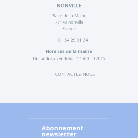
NONVILLE
Place de la Mairie
77140 nonville
France
01 64 29 01 34
Horaires de la mairie
Du lundi au vendredi :
14h00 - 17h15
CONTACTEZ-NOUS
Abonnement
newsletter