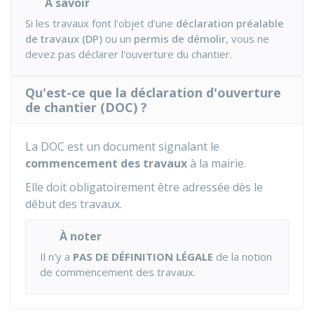
À savoir
Si les travaux font l'objet d'une
déclaration préalable
de travaux (DP)
ou un
permis de démolir
, vous ne
devez pas déclarer l'ouverture du chantier.
Qu'est-ce que la déclaration d'ouverture
de chantier (DOC) ?
La DOC est un document signalant le
commencement des travaux
à la mairie.
Elle doit obligatoirement être adressée dès le
début des travaux.
À noter
Il n'y a
PAS DE DÉFINITION LÉGALE
de la notion
de commencement des travaux.