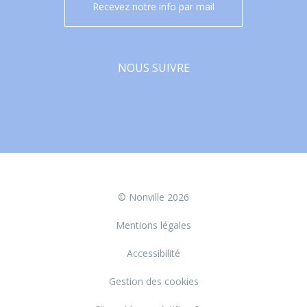
Recevez notre info par mail
NOUS SUIVRE
Facebook
© Nonville 2026
Mentions légales
Accessibilité
Gestion des cookies