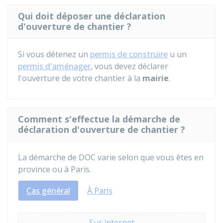
Qui doit déposer une déclaration
d'ouverture de chantier ?
Si vous détenez un
permis de construire
u un
permis d'aménager
, vous devez déclarer
l'ouverture de votre chantier à la
mairie
.
Comment s'effectue la démarche de
déclaration d'ouverture de chantier ?
La démarche de DOC varie selon que vous êtes en
province ou à Paris.
Cas général
À Paris
Sur internet