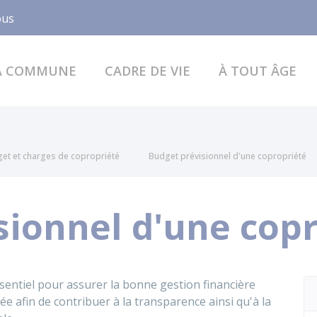
Facebook
ous
A COMMUNE
CADRE DE VIE
À TOUT ÂGE
et et charges de copropriété
Budget prévisionnel d'une copropriété
sionnel d'une cop
sentiel pour assurer la bonne gestion financière
ée afin de contribuer à la transparence ainsi qu'à la