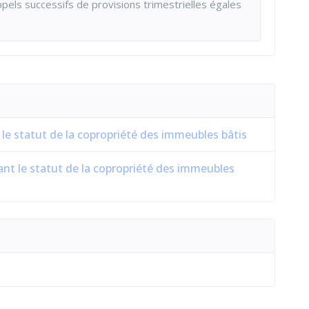
appels successifs de provisions trimestrielles égales
t le statut de la copropriété des immeubles bâtis
nt le statut de la copropriété des immeubles