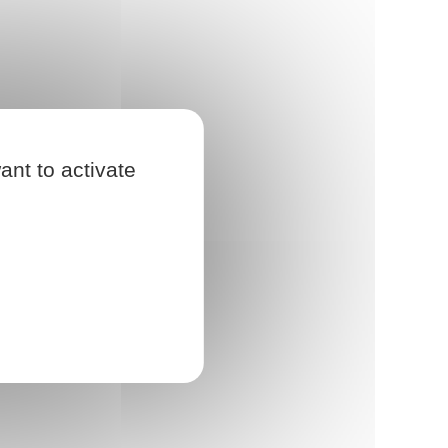
ant to activate