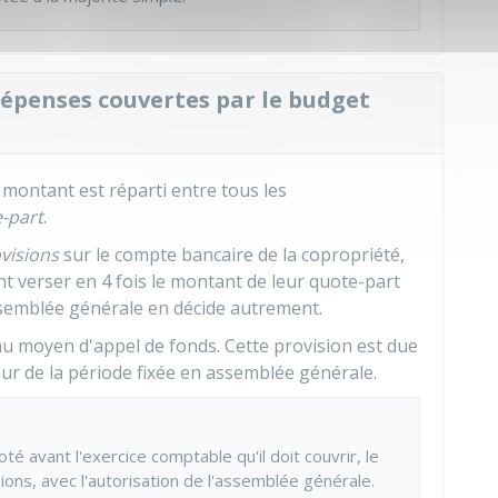
épenses couvertes par le budget
 montant est réparti entre tous les
-part
.
visions
sur le compte bancaire de la copropriété,
nt verser en 4 fois le montant de leur quote-part
assemblée générale en décide autrement.
au moyen d'appel de fonds. Cette provision est due
ur de la période fixée en assemblée générale.
té avant l'exercice comptable qu'il doit couvrir, le
ons, avec l'autorisation de l'assemblée générale.