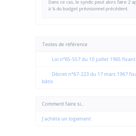
Dans ce cas, le syndic peut alors faire 2 
à ¼ du budget prévisionnel précédent.
Textes de référence
Loi n°65-557 du 10 juillet 1965 fixan
Décret n°67-223 du 17 mars 1967 fixa
bâtis
Comment faire si...
J'achète un logement