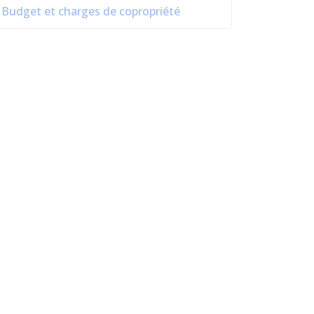
Budget et charges de copropriété