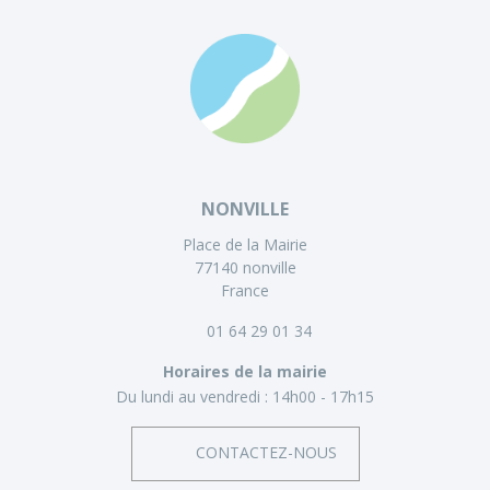
NONVILLE
Place de la Mairie
77140 nonville
France
01 64 29 01 34
Horaires de la mairie
Du lundi au vendredi :
14h00 - 17h15
CONTACTEZ-NOUS