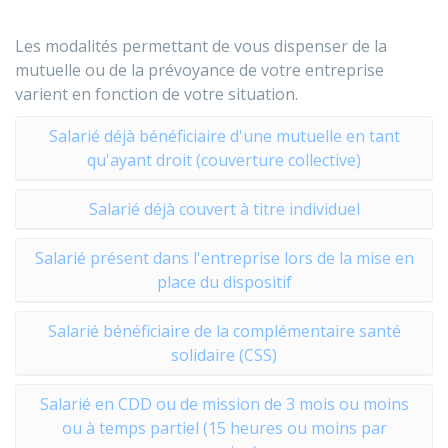
Les modalités permettant de vous dispenser de la
mutuelle ou de la prévoyance de votre entreprise
varient en fonction de votre situation.
Salarié déjà bénéficiaire d'une mutuelle en tant
qu'ayant droit (couverture collective)
Salarié déjà couvert à titre individuel
Salarié présent dans l'entreprise lors de la mise en
place du dispositif
Salarié bénéficiaire de la complémentaire santé
solidaire (CSS)
Salarié en CDD ou de mission de 3 mois ou moins
ou à temps partiel (15 heures ou moins par