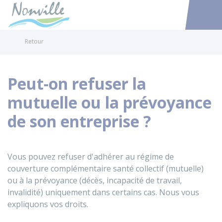
Nonville
Accéder au
Retour
Peut-on refuser la
mutuelle ou la prévoyance
de son entreprise ?
Vous pouvez refuser d'adhérer au régime de
couverture complémentaire santé collectif (mutuelle)
ou à la prévoyance (décès, incapacité de travail,
invalidité) uniquement dans certains cas. Nous vous
expliquons vos droits.