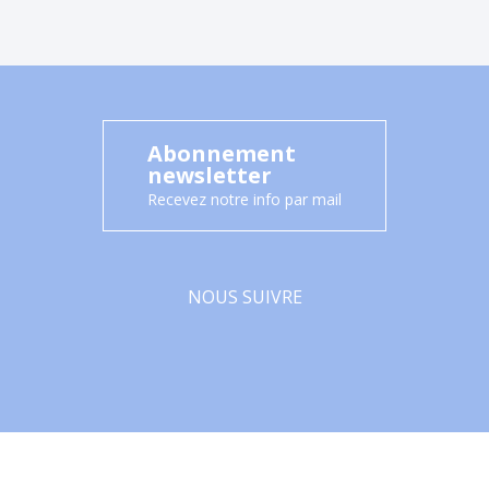
Abonnement
newsletter
Recevez notre info par mail
NOUS SUIVRE
Facebook