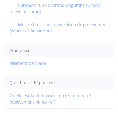
Contester une opération figurant sur son
relevé de compte
Mettre fin à une autorisation de prélèvement
(courrier à la banque)
Voir aussi
Virement bancaire
Questions ? Réponses !
Quelle est la différence entre virement et
prélèvement bancaire ?