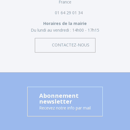
France
01 64 29 01 34
Horaires de la mairie
Du lundi au vendredi :
14h00 - 17h15
CONTACTEZ-NOUS
Abonnement
newsletter
Recevez notre info par mail