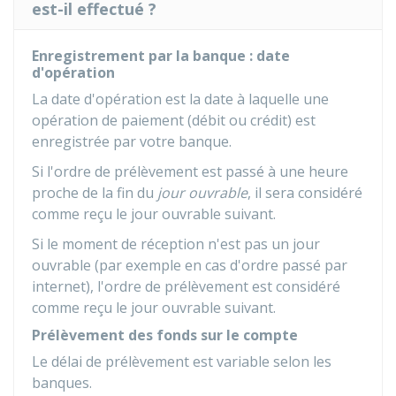
est-il effectué ?
Enregistrement par la banque : date
d'opération
La date d'opération est la date à laquelle une
opération de paiement (débit ou crédit) est
enregistrée par votre banque.
Si l'ordre de prélèvement est passé à une heure
proche de la fin du
jour ouvrable
, il sera considéré
comme reçu le jour ouvrable suivant.
Si le moment de réception n'est pas un jour
ouvrable (par exemple en cas d'ordre passé par
internet), l'ordre de prélèvement est considéré
comme reçu le jour ouvrable suivant.
Prélèvement des fonds sur le compte
Le délai de prélèvement est variable selon les
banques.