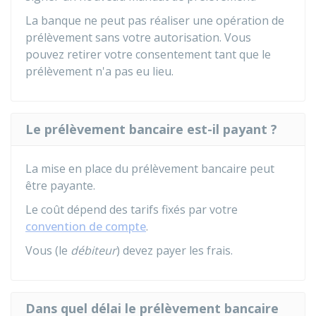
La banque ne peut pas réaliser une opération de
prélèvement sans votre autorisation. Vous
pouvez retirer votre consentement tant que le
prélèvement n'a pas eu lieu.
Le prélèvement bancaire est-il payant ?
La mise en place du prélèvement bancaire peut
être payante.
Le coût dépend des tarifs fixés par votre
convention de compte
.
Vous (le
débiteur
) devez payer les frais.
Dans quel délai le prélèvement bancaire