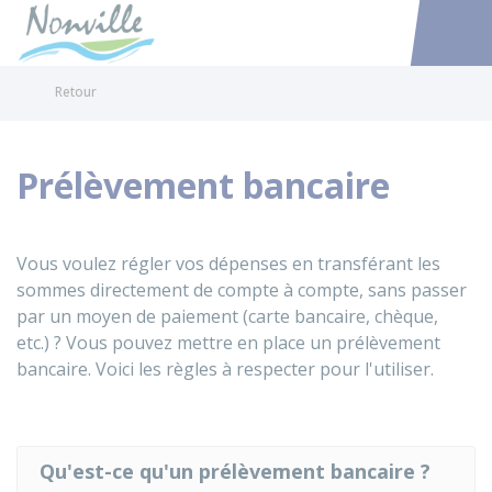
Nonville
Accéder au
Retour
Prélèvement bancaire
Vous voulez régler vos dépenses en transférant les
sommes directement de compte à compte, sans passer
par un moyen de paiement (carte bancaire, chèque,
etc.) ? Vous pouvez mettre en place un prélèvement
bancaire. Voici les règles à respecter pour l'utiliser.
Qu'est-ce qu'un prélèvement bancaire ?