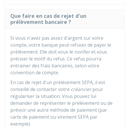
Que faire en cas de rejet d'un
prélèvement bancaire ?
Si vous n'avez pas assez d'argent sur votre
compte, votre banque peut refuser de payer le
prélèvement. Elle doit vous le
notifier
et vous
préciser le motif du refus. Ce refus pourra
entrainer des frais bancaires, selon votre
convention de compte.
En cas de rejet d'un prélèvement SEPA, il est
conseillé de contacter votre
créancier
pour
régulariser la situation. Vous pouvez lui
demander de représenter le prélèvement ou de
prévoir une autre méthode de paiement (par
carte de paiement ou virement SEPA par
exemple).