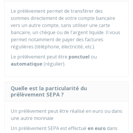
Le prélèvement permet de transférer des
sommes directement de votre compte bancaire
vers un autre compte, sans utiliser une carte
bancaire, un chèque ou de l'argent liquide. Il vous
permet notamment de payer des factures
régulières (téléphone, électricité, etc.).
Le prélèvement peut être
ponctuel
ou
automatique
(régulier).
Quelle est la particularité du
prélèvement SEPA ?
Un prélèvement peut être réalisé en euro ou dans
une autre monnaie
Un prélèvement SEPA est effectué
en euro
dans