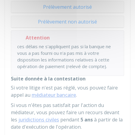
Prélèvement autorisé
Prélèvement non autorisé
Attention
ces délais ne s'appliquent pas si la banque ne
vous a pas fourni ou n'a pas mis à votre
disposition les informations relatives à cette
opération de paiement (relevé de compte).
Suite donnée à la contestation
Si votre litige n'est pas réglé, vous pouvez faire
appel au
médiateur bancaire
.
Si vous n'êtes pas satisfait par l'action du
médiateur, vous pouvez faire un recours devant
les
juridictions civiles
pendant
5 ans
à partir de la
date d'exécution de l'opération.