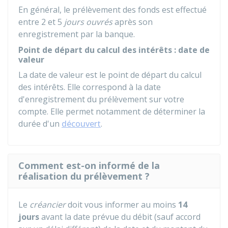
En général, le prélèvement des fonds est effectué
entre 2 et 5
jours ouvrés
après son
enregistrement par la banque.
Point de départ du calcul des intérêts : date de
valeur
La date de valeur est le point de départ du calcul
des intérêts. Elle correspond à la date
d'enregistrement du prélèvement sur votre
compte. Elle permet notamment de déterminer la
durée d'un
découvert
.
Comment est-on informé de la
réalisation du prélèvement ?
Le
créancier
doit vous informer au moins
14
jours
avant la date prévue du débit (sauf accord