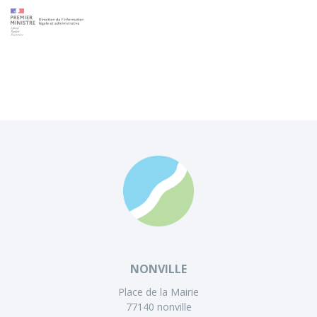
NONVILLE
Place de la Mairie
77140 nonville