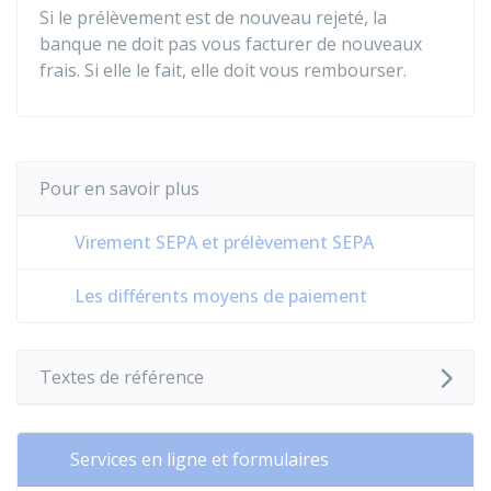
Si le prélèvement est de nouveau rejeté, la
banque ne doit pas vous facturer de nouveaux
frais. Si elle le fait, elle doit vous rembourser.
Pour en savoir plus
Virement SEPA et prélèvement SEPA
Les différents moyens de paiement
Textes de référence
Services en ligne et formulaires