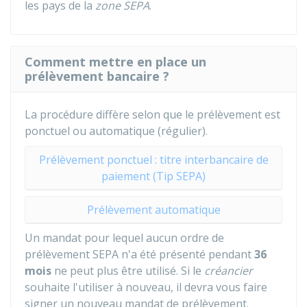
les pays de la
zone SEPA
.
Comment mettre en place un
prélèvement bancaire ?
La procédure diffère selon que le prélèvement est
ponctuel ou automatique (régulier).
Prélèvement ponctuel : titre interbancaire de
paiement (Tip SEPA)
Prélèvement automatique
Un mandat pour lequel aucun ordre de
prélèvement SEPA n'a été présenté pendant
36
mois
ne peut plus être utilisé. Si le
créancier
souhaite l'utiliser à nouveau, il devra vous faire
signer un nouveau mandat de prélèvement.