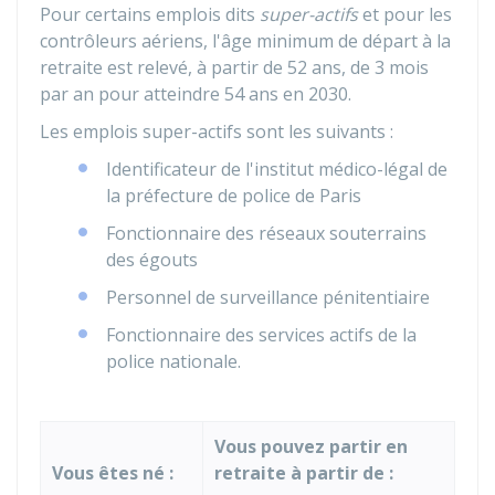
Pour certains emplois dits
super-actifs
et pour les
contrôleurs aériens, l'âge minimum de départ à la
retraite est relevé, à partir de 52 ans, de 3 mois
par an pour atteindre 54 ans en 2030.
Les emplois super-actifs sont les suivants :
Identificateur de l'institut médico-légal de
la préfecture de police de Paris
Fonctionnaire des réseaux souterrains
des égouts
Personnel de surveillance pénitentiaire
Fonctionnaire des services actifs de la
police nationale.
Vous pouvez partir en
Vous êtes né :
retraite à partir de :