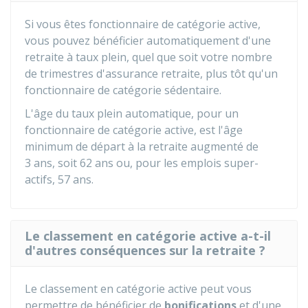
Si vous êtes fonctionnaire de catégorie active,
vous pouvez bénéficier automatiquement d'une
retraite à taux plein, quel que soit votre nombre
de trimestres d'assurance retraite, plus tôt qu'un
fonctionnaire de catégorie sédentaire.
L'âge du taux plein automatique, pour un
fonctionnaire de catégorie active, est l'âge
minimum de départ à la retraite augmenté de
3 ans, soit 62 ans ou, pour les emplois super-
actifs, 57 ans.
Le classement en catégorie active a-t-il
d'autres conséquences sur la retraite ?
Le classement en catégorie active peut vous
permettre de bénéficier de
bonifications
et d'une