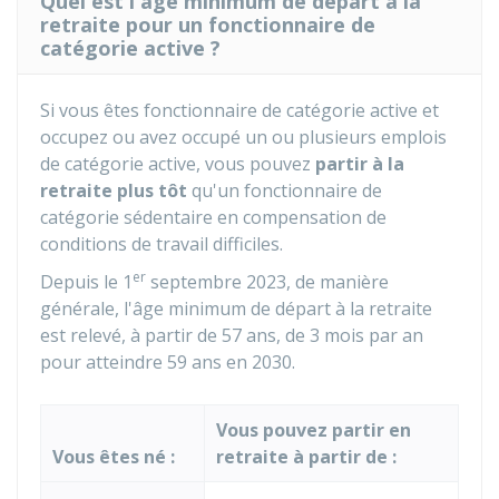
Quel est l'âge minimum de départ à la
retraite pour un fonctionnaire de
catégorie active ?
Si vous êtes fonctionnaire de catégorie active et
occupez ou avez occupé un ou plusieurs emplois
de catégorie active, vous pouvez
partir à la
retraite plus tôt
qu'un fonctionnaire de
catégorie sédentaire en compensation de
conditions de travail difficiles.
er
Depuis le 1
septembre 2023, de manière
générale, l'âge minimum de départ à la retraite
est relevé, à partir de 57 ans, de 3 mois par an
pour atteindre 59 ans en 2030.
Vous pouvez partir en
Vous êtes né :
retraite à partir de :