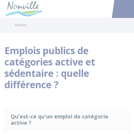
Nonville
Accéder au
Retour
Emplois publics de
catégories active et
sédentaire : quelle
différence ?
Qu'est-ce qu'un emploi de catégorie
active ?