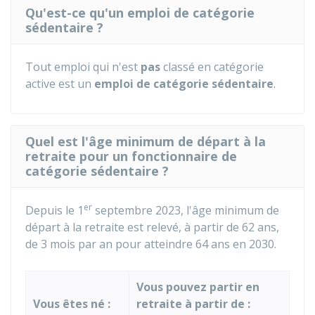
Qu'est-ce qu'un emploi de catégorie
sédentaire ?
Tout emploi qui n'est
pas
classé en catégorie
active est un
emploi de catégorie sédentaire
.
Quel est l'âge minimum de départ à la
retraite pour un fonctionnaire de
catégorie sédentaire ?
er
Depuis le 1
septembre 2023, l'âge minimum de
départ à la retraite est relevé, à partir de 62 ans,
de 3 mois par an pour atteindre 64 ans en 2030.
Vous pouvez partir en
Vous êtes né :
retraite à partir de :