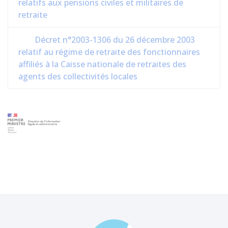
relatifs aux pensions civiles et militaires de
retraite
Décret n°2003-1306 du 26 décembre 2003
relatif au régime de retraite des fonctionnaires
affiliés à la Caisse nationale de retraites des
agents des collectivités locales