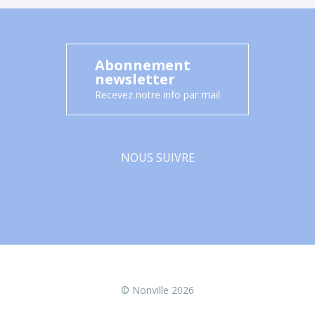
Abonnement
newsletter
Recevez notre info par mail
NOUS SUIVRE
Facebook
© Nonville 2026