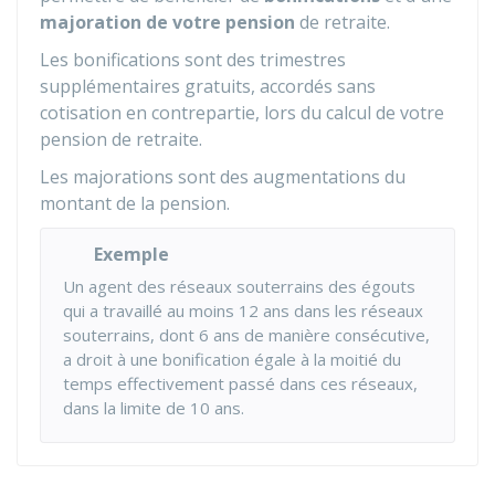
majoration de votre pension
de retraite.
Les bonifications sont des trimestres
supplémentaires gratuits, accordés sans
cotisation en contrepartie, lors du calcul de votre
pension de retraite.
Les majorations sont des augmentations du
montant de la pension.
Exemple
Un agent des réseaux souterrains des égouts
qui a travaillé au moins 12 ans dans les réseaux
souterrains, dont 6 ans de manière consécutive,
a droit à une bonification égale à la moitié du
temps effectivement passé dans ces réseaux,
dans la limite de 10 ans.