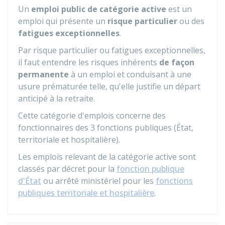
Un
emploi public de catégorie active
est un
emploi qui présente un
risque particulier
ou des
fatigues exceptionnelles
.
Par risque particulier ou fatigues exceptionnelles,
il faut entendre les risques inhérents
de façon
permanente
à un emploi et conduisant à une
usure prématurée telle, qu'elle justifie un départ
anticipé à la retraite.
Cette catégorie d'emplois concerne des
fonctionnaires des 3 fonctions publiques (État,
territoriale et hospitalière).
Les emplois relevant de la catégorie active sont
classés par décret pour la
fonction publique
d'État
ou arrêté ministériel pour les
fonctions
publiques territoriale et hospitalière
.