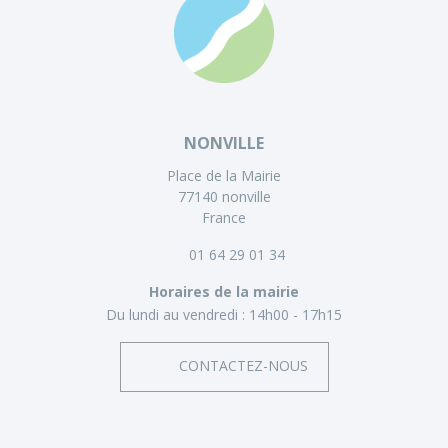
NONVILLE
Place de la Mairie
77140 nonville
France
01 64 29 01 34
Horaires de la mairie
Du lundi au vendredi :
14h00 - 17h15
CONTACTEZ-NOUS