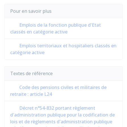
Pour en savoir plus
Emplois de la fonction publique d'Etat
classés en catégorie active
Emplois territoriaux et hospitaliers classés en
catégorie active
Textes de référence
Code des pensions civiles et militaires de
retraite : article L24
Décret n°54-832 portant règlement
d'administration publique pour la codification de
‎lois et de règlements d'administration publique