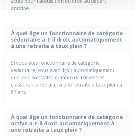
actifs pour l'acquisition du droit au départ
anticipé.
À quel âge un fonctionnaire de catégorie
sédentaire a-t-il droit automatiquement
à une retraite à taux plein ?
Si vous êtes fonctionnaire de catégorie
sédentaire, vous avez droit automatiquement,
quel que soit votre nombre de trimestres
d'assurance retraite, à une retraite à taux plein à
67 ans.
À quel âge un fonctionnaire de catégorie
active a-t-il droit automatiquement à
une retraite à taux plein ?