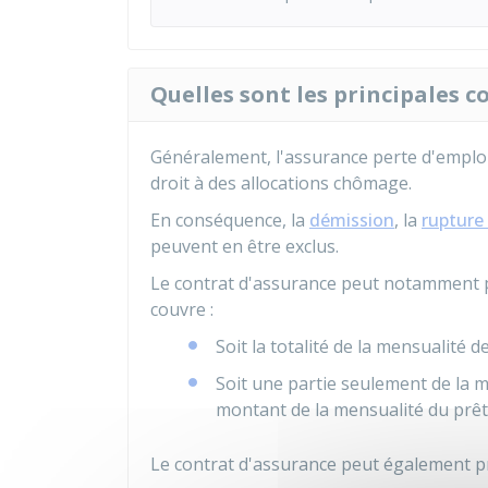
Quelles sont les principales 
Généralement, l'assurance perte d'emploi 
droit à des allocations chômage.
En conséquence, la
démission
, la
rupture
peuvent en être exclus.
Le contrat d'assurance peut notamment pr
couvre :
Soit la totalité de la mensualité d
Soit une partie seulement de la m
montant de la mensualité du prêt
Le contrat d'assurance peut également pr