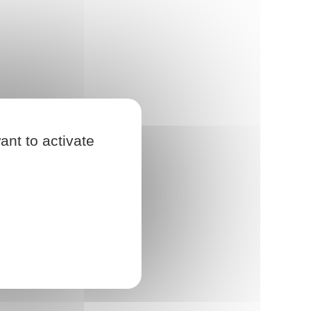
ant to activate