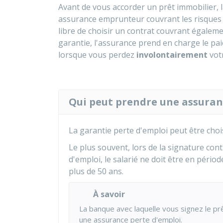
Avant de vous accorder un prêt immobilier,
assurance emprunteur couvrant les risques de
libre de choisir un contrat couvrant égaleme
garantie, l'assurance prend en charge le pai
lorsque vous perdez
involontairement
vot
Qui peut prendre une assuran
La garantie perte d'emploi peut être cho
Le plus souvent, lors de la signature co
d'emploi, le salarié ne doit être en périod
plus de 50 ans.
À savoir
La banque avec laquelle vous signez le p
une assurance perte d'emploi.