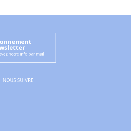
onnement
wsletter
vez notre info par mail
NOUS SUIVRE
Facebook