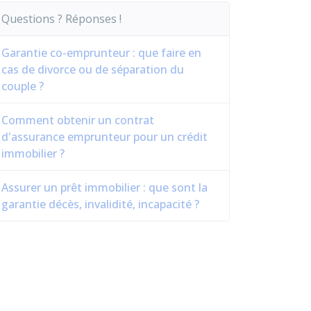
Questions ? Réponses !
Garantie co-emprunteur : que faire en
cas de divorce ou de séparation du
couple ?
Comment obtenir un contrat
d'assurance emprunteur pour un crédit
immobilier ?
Assurer un prêt immobilier : que sont la
garantie décès, invalidité, incapacité ?