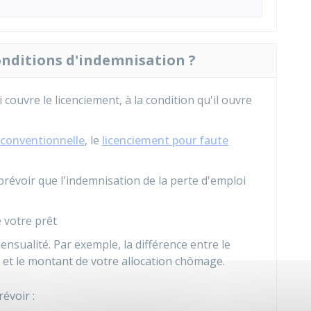
conditions d'indemnisation ?
couvre le licenciement, à la condition qu'il ouvre
 conventionnelle
, le
licenciement pour faute
évoir que l'indemnisation de la perte d'emploi
e votre prêt
ensualité. Par exemple, la différence entre le
 et le montant de votre allocation chômage.
évoir :