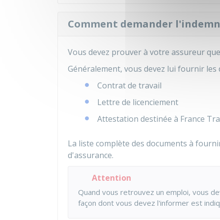
Comment demander l'indemni
Vous devez prouver à votre assureur qu
Généralement, vous devez lui fournir les
Contrat de travail
Lettre de licenciement
Attestation destinée à France Tra
La liste complète des documents à fourni
d'assurance.
Attention
Quand vous retrouvez un emploi, vous dev
façon dont vous devez l'informer est indi