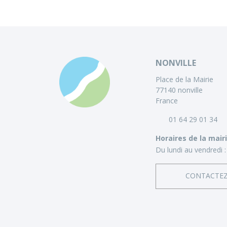
NONVILLE
Place de la Mairie
77140 nonville
France
01 64 29 01 34
Horaires de la mair
Du lundi au vendredi :
CONTACTE