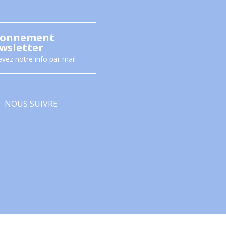
onnement
wsletter
vez notre info par mail
NOUS SUIVRE
Facebook