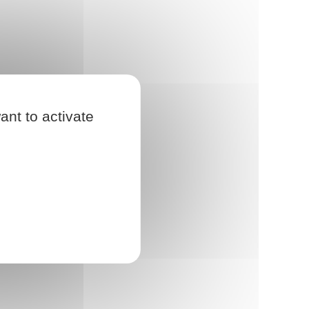
ant to activate