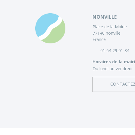
NONVILLE
Place de la Mairie
77140 nonville
France
01 64 29 01 34
Horaires de la mair
Du lundi au vendredi :
CONTACTE