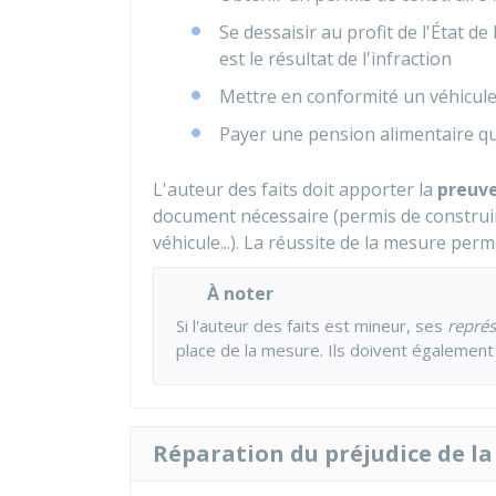
Se dessaisir au profit de l'État de
est le résultat de l'infraction
Mettre en conformité un véhicule 
Payer une pension alimentaire qui
L'auteur des faits doit apporter la
preuve
document nécessaire (permis de construir
véhicule...). La réussite de la mesure per
À noter
Si l'auteur des faits est mineur, ses
représ
place de la mesure. Ils doivent également
Réparation du préjudice de la