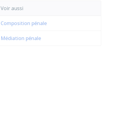
Voir aussi
Composition pénale
Médiation pénale