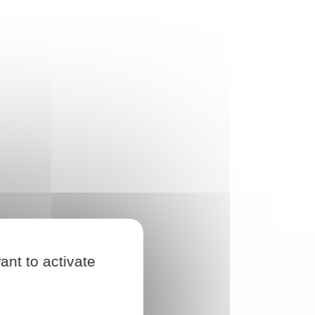
ant to activate