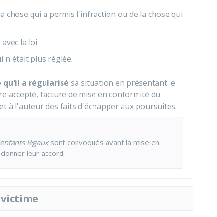
 la chose qui a permis l'infraction ou de la chose qui
avec la loi
 n'était plus réglée.
 qu'il a régularisé
sa situation en présentant le
e accepté, facture de mise en conformité du
met à l'auteur des faits d'échapper aux poursuites.
entants légaux
sont convoqués avant la mise en
 donner leur accord.
 victime