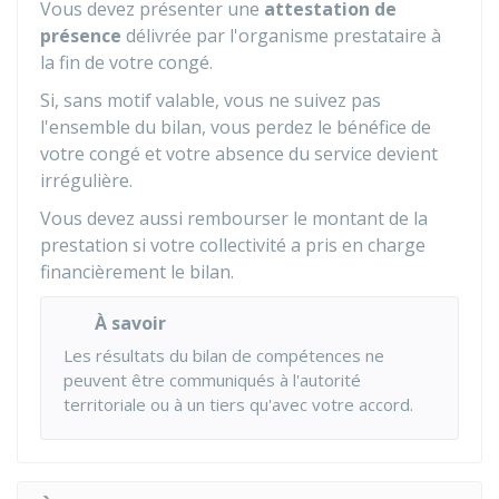
Vous devez présenter une
attestation de
présence
délivrée par l'organisme prestataire à
la fin de votre congé.
Si, sans motif valable, vous ne suivez pas
l'ensemble du bilan, vous perdez le bénéfice de
votre congé et votre absence du service devient
irrégulière.
Vous devez aussi rembourser le montant de la
prestation si votre collectivité a pris en charge
financièrement le bilan.
À savoir
Les résultats du bilan de compétences ne
peuvent être communiqués à l'autorité
territoriale ou à un tiers qu'avec votre accord.