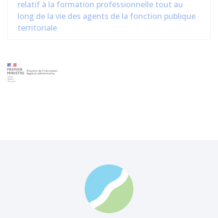
relatif à la formation professionnelle tout au
long de la vie des agents de la fonction publique
territoriale