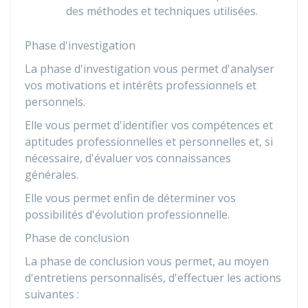
des méthodes et techniques utilisées.
Phase d'investigation
La phase d'investigation vous permet d'analyser
vos motivations et intérêts professionnels et
personnels.
Elle vous permet d'identifier vos compétences et
aptitudes professionnelles et personnelles et, si
nécessaire, d'évaluer vos connaissances
générales.
Elle vous permet enfin de déterminer vos
possibilités d'évolution professionnelle.
Phase de conclusion
La phase de conclusion vous permet, au moyen
d'entretiens personnalisés, d'effectuer les actions
suivantes :