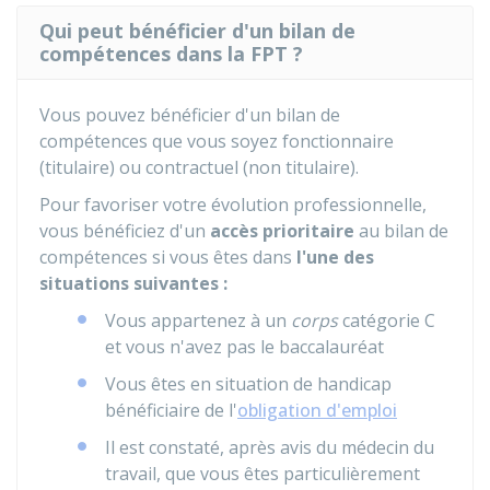
Qui peut bénéficier d'un bilan de
compétences dans la FPT ?
Vous pouvez bénéficier d'un bilan de
compétences que vous soyez fonctionnaire
(titulaire) ou contractuel (non titulaire).
Pour favoriser votre évolution professionnelle,
vous bénéficiez d'un
accès prioritaire
au bilan de
compétences si vous êtes dans
l'une des
situations suivantes :
Vous appartenez à un
corps
catégorie C
et vous n'avez pas le baccalauréat
Vous êtes en situation de handicap
bénéficiaire de l'
obligation d'emploi
Il est constaté, après avis du médecin du
travail, que vous êtes particulièrement