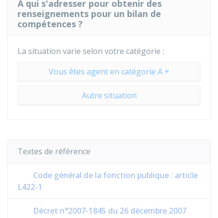
À qui s'adresser pour obtenir des
renseignements pour un bilan de
compétences ?
La situation varie selon votre catégorie :
Vous êtes agent en catégorie A +
Autre situation
Textes de référence
Code général de la fonction publique : article
L422-1
Décret n°2007-1845 du 26 décembre 2007