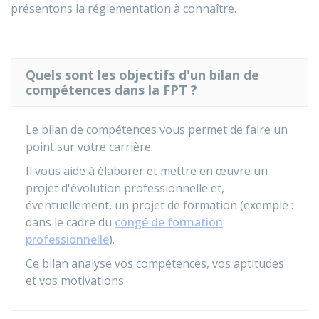
présentons la réglementation à connaître.
Quels sont les objectifs d'un bilan de
compétences dans la FPT ?
Le bilan de compétences vous permet de faire un
point sur votre carrière.
Il vous aide à élaborer et mettre en œuvre un
projet d'évolution professionnelle et,
éventuellement, un projet de formation (exemple :
dans le cadre du
congé de formation
professionnelle
).
Ce bilan analyse vos compétences, vos aptitudes
et vos motivations.