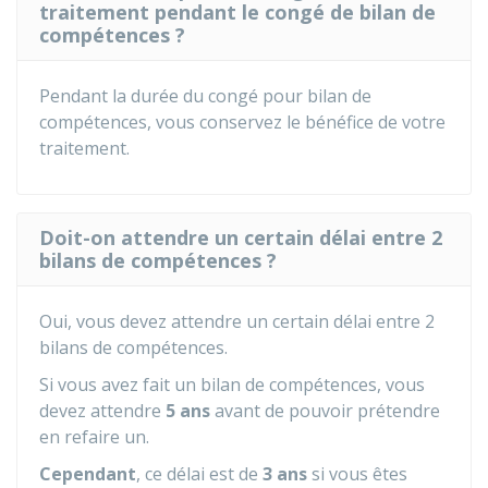
traitement pendant le congé de bilan de
compétences ?
Pendant la durée du congé pour bilan de
compétences, vous conservez le bénéfice de votre
traitement.
Doit-on attendre un certain délai entre 2
bilans de compétences ?
Oui, vous devez attendre un certain délai entre 2
bilans de compétences.
Si vous avez fait un bilan de compétences, vous
devez attendre
5 ans
avant de pouvoir prétendre
en refaire un.
Cependant
, ce délai est de
3 ans
si vous êtes