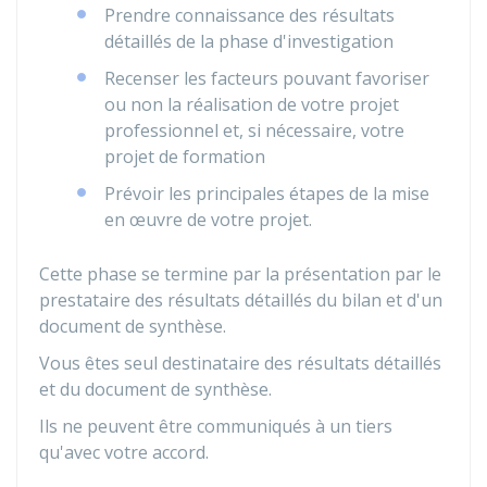
Prendre connaissance des résultats
détaillés de la phase d'investigation
Recenser les facteurs pouvant favoriser
ou non la réalisation de votre projet
professionnel et, si nécessaire, votre
projet de formation
Prévoir les principales étapes de la mise
en œuvre de votre projet.
Cette phase se termine par la présentation par le
prestataire des résultats détaillés du bilan et d'un
document de synthèse.
Vous êtes seul destinataire des résultats détaillés
et du document de synthèse.
Ils ne peuvent être communiqués à un tiers
qu'avec votre accord.