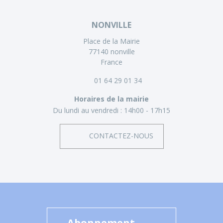
NONVILLE
Place de la Mairie
77140 nonville
France
01 64 29 01 34
Horaires de la mairie
Du lundi au vendredi :
14h00 - 17h15
CONTACTEZ-NOUS
Abonnement