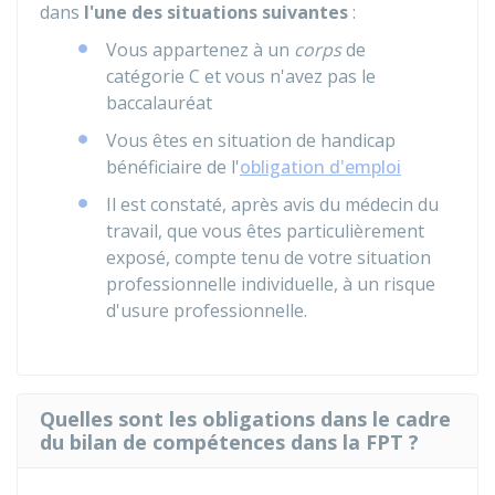
dans
l'une des situations suivantes
:
Vous appartenez à un
corps
de
catégorie C et vous n'avez pas le
baccalauréat
Vous êtes en situation de handicap
bénéficiaire de l'
obligation d'emploi
Il est constaté, après avis du médecin du
travail, que vous êtes particulièrement
exposé, compte tenu de votre situation
professionnelle individuelle, à un risque
d'usure professionnelle.
Quelles sont les obligations dans le cadre
du bilan de compétences dans la FPT ?