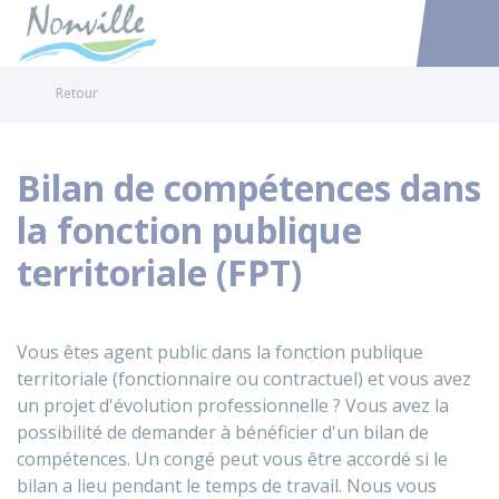
Nonville
Accéder au
Retour
Bilan de compétences dans
la fonction publique
territoriale (FPT)
Vous êtes agent public dans la fonction publique
territoriale (fonctionnaire ou contractuel) et vous avez
un projet d'évolution professionnelle ? Vous avez la
possibilité de demander à bénéficier d'un bilan de
compétences. Un congé peut vous être accordé si le
bilan a lieu pendant le temps de travail. Nous vous