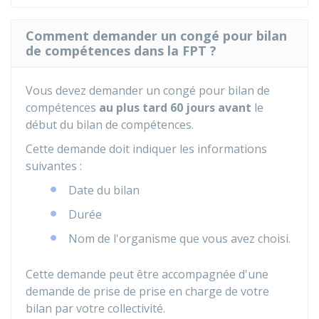
Comment demander un congé pour bilan
de compétences dans la FPT ?
Vous devez demander un congé pour bilan de
compétences
au plus tard 60 jours
avant
le
début du bilan de compétences.
Cette demande doit indiquer les informations
suivantes :
Date du bilan
Durée
Nom de l'organisme que vous avez choisi.
Cette demande peut être accompagnée d'une
demande de prise de prise en charge de votre
bilan par votre collectivité.