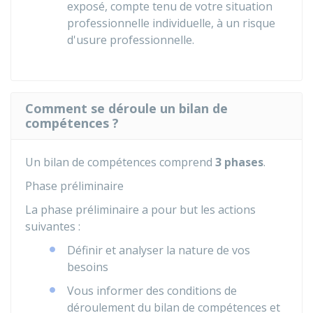
exposé, compte tenu de votre situation
professionnelle individuelle, à un risque
d'usure professionnelle.
Comment se déroule un bilan de
compétences ?
Un bilan de compétences comprend
3 phases
.
Phase préliminaire
La phase préliminaire a pour but les actions
suivantes :
Définir et analyser la nature de vos
besoins
Vous informer des conditions de
déroulement du bilan de compétences et