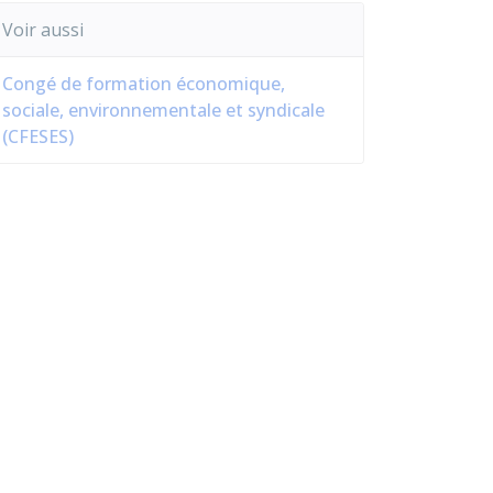
Voir aussi
Congé de formation économique,
sociale, environnementale et syndicale
(CFESES)