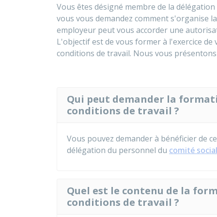
Vous êtes désigné membre de la délégation 
vous vous demandez comment s'organise la f
employeur peut vous accorder une autorisat
L'objectif est de vous former à l'exercice de
conditions de travail. Nous vous présentons
Qui peut demander la formatio
conditions de travail ?
Vous pouvez demander à bénéficier de ce
délégation du personnel du
comité socia
Quel est le contenu de la form
conditions de travail ?