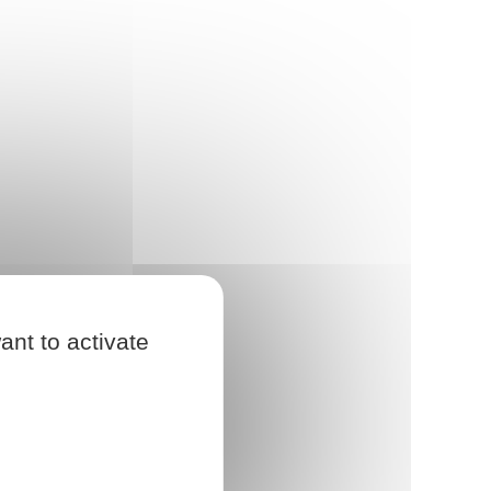
ant to activate