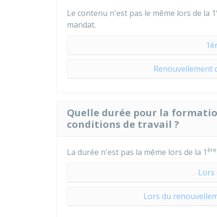
Le contenu n'est pas le même lors de la 1
mandat.
1è
Renouvellement de
Quelle durée pour la formatio
conditions de travail ?
ère
La durée n'est pas la même lors de la 1
Lors
Lors du renouvellem