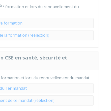
ère
formation et lors du renouvellement du
re formation
 la formation (réélection)
n CSE en santé, sécurité et
formation et lors du renouvellement du mandat.
 du 1er mandat
ent de ce mandat (réélection)