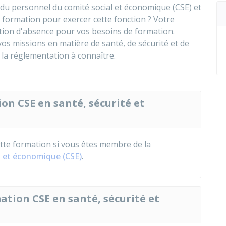
du personnel du comité social et économique (CSE) et
ormation pour exercer cette fonction ? Votre
ion d'absence pour vos besoins de formation.
 vos missions en matière de santé, de sécurité et de
 la réglementation à connaître.
n CSE en santé, sécurité et
tte formation si vous êtes membre de la
l et économique (CSE)
.
ation CSE en santé, sécurité et