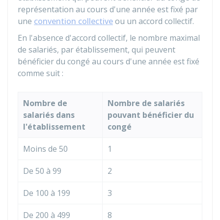
représentation au cours d'une année est fixé par
une
convention collective
ou un accord collectif.
En l'absence d'accord collectif, le nombre maximal
de salariés, par établissement, qui peuvent
bénéficier du congé au cours d'une année est fixé
comme suit :
Nombre de
Nombre de salariés
salariés dans
pouvant bénéficier du
l'établissement
congé
Moins de 50
1
De 50 à 99
2
De 100 à 199
3
De 200 à 499
8