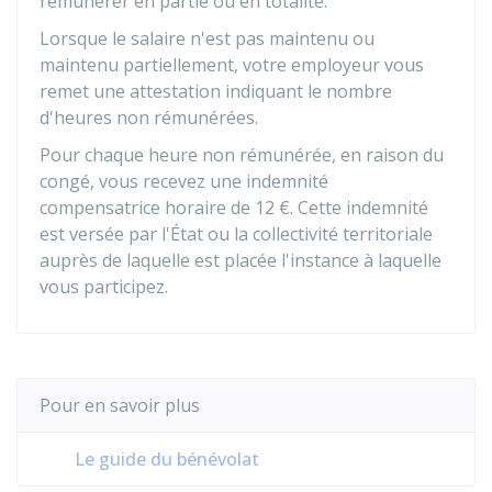
rémunérer en partie ou en totalité.
Lorsque le salaire n'est pas maintenu ou
maintenu partiellement, votre employeur vous
remet une attestation indiquant le nombre
d'heures non rémunérées.
Pour chaque heure non rémunérée, en raison du
congé, vous recevez une indemnité
compensatrice horaire de
12 €
. Cette indemnité
est versée par l'État ou la collectivité territoriale
auprès de laquelle est placée l'instance à laquelle
vous participez.
Pour en savoir plus
Le guide du bénévolat