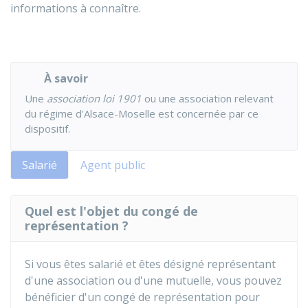
informations à connaître.
À savoir
Une
association loi 1901
ou une association relevant
du régime d'Alsace-Moselle est concernée par ce
dispositif.
Salarié
Agent public
Quel est l'objet du congé de
représentation ?
Si vous êtes salarié et êtes désigné représentant
d'une association ou d'une mutuelle, vous pouvez
bénéficier d'un congé de représentation pour