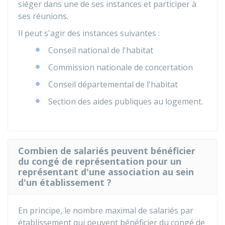
siéger dans une de ses instances et participer à
ses réunions.
Il peut s'agir des instances suivantes :
Conseil national de l'habitat
Commission nationale de concertation
Conseil départemental de l'habitat
Section des aides publiques au logement.
Combien de salariés peuvent bénéficier
du congé de représentation pour un
représentant d'une association au sein
d'un établissement ?
En principe, le nombre maximal de salariés par
établissement qui peuvent bénéficier du congé de