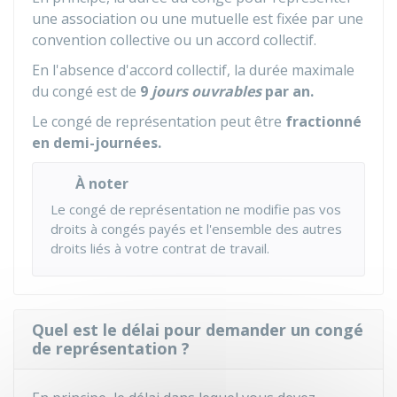
une association ou une mutuelle est fixée par une
convention collective ou un accord collectif.
En l'absence d'accord collectif, la durée maximale
du congé est de
9
jours ouvrables
par an.
Le congé de représentation peut être
fractionné
en demi-journées.
À noter
Le congé de représentation ne modifie pas vos
droits à congés payés et l'ensemble des autres
droits liés à votre contrat de travail.
Quel est le délai pour demander un congé
de représentation ?