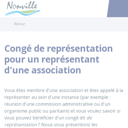
Nonville
Accéder au
Retour
Congé de représentation
pour un représentant
d'une association
Vous êtes membre d'une association et êtes appelé à la
représenter au sein d'une instance (par exemple :
réunion d'une commission administrative ou d'un
organisme public ou paritaire) et vous voulez savoir si
vous pouvez bénéficier d'un congé dit
de
représentation
? Nous vous présentons les