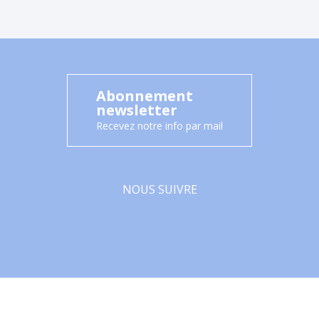
Abonnement
newsletter
Recevez notre info par mail
NOUS SUIVRE
Facebook