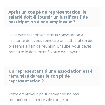
Après un congé de représentation, le
salarié doit-il fournir un justificatif de
participation à son employeur ?
Le service responsable de la convocation à
l'instance doit vous remettre une attestation de
présence en fin de réunion. Ensuite, vous devez
remettre le document à votre employeur.
Un représentant d'une association est-il
rémunéré durant le congé de
représentation ?
Votre employeur peut décider de ne pas
rémunérer les heures de congé ou de les