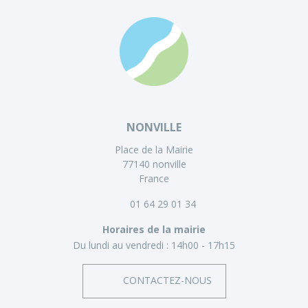
NONVILLE
Place de la Mairie
77140 nonville
France
01 64 29 01 34
Horaires de la mairie
Du lundi au vendredi :
14h00 - 17h15
CONTACTEZ-NOUS