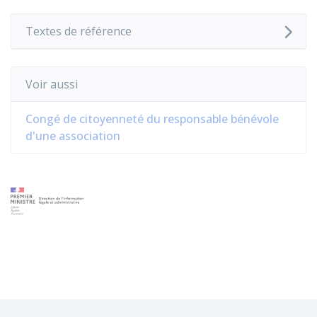
Textes de référence
Voir aussi
Congé de citoyenneté du responsable bénévole
d'une association