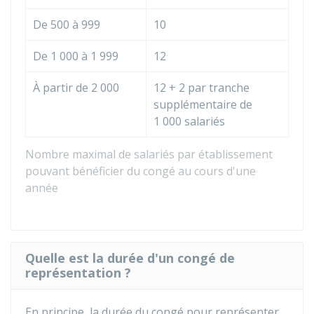
De 500 à 999
10
De 1 000 à 1 999
12
À partir de 2 000
12 + 2 par tranche
supplémentaire de
1 000 salariés
Nombre maximal de salariés par établissement
pouvant bénéficier du congé au cours d'une
année
Quelle est la durée d'un congé de
représentation ?
En principe, la durée du congé pour représenter