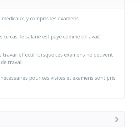
s médicaux, y compris les examens
s ce cas, le salarié est payé comme s'il avait
ravail effectif lorsque ces examens ne peuvent
de travail.
 nécessaires pour ces visites et examens sont pris