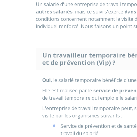
Un salarié d'une entreprise de travail tempo
autres salariés
, mais ce suivi s'exerce
dans
conditions concernent notamment la visite d'
individuel renforcé. Nous faisons un point s
Un travailleur temporaire béné
et de prévention (Vip) ?
Oui
, le salarié temporaire bénéficie d'un
Elle est réalisée par le
service de préven
de travail temporaire qui emploie le salari
L'entreprise de travail temporaire peut, s
visite par les organismes suivants :
Service de prévention et de santé
travail du salarié