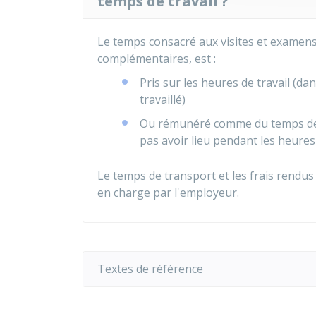
temps de travail ?
Le temps consacré aux visites et examen
complémentaires, est :
Pris sur les heures de travail (dan
travaillé)
Ou rémunéré comme du temps de t
pas avoir lieu pendant les heures 
Le temps de transport et les frais rendus
en charge par l'employeur.
Textes de référence