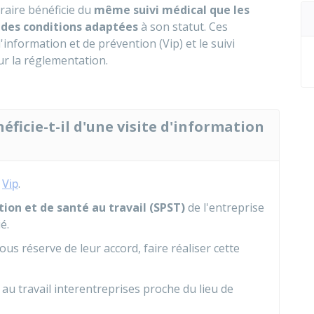
raire bénéficie du
même suivi médical que les
 des conditions adaptées
à son statut. Ces
information et de prévention (Vip) et le suivi
ur la réglementation.
ficie-t-il d'une visite d'information
e
Vip
.
tion et de santé au travail (SPST)
de l'entreprise
é.
ous réserve de leur accord, faire réaliser cette
 au travail interentreprises proche du lieu de