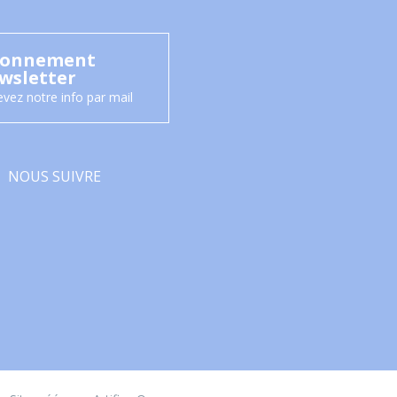
onnement
wsletter
vez notre info par mail
NOUS SUIVRE
Facebook