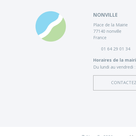
NONVILLE
Place de la Mairie
77140 nonville
France
01 64 29 01 34
Horaires de la mair
Du lundi au vendredi :
CONTACTE