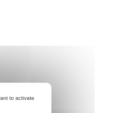
ant to activate