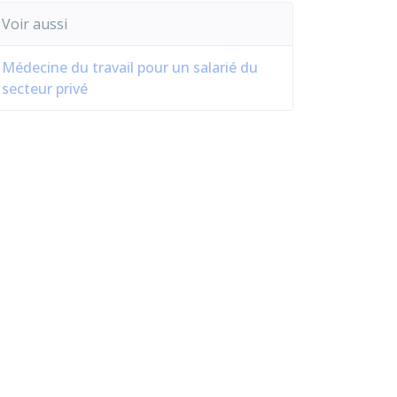
Voir aussi
Médecine du travail pour un salarié du
secteur privé