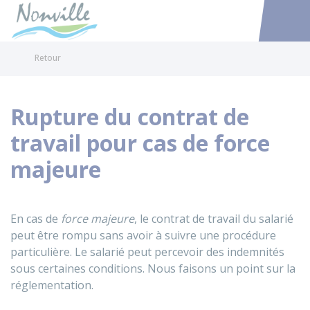
Nonville
Accéder au
Retour
Rupture du contrat de
travail pour cas de force
majeure
En cas de
force majeure
, le contrat de travail du salarié
peut être rompu sans avoir à suivre une procédure
particulière. Le salarié peut percevoir des indemnités
sous certaines conditions. Nous faisons un point sur la
réglementation.