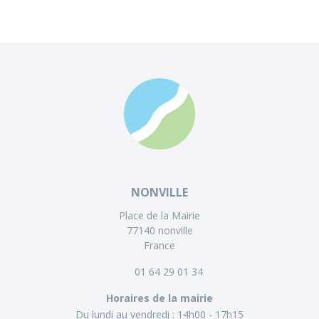
NONVILLE
Place de la Mairie
77140 nonville
France
01 64 29 01 34
Horaires de la mairie
Du lundi au vendredi :
14h00 - 17h15