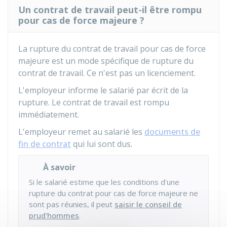
Un contrat de travail peut-il être rompu
pour cas de force majeure ?
La rupture du contrat de travail pour cas de force
majeure est un mode spécifique de rupture du
contrat de travail. Ce n'est pas un licenciement.
L'employeur informe le salarié par écrit de la
rupture. Le contrat de travail est rompu
immédiatement.
L'employeur remet au salarié les
documents de
fin de contrat
qui lui sont dus.
À savoir
Si le salarié estime que les conditions d'une
rupture du contrat pour cas de force majeure ne
sont pas réunies, il peut
saisir le conseil de
prud'hommes
.