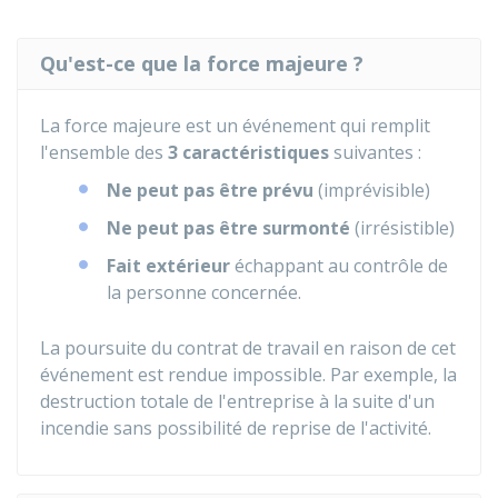
Qu'est-ce que la force majeure ?
La force majeure est un événement qui remplit
l'ensemble des
3 caractéristiques
suivantes :
Ne peut pas être prévu
(imprévisible)
Ne peut pas être surmonté
(irrésistible)
Fait extérieur
échappant au contrôle de
la personne concernée.
La poursuite du contrat de travail en raison de cet
événement est rendue impossible. Par exemple, la
destruction totale de l'entreprise à la suite d'un
incendie sans possibilité de reprise de l'activité.