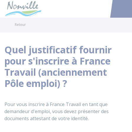
Nonville
Accéder au
Retour
Quel justificatif fournir
pour s'inscrire à France
Travail (anciennement
Pôle emploi) ?
Pour vous inscrire à France Travail en tant que
demandeur d'emploi, vous devez présenter des
documents attestant de votre identité.