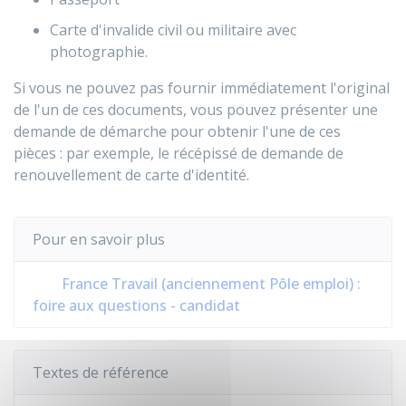
Carte d'invalide civil ou militaire avec
photographie.
Si vous ne pouvez pas fournir immédiatement l'original
de l'un de ces documents, vous pouvez présenter une
demande de démarche pour obtenir l'une de ces
pièces : par exemple, le récépissé de demande de
renouvellement de carte d'identité.
Pour en savoir plus
France Travail (anciennement Pôle emploi) :
foire aux questions - candidat
Textes de référence