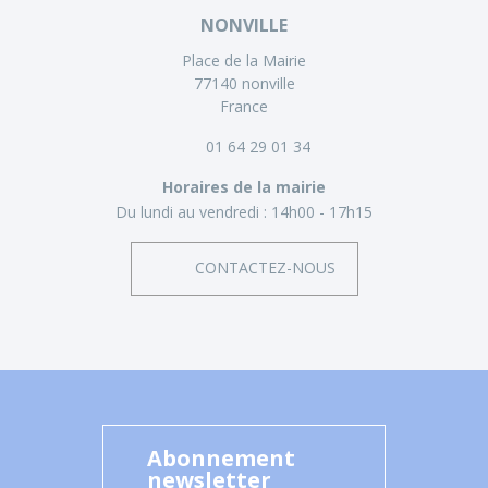
NONVILLE
Place de la Mairie
77140 nonville
France
01 64 29 01 34
Horaires de la mairie
Du lundi au vendredi :
14h00 - 17h15
CONTACTEZ-NOUS
Abonnement
newsletter