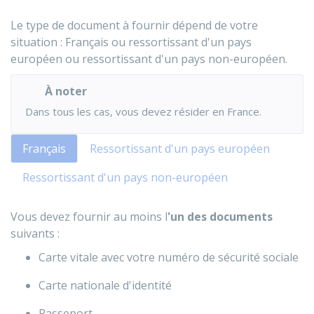
Le type de document à fournir dépend de votre
situation : Français ou ressortissant d'un pays
européen ou ressortissant d'un pays non-européen.
À noter
Dans tous les cas, vous devez résider en France.
Français
Ressortissant d'un pays européen
Ressortissant d'un pays non-européen
Vous devez fournir au moins l
'un des documents
suivants :
Carte vitale avec votre numéro de sécurité sociale
Carte nationale d'identité
Passeport