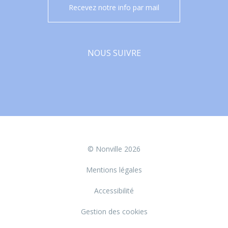
Recevez notre info par mail
NOUS SUIVRE
Facebook
© Nonville 2026
Mentions légales
Accessibilité
Gestion des cookies