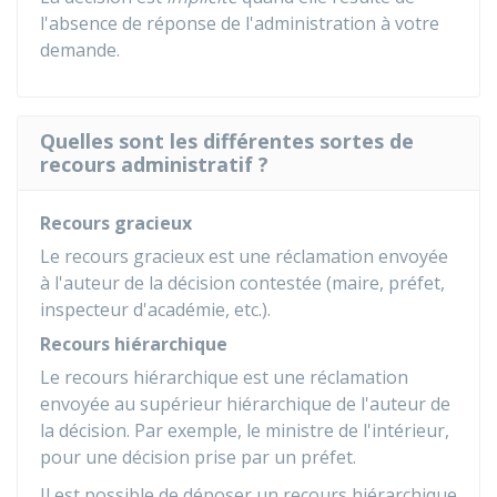
l'absence de réponse de l'administration à votre
demande.
Quelles sont les différentes sortes de
recours administratif ?
Recours gracieux
Le recours gracieux est une réclamation envoyée
à l'auteur de la décision contestée (maire, préfet,
inspecteur d'académie, etc.).
Recours hiérarchique
Le recours hiérarchique est une réclamation
envoyée au supérieur hiérarchique de l'auteur de
la décision. Par exemple, le ministre de l'intérieur,
pour une décision prise par un préfet.
Il est possible de déposer un recours hiérarchique