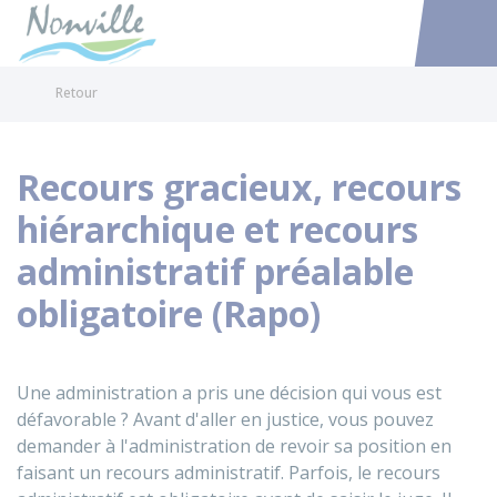
Nonville
Accéder au
Retour
Recours gracieux, recours
hiérarchique et recours
administratif préalable
obligatoire (Rapo)
Une administration a pris une décision qui vous est
défavorable ? Avant d'aller en justice, vous pouvez
demander à l'administration de revoir sa position en
faisant un recours administratif. Parfois, le recours