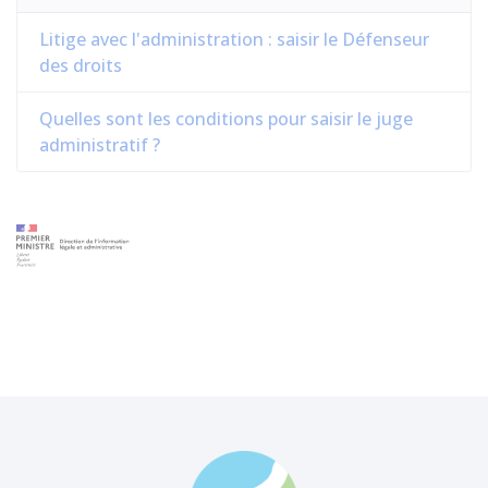
Litige avec l'administration : saisir le Défenseur
des droits
Quelles sont les conditions pour saisir le juge
administratif ?