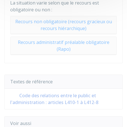
La situation varie selon que le recours est
obligatoire ou non :
Recours non obligatoire (recours gracieux ou
recours hiérarchique)
Recours administratif préalable obligatoire
(Rapo)
Textes de référence
Code des relations entre le public et
l'administration : articles L410-1 à L412-8
Voir aussi