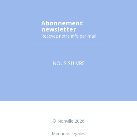
Abonnement
newsletter
Recevez notre info par mail
NOUS SUIVRE
Facebook
© Nonville 2026
Mentions légales