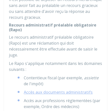
sans avoir fait au préalable un recours gracieux
ou sans attendre d'avoir reçu la réponse au
recours gracieux.
Recours administratif préalable obligatoire
(Rapo)
Le recours administratif préalable obligatoire
(Rapo) est une réclamation qui doit
nécessairement être effectuée avant de saisir le
juge.
Le Rapo s'applique notamment dans les domaines
suivants :
Contentieux fiscal (par exemple,
assiette
de l'impôt)
Accès aux documents administratifs
Accès aux professions réglementées (par
exemple, Ordre des médecins)