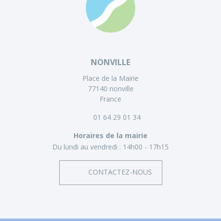
NONVILLE
Place de la Mairie
77140 nonville
France
01 64 29 01 34
Horaires de la mairie
Du lundi au vendredi :
14h00 - 17h15
CONTACTEZ-NOUS