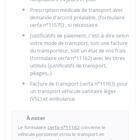
Prescription médicale de transport avec
demande d'accord préalable, (formulaire
cerfa n°11575) , si nécessaire
Justificatifs de paiement, c'est-à-dire selon
votre mode de transport, soit une facture
du transporteur, soit un état de vos frais
(formulaire cerfa n°11162) avec les titres
utilisés (justificatifs de transport,
péages...)
Facture de transport (cerfa n°11163) pour
un transport véhicule sanitaire léger
(VSL) et ambulance.
À noter
Le formulaire
cerfa n°11162
concerne le
véhicule personnel et/ou le transport en