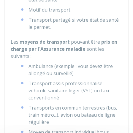
Motif du transport
Transport partagé si votre état de santé
le permet.
Les
moyens de transport
pouvant être
pris en
charge par l'Assurance maladie
sont les
suivants :
Ambulance (exemple : vous devez être
allongé ou surveillé)
Transport assis professionnalisé :
véhicule sanitaire léger (VSL) ou taxi
conventionné
Transports en commun terrestres (bus,
train métro...), avion ou bateau de ligne
régulière
Moyen de transport individuel (vous