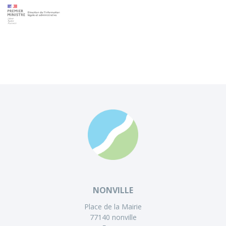
NONVILLE
Place de la Mairie
77140 nonville