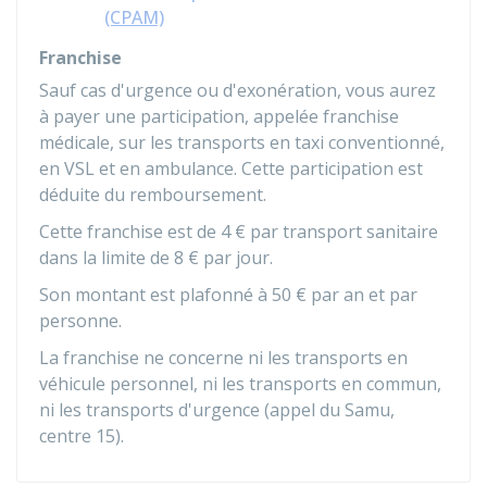
(CPAM)
Franchise
Sauf cas d'urgence ou d'exonération, vous aurez
à payer une participation, appelée franchise
médicale, sur les transports en taxi conventionné,
en VSL et en ambulance. Cette participation est
déduite du remboursement.
Cette franchise est de
4 €
par transport sanitaire
dans la limite de
8 €
par jour.
Son montant est plafonné à
50 €
par an et par
personne.
La franchise ne concerne ni les transports en
véhicule personnel, ni les transports en commun,
ni les transports d'urgence (appel du Samu,
centre 15).