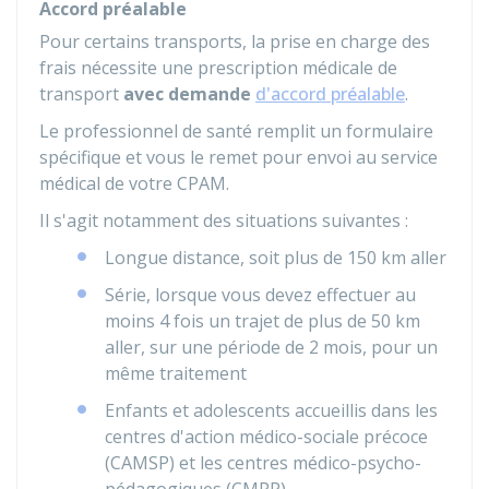
Accord préalable
Pour certains transports, la prise en charge des
frais nécessite une prescription médicale de
transport
avec demande
d'accord préalable
.
Le professionnel de santé remplit un formulaire
spécifique et vous le remet pour envoi au service
médical de votre CPAM.
Il s'agit notamment des situations suivantes :
Longue distance, soit plus de 150 km aller
Série, lorsque vous devez effectuer au
moins 4 fois un trajet de plus de 50 km
aller, sur une période de 2 mois, pour un
même traitement
Enfants et adolescents accueillis dans les
centres d'action médico-sociale précoce
(CAMSP) et les centres médico-psycho-