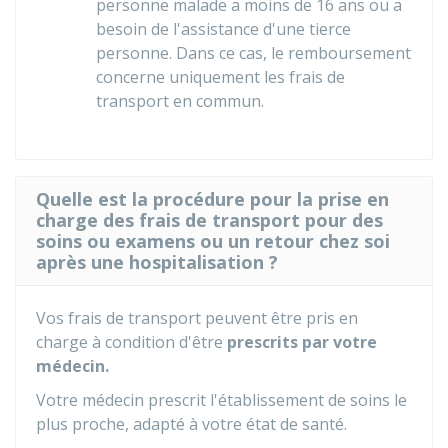
personne malade a moins de 16 ans ou a
besoin de l'assistance d'une tierce
personne. Dans ce cas, le remboursement
concerne uniquement les frais de
transport en commun.
Quelle est la procédure pour la prise en
charge des frais de transport pour des
soins ou examens ou un retour chez soi
après une hospitalisation ?
Vos frais de transport peuvent être pris en
charge à condition d'être
prescrits par votre
médecin.
Votre médecin prescrit l'établissement de soins le
plus proche, adapté à votre état de santé.