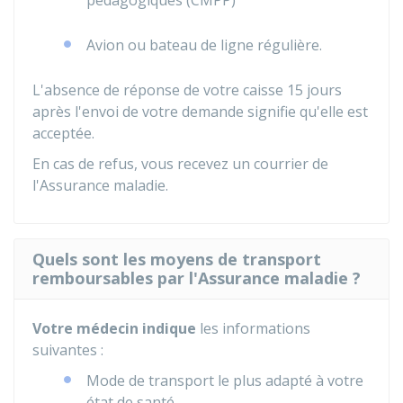
pédagogiques (CMPP)
Avion ou bateau de ligne régulière.
L'absence de réponse de votre caisse 15 jours
après l'envoi de votre demande signifie qu'elle est
acceptée.
En cas de refus, vous recevez un courrier de
l'Assurance maladie.
Quels sont les moyens de transport
remboursables par l'Assurance maladie ?
Votre médecin indique
les informations
suivantes :
Mode de transport le plus adapté à votre
état de santé