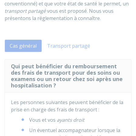
conventionné) et que votre état de santé le permet, un
transport partagé
vous est proposé. Nous vous
présentons la réglementation à connaître.
Cas général
Transport partagé
Qui peut bénéficier du remboursement
des frais de transport pour des soins ou
examens ou un retour chez soi après une
hospitalisation ?
Les personnes suivantes peuvent bénéficier de la
prise en charge des frais de transport :
Vous et vos
ayants droit
Un éventuel accompagnateur lorsque la