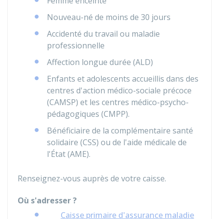
Femme enceinte
Nouveau-né de moins de 30 jours
Accidenté du travail ou maladie
professionnelle
Affection longue durée (ALD)
Enfants et adolescents accueillis dans des
centres d'action médico-sociale précoce
(CAMSP) et les centres médico-psycho-
pédagogiques (CMPP).
Bénéficiaire de la complémentaire santé
solidaire (CSS) ou de l'aide médicale de
l'État (AME).
Renseignez-vous auprès de votre caisse.
Où s'adresser ?
Caisse primaire d'assurance maladie