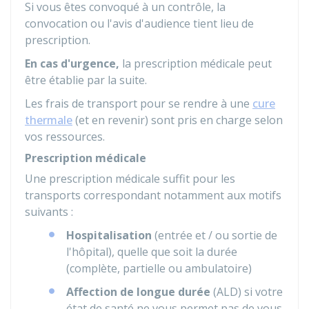
Si vous êtes convoqué à un contrôle, la
convocation ou l'avis d'audience tient lieu de
prescription.
En cas d'urgence,
la prescription médicale peut
être établie par la suite.
Les frais de transport pour se rendre à une
cure
thermale
(et en revenir) sont pris en charge selon
vos ressources.
Prescription médicale
Une prescription médicale suffit pour les
transports correspondant notamment aux motifs
suivants :
Hospitalisation
(entrée et / ou sortie de
l'hôpital), quelle que soit la durée
(complète, partielle ou ambulatoire)
Affection de longue durée
(ALD) si votre
état de santé ne vous permet pas de vous