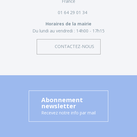
France
01 64 29 01 34
Horaires de la mairie
Du lundi au vendredi :
14h00 - 17h15
CONTACTEZ-NOUS
Abonnement
newsletter
Recevez notre info par mail