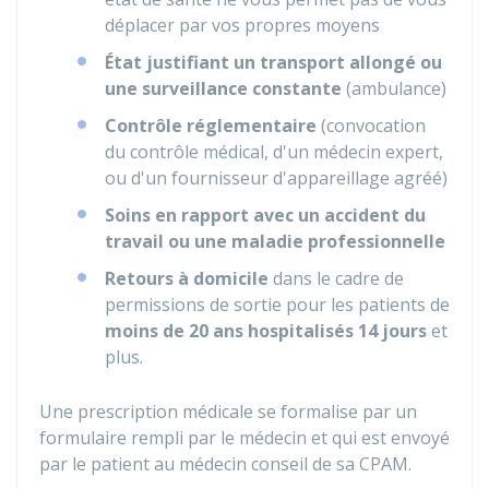
déplacer par vos propres moyens
État justifiant un transport allongé ou
une surveillance constante
(ambulance)
Contrôle réglementaire
(convocation
du contrôle médical, d'un médecin expert,
ou d'un fournisseur d'appareillage agréé)
Soins en rapport avec un accident du
travail ou une maladie professionnelle
Retours à domicile
dans le cadre de
permissions de sortie pour les patients de
moins de 20 ans hospitalisés 14 jours
et
plus.
Une prescription médicale se formalise par un
formulaire rempli par le médecin et qui est envoyé
par le patient au médecin conseil de sa
CPAM
.