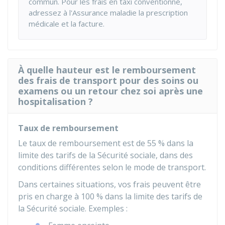
commun. Pour les frais en taxi conventionné,
adressez à l'Assurance maladie la prescription
médicale et la facture.
À quelle hauteur est le remboursement
des frais de transport pour des soins ou
examens ou un retour chez soi après une
hospitalisation ?
Taux de remboursement
Le taux de remboursement est de
55 %
dans la
limite des tarifs de la Sécurité sociale, dans des
conditions différentes selon le mode de transport.
Dans certaines situations, vos frais peuvent être
pris en charge à
100 %
dans la limite des tarifs de
la Sécurité sociale. Exemples :