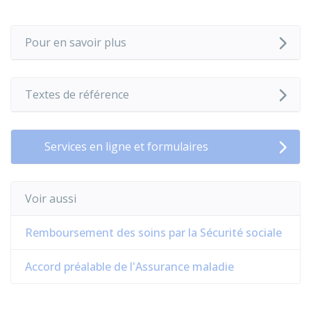
Pour en savoir plus
Textes de référence
Services en ligne et formulaires
Voir aussi
Remboursement des soins par la Sécurité sociale
Accord préalable de l'Assurance maladie