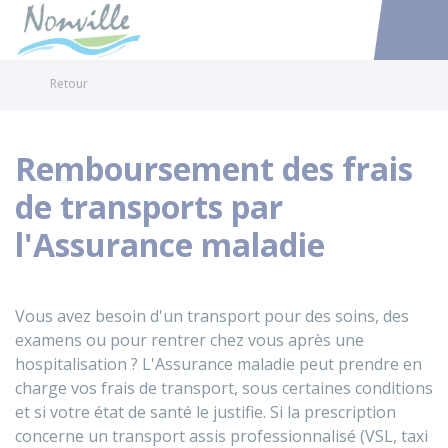
Nonville
Accéder au
Retour
Remboursement des frais
de transports par
l'Assurance maladie
Vous avez besoin d'un transport pour des soins, des
examens ou pour rentrer chez vous après une
hospitalisation ? L'Assurance maladie peut prendre en
charge vos frais de transport, sous certaines conditions
et si votre état de santé le justifie. Si la prescription
concerne un transport assis professionnalisé (
VSL
, taxi