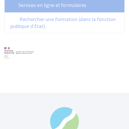
Services en ligne et formulaires
Rechercher une formation (dans la fonction
publique d'Etat)