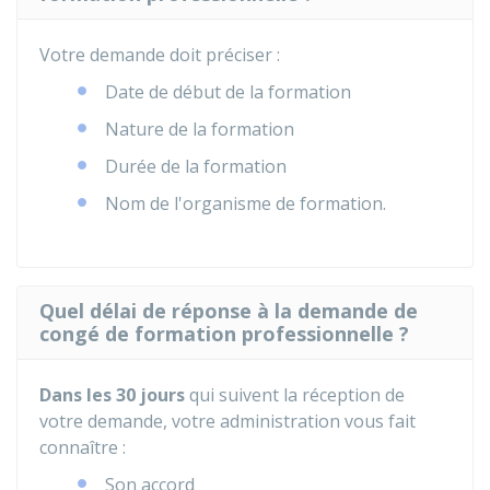
Votre demande doit préciser :
Date de début de la formation
Nature de la formation
Durée de la formation
Nom de l'organisme de formation.
Quel délai de réponse à la demande de
congé de formation professionnelle ?
Dans les 30 jours
qui suivent la réception de
votre demande, votre administration vous fait
connaître :
Son accord