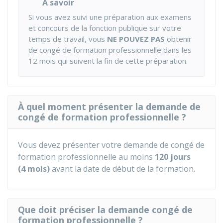
À savoir
Si vous avez suivi une préparation aux examens
et concours de la fonction publique sur votre
temps de travail, vous
NE POUVEZ PAS
obtenir
de congé de formation professionnelle dans les
12 mois qui suivent la fin de cette préparation.
À quel moment présenter la demande de
congé de formation professionnelle ?
Vous devez présenter votre demande de congé de
formation professionnelle au moins
120 jours
(4 mois)
avant la date de début de la formation.
Que doit préciser la demande congé de
formation professionnelle ?