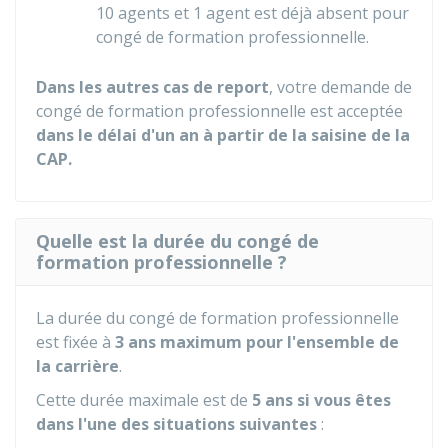
10 agents et 1 agent est déjà absent pour
congé de formation professionnelle.
Dans les autres cas de report
, votre demande de
congé de formation professionnelle est acceptée
dans le délai d'un an à partir de la saisine de la
CAP.
Quelle est la durée du congé de
formation professionnelle ?
La durée du congé de formation professionnelle
est fixée à
3 ans maximum pour l'ensemble de
la carrière
.
Cette durée maximale est de
5 ans si vous êtes
dans l'une des situations suivantes
: