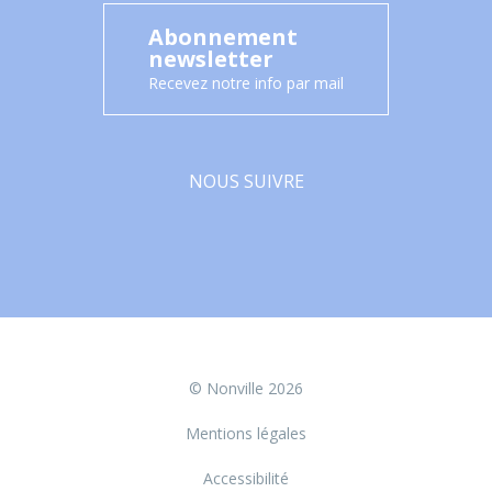
Abonnement
newsletter
Recevez notre info par mail
NOUS SUIVRE
Facebook
© Nonville 2026
Mentions légales
Accessibilité