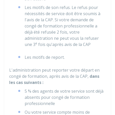
Les motifs de son refus. Le refus pour
nécessités de service doit être soumis à
l'avis de la
CAP
. Si votre demande de
congé de formation professionnelle a
déjà été refusée 2 fois, votre
administration ne peut vous la refuser
e
une 3
fois qu'après avis de la CAP
Les motifs de report.
L'administration peut reporter votre départ en
congé de formation, après avis de la CAP,
dans
les cas suivants :
5 %
des agents de votre service sont déjà
absents pour congé de formation
professionnelle
Ou votre service compte moins de