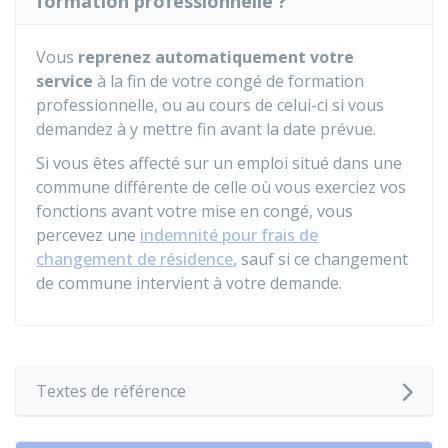
formation professionnelle ?
Vous
reprenez automatiquement votre
service
à la fin de votre congé de formation
professionnelle, ou au cours de celui-ci si vous
demandez à y mettre fin avant la date prévue.
Si vous êtes affecté sur un emploi situé dans une
commune différente de celle où vous exerciez vos
fonctions avant votre mise en congé, vous
percevez une
indemnité pour frais de
changement de résidence
, sauf si ce changement
de commune intervient à votre demande.
Textes de référence