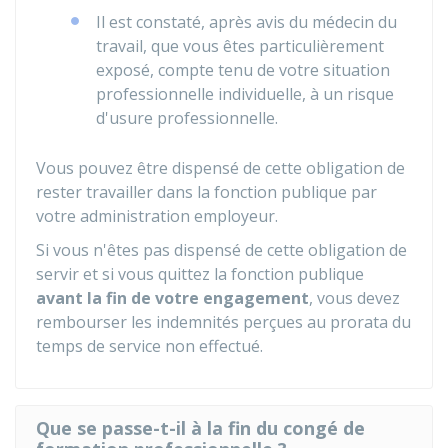
Il est constaté, après avis du médecin du
travail, que vous êtes particulièrement
exposé, compte tenu de votre situation
professionnelle individuelle, à un risque
d'usure professionnelle.
Vous pouvez être dispensé de cette obligation de
rester travailler dans la fonction publique par
votre administration employeur.
Si vous n'êtes pas dispensé de cette obligation de
servir et si vous quittez la fonction publique
avant la fin de votre engagement
, vous devez
rembourser les indemnités perçues au prorata du
temps de service non effectué.
Que se passe-t-il à la fin du congé de