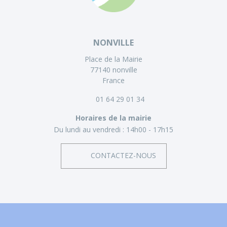
NONVILLE
Place de la Mairie
77140 nonville
France
01 64 29 01 34
Horaires de la mairie
Du lundi au vendredi :
14h00 - 17h15
CONTACTEZ-NOUS