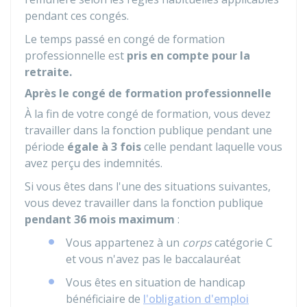
pendant ces congés.
Le temps passé en congé de formation
professionnelle est
pris en compte pour la
retraite.
Après le congé de formation professionnelle
À la fin de votre congé de formation, vous devez
travailler dans la fonction publique pendant une
période
égale à 3 fois
celle pendant laquelle vous
avez perçu des indemnités.
Si vous êtes dans l'une des situations suivantes,
vous devez travailler dans la fonction publique
pendant 36 mois maximum
:
Vous appartenez à un
corps
catégorie C
et vous n'avez pas le baccalauréat
Vous êtes en situation de handicap
bénéficiaire de
l'obligation d'emploi