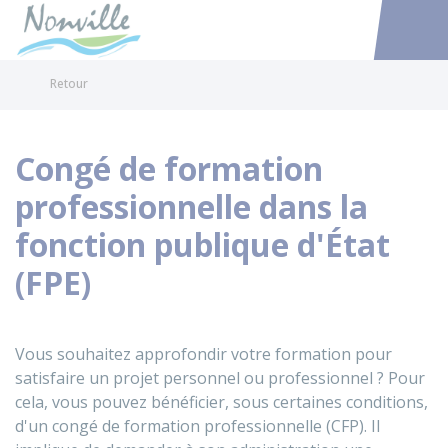
Nonville
Accéder au
Retour
Congé de formation
professionnelle dans la
fonction publique d'État
(FPE)
Vous souhaitez approfondir votre formation pour
satisfaire un projet personnel ou professionnel ? Pour
cela, vous pouvez bénéficier, sous certaines conditions,
d'un congé de formation professionnelle (CFP). Il