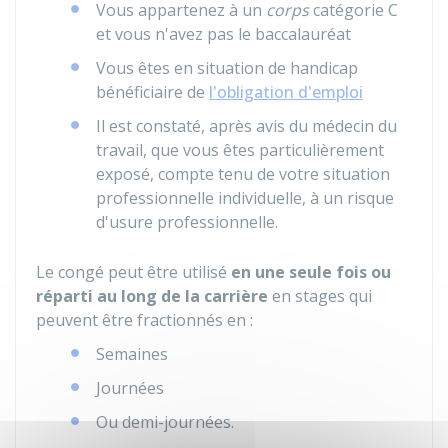
Vous appartenez à un
corps
catégorie C
et vous n'avez pas le baccalauréat
Vous êtes en situation de handicap
bénéficiaire de
l'obligation d'emploi
Il est constaté, après avis du médecin du
travail, que vous êtes particulièrement
exposé, compte tenu de votre situation
professionnelle individuelle, à un risque
d'usure professionnelle.
Le congé peut être utilisé
en une seule fois ou
réparti au long de la carrière
en stages qui
peuvent être fractionnés en :
Semaines
Journées
Ou demi-journées.