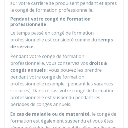
sur votre carrière se produisent pendant et après
le congé de formation professionnelle.
Pendant votre congé de formation
professionnelle
Le temps passé en congé de formation
professionnelle est considéré comme du
temps
de service.
Pendant votre congé de formation
professionnelle, vous conservez vos
droits à
congés annuels
: vous pouvez les prendre
pendant votre congé de formation
professionnelle (exemple : pendant les vacances
scolaires). Dans ce cas, votre congé de formation
professionnelle est suspendu pendant les
périodes de congés annuels.
En cas de maladie ou de maternité
, le congé de
formation est également suspendu et vous êtes
rémunéré selon les règles habituelles applicables