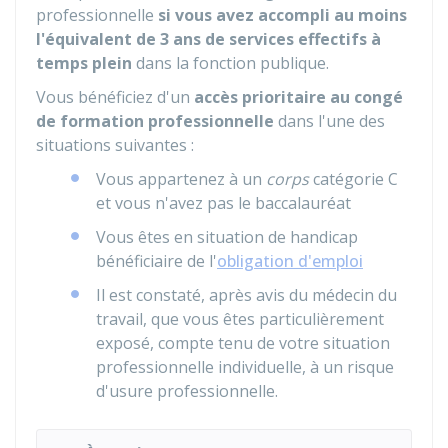
professionnelle
si vous avez accompli au moins
l'équivalent de 3 ans de services effectifs à
temps plein
dans la fonction publique.
Vous bénéficiez d'un
accès prioritaire au congé
de formation professionnelle
dans l'une des
situations suivantes :
Vous appartenez à un
corps
catégorie C
et vous n'avez pas le baccalauréat
Vous êtes en situation de handicap
bénéficiaire de l'
obligation d'emploi
Il est constaté, après avis du médecin du
travail, que vous êtes particulièrement
exposé, compte tenu de votre situation
professionnelle individuelle, à un risque
d'usure professionnelle.