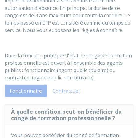
implique de demander à son administration une
autorisation d'absence. En principe, la durée de ce
congé est de 3 ans maximum pour toute la carrière. Le
temps passé en CFP est considéré comme du temps de
service. Nous vous exposons les règles à connaître.
Dans la fonction publique d'État, le congé de formation
professionnelle est ouvert à l'ensemble des agents
publics : fonctionnaire (agent public titulaire) ou
contractuel (agent public non titulaire).
Fonctionnaire
Contractuel
À quelle condition peut-on bénéficier du
congé de formation professionnelle ?
Vous pouvez bénéficier du congé de formation