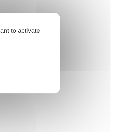
ant to activate