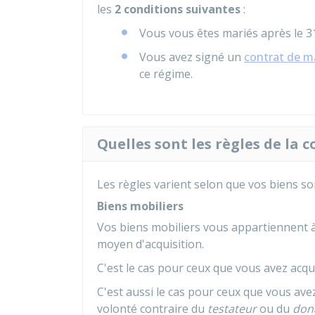
les
2 conditions suivantes
:
Vous vous êtes mariés après le 3
Vous avez signé un
contrat de m
ce régime.
Quelles sont les règles de la
Les règles varient selon que vos biens s
Biens mobiliers
Vos biens mobiliers vous appartiennent à 
moyen d'acquisition.
C'est le cas pour ceux que vous avez acqu
C'est aussi le cas pour ceux que vous av
volonté contraire du
testateur
ou du
don