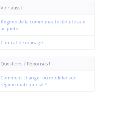
Voir aussi
Régime de la communauté réduite aux
acquêts
Contrat de mariage
Questions ? Réponses !
Comment changer ou modifier son
régime matrimonial ?