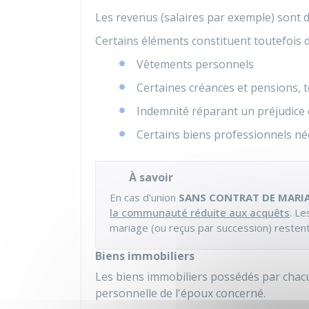
Les revenus (salaires par exemple) sont
Certains éléments constituent toutefois 
Vêtements personnels
Certaines créances et pensions, t
Indemnité réparant un préjudice
Certains biens professionnels néce
À savoir
En cas d'union
SANS CONTRAT DE MARI
la communauté réduite aux acquêts
. Le
mariage (ou reçus par succession) restent
Biens immobiliers
Les biens immobiliers possédés par cha
personnelle de l'époux concerné.