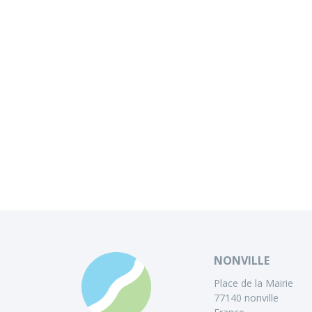
NONVILLE
Place de la Mairie
77140 nonville