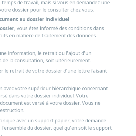
e temps de travail, mais si vous en demandez une
otre dossier pour le consulter chez vous.
cument au dossier individuel
ossier
, vous êtes informé des conditions dans
roits en matière de traitement des données
e information, le retrait ou l'ajout d'un
 de la consultation, soit ultérieurement.
le retrait de votre dossier d'une lettre faisant
n avec votre supérieur hiérarchique concernant
ersé dans votre dossier individuel. Votre
 document est versé à votre dossier. Vous ne
estruction.
tronique avec un support papier, votre demande
r l'ensemble du dossier, quel qu'en soit le support.