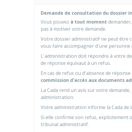
Demande de consultation du dossier in
Vous pouvez
à tout moment
demander, p
pas à motiver votre demande.
Votre dossier administratif ne peut êtr
vous faire accompagner d'une personne de
L'administration doit répondre à votre 
de réponse équivaut à un refus.
En cas de refus ou d'absence de réponse d
commission d'accès aux documents ad
La Cada rend un avis sur votre demande, 
administration.
Votre administration informe la Cada de l
Si elle confirme son refus, explicitement 
tribunal administratif.