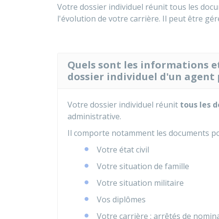
Votre dossier individuel réunit tous les doc
l'évolution de votre carrière. Il peut être gé
Quels sont les informations 
dossier individuel d'un agent 
Votre dossier individuel réunit
tous les 
administrative.
Il comporte notamment les documents por
Votre état civil
Votre situation de famille
Votre situation militaire
Vos diplômes
Votre carrière : arrêtés de nomi