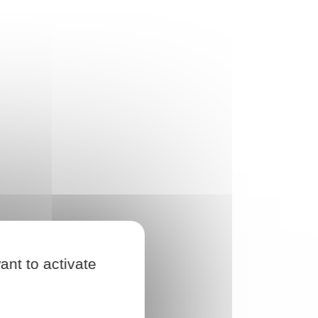
ant to activate