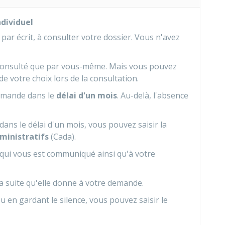
dividuel
ar écrit, à consulter votre dossier. Vous n'avez
e consulté que par vous-même. Mais vous pouvez
 votre choix lors de la consultation.
demande dans le
délai d'un mois
. Au-delà, l'absence
ans le délai d'un mois, vous pouvez saisir la
ministratifs
(Cada).
qui vous est communiqué ainsi qu'à votre
a suite qu'elle donne à votre demande.
ou en gardant le silence, vous pouvez saisir le