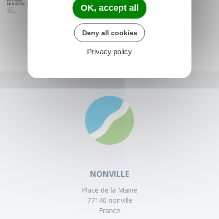
OK, accept all
Deny all cookies
Privacy policy
NONVILLE
Place de la Mairie
77140 nonville
France