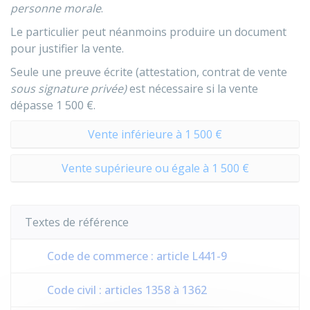
personne morale
.
Le particulier peut néanmoins produire un document
pour justifier la vente.
Seule une preuve écrite (attestation, contrat de vente
sous signature privée)
est nécessaire si la vente
dépasse
1 500 €
.
Vente inférieure à 1 500 €
Vente supérieure ou égale à 1 500 €
Textes de référence
Code de commerce : article L441-9
Code civil : articles 1358 à 1362