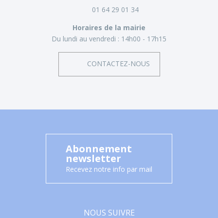
01 64 29 01 34
Horaires de la mairie
Du lundi au vendredi :
14h00 - 17h15
CONTACTEZ-NOUS
Abonnement
newsletter
Recevez notre info par mail
NOUS SUIVRE