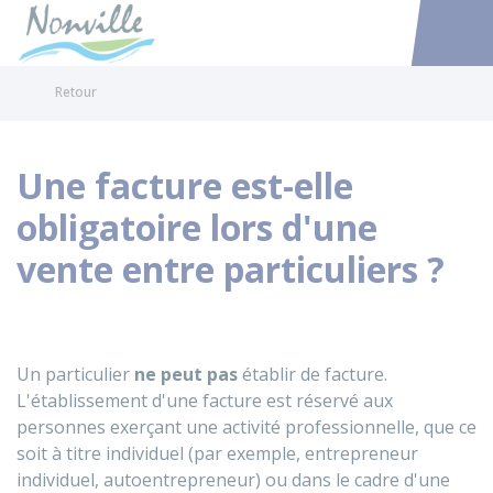
Nonville
Accéder au
Retour
Une facture est-elle
obligatoire lors d'une
vente entre particuliers ?
Un particulier
ne peut pas
établir de facture.
L'établissement d'une facture est réservé aux
personnes exerçant une activité professionnelle, que ce
soit à titre individuel (par exemple, entrepreneur
individuel, autoentrepreneur) ou dans le cadre d'une