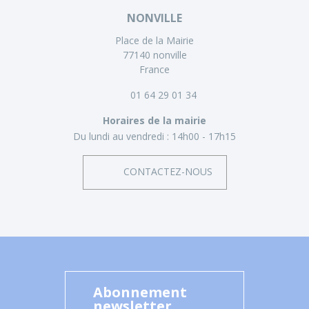
NONVILLE
Place de la Mairie
77140 nonville
France
01 64 29 01 34
Horaires de la mairie
Du lundi au vendredi :
14h00 - 17h15
CONTACTEZ-NOUS
Abonnement
newsletter