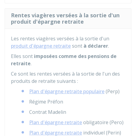
Rentes viagères versées à la sortie d'un
produit d'épargne retraite
Les rentes viagères versées à la sortie d'un
produit d'épargne retraite
sont
à déclarer
.
Elles sont
imposées comme des pensions de
retraite
.
Ce sont les rentes versées à la sortie de l'un des
produits de retraite suivants :
Plan d'épargne retraite populaire
(Perp)
Régime Préfon
Contrat Madelin
Plan d'épargne retraite
obligatoire (Pero)
Plan d'épargne retraite
individuel (Perin)