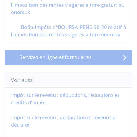
l'imposition des rentes viagères à titre gratuit ou
onéreux
Bofip-Impôts n°BOI-RSA-PENS-30-20 relatif à
l'imposition des rentes viagères à titre onéreux
Services en ligne et formulaires
Voir aussi
Impôt sur le revenu : déductions, réductions et
crédits d'impôt
Impôt sur le revenu : déclaration et revenus à
déclarer