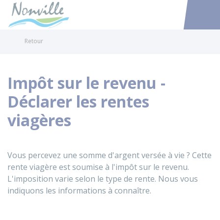
Nonville
Accéder au
Retour
Impôt sur le revenu -
Déclarer les rentes
viagères
Vous percevez une somme d'argent versée à vie ? Cette
rente viagère est soumise à l'impôt sur le revenu.
L'imposition varie selon le type de rente. Nous vous
indiquons les informations à connaître.