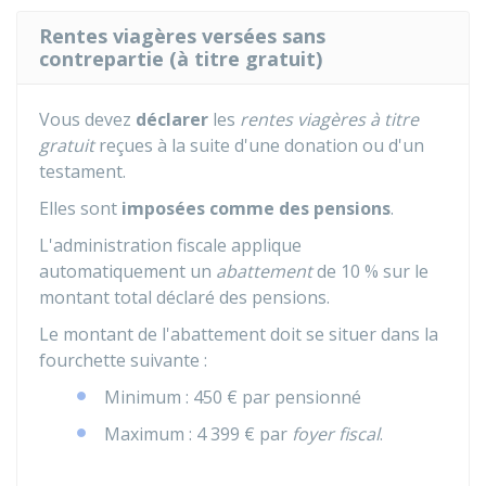
Rentes viagères versées sans
contrepartie (à titre gratuit)
Vous devez
déclarer
les
rentes viagères à titre
gratuit
reçues à la suite d'une donation ou d'un
testament.
Elles sont
imposées comme des pensions
.
L'administration fiscale applique
automatiquement un
abattement
de
10 %
sur le
montant total déclaré des pensions.
Le montant de l'abattement doit se situer dans la
fourchette suivante :
Minimum :
450 €
par pensionné
Maximum :
4 399 €
par
foyer fiscal
.