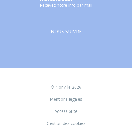
Recevez notre info par mail
NOUS SUIVRE
Facebook
© Nonville 2026
Mentions légales
Accessibilité
Gestion des cookies