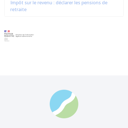
Impôt sur le revenu : déclarer les pensions de
retraite