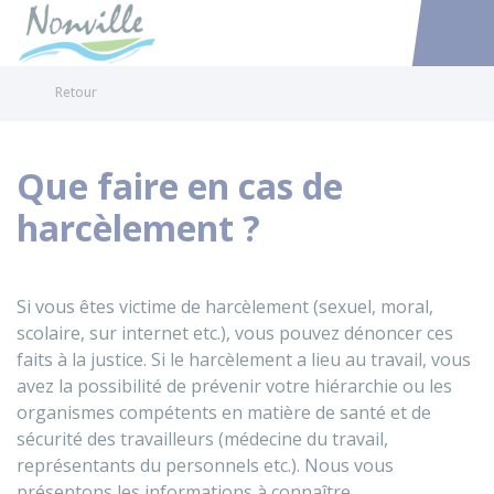
Nonville
Accéder au
Retour
Que faire en cas de
harcèlement ?
Si vous êtes victime de harcèlement (sexuel, moral,
scolaire, sur internet etc.), vous pouvez dénoncer ces
faits à la justice. Si le harcèlement a lieu au travail, vous
avez la possibilité de prévenir votre hiérarchie ou les
organismes compétents en matière de santé et de
sécurité des travailleurs (médecine du travail,
représentants du personnels etc.). Nous vous
présentons les informations à connaître.