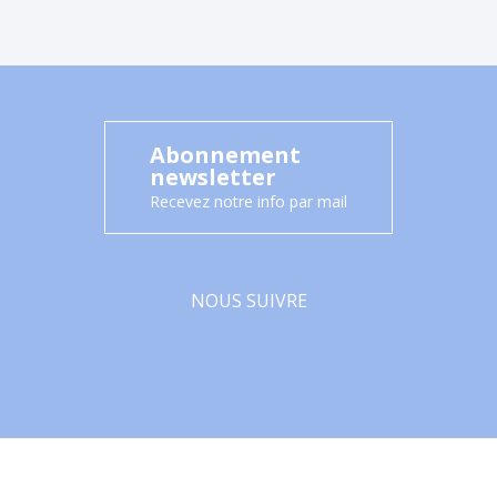
Abonnement
newsletter
Recevez notre info par mail
NOUS SUIVRE
Facebook