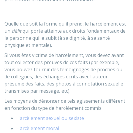
Quelle que soit la forme qu'il prend, le harcèlement est
un
délit
qui porte atteinte aux droits fondamentaux de
la personne qui le subit (à sa dignité, à sa santé
physique et mentale).
Si vous êtes victime de harcèlement, vous devez avant
tout collecter des preuves de ces faits (par exemple,
vous pouvez fournir des témoignages de proches ou
de collègues, des échanges écrits avec l'auteur
présumé des faits, des photos à connotation sexuelle
transmises par message, etc).
Les moyens de dénoncer de tels agissements diffèrent
en fonction du type de harcèlement commis :
Harcèlement sexuel ou sexiste
Harcèlement moral