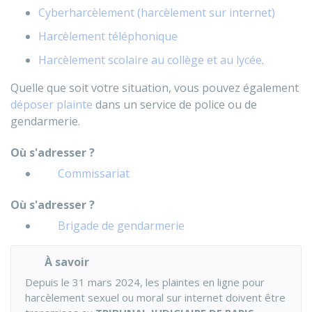
Cyberharcèlement (harcèlement sur internet)
Harcèlement téléphonique
Harcèlement scolaire au collège et au lycée
.
Quelle que soit votre situation, vous pouvez également
déposer plainte
dans un service de police ou de
gendarmerie.
Où s'adresser ?
Commissariat
Où s'adresser ?
Brigade de gendarmerie
À savoir
Depuis le 31 mars 2024, les plaintes en ligne pour
harcèlement sexuel ou moral sur internet doivent être