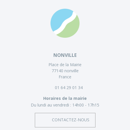
NONVILLE
Place de la Mairie
77140 nonville
France
01 64 29 01 34
Horaires de la mairie
Du lundi au vendredi :
14h00 - 17h15
CONTACTEZ-NOUS