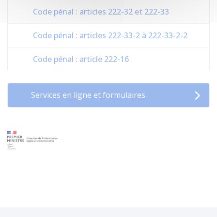
Code pénal : articles 222-32 et 222-33
Code pénal : articles 222-33-2 à 222-33-2-2
Code pénal : article 222-16
Services en ligne et formulaires