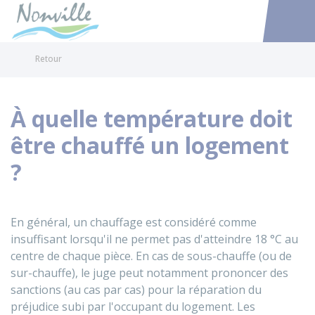
Nonville
Accéder au
Retour
À quelle température doit
être chauffé un logement
?
En général, un chauffage est considéré comme
insuffisant lorsqu'il ne permet pas d'atteindre 18 °C au
centre de chaque pièce. En cas de sous-chauffe (ou de
sur-chauffe), le juge peut notamment prononcer des
sanctions (au cas par cas) pour la réparation du
préjudice subi par l'occupant du logement. Les