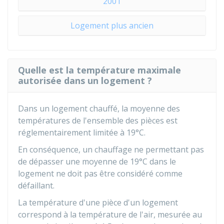
2001
Logement plus ancien
Quelle est la température maximale
autorisée dans un logement ?
Dans un logement chauffé, la moyenne des
températures de l'ensemble des pièces est
réglementairement limitée à 19°C.
En conséquence, un chauffage ne permettant pas
de dépasser une moyenne de 19°C dans le
logement ne doit pas être considéré comme
défaillant.
La température d'une pièce d'un logement
correspond à la température de l'air, mesurée au