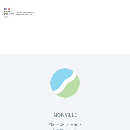
NONVILLE
Place de la Mairie