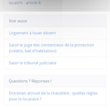
locatifs : article 6
Voir aussi
Logement à louer décent
Saisir le juge des contentieux de la protection
(crédits, bail d'habitation)
Saisir le tribunal judiciaire
Questions ? Réponses !
Entretien annuel de la chaudière : quelles règles
pour le locataire ?