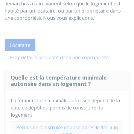
démarches à faire varient selon que le logement est
habité par un locataire, ou par un propriétaire dans
une copropriété. Nous vous expliquons.
Locataire
Propriétaire occupant dans une copropriété
Quelle est la température minimale
autorisée dans un logement ?
La température minimale autorisée dépend de la
date de dépôt du permis de construire du
logement :
Permis de construire déposé après le 1er juin