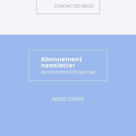
CONTACTEZ-NOUS
Abonnement
newsletter
Recevez notre info par mail
NOUS SUIVRE
Facebook