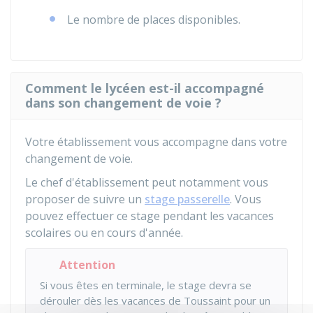
Le nombre de places disponibles.
Comment le lycéen est-il accompagné
dans son changement de voie ?
Votre établissement vous accompagne dans votre
changement de voie.
Le chef d'établissement peut notamment vous
proposer de suivre un
stage passerelle
. Vous
pouvez effectuer ce stage pendant les vacances
scolaires ou en cours d'année.
Attention
Si vous êtes en terminale, le stage devra se
dérouler dès les vacances de Toussaint pour un