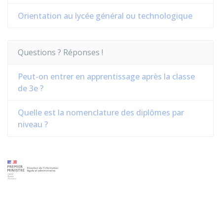
Orientation au lycée général ou technologique
Questions ? Réponses !
Peut-on entrer en apprentissage après la classe
de 3e ?
Quelle est la nomenclature des diplômes par
niveau ?