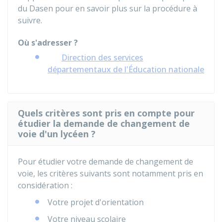
du
Dasen
pour en savoir plus sur la procédure à
suivre.
Où s'adresser ?
Direction des services
départementaux de l'Éducation nationale
Quels critères sont pris en compte pour
étudier la demande de changement de
voie d'un lycéen ?
Pour étudier votre demande de changement de
voie, les critères suivants sont notamment pris en
considération :
Votre projet d'orientation
Votre niveau scolaire