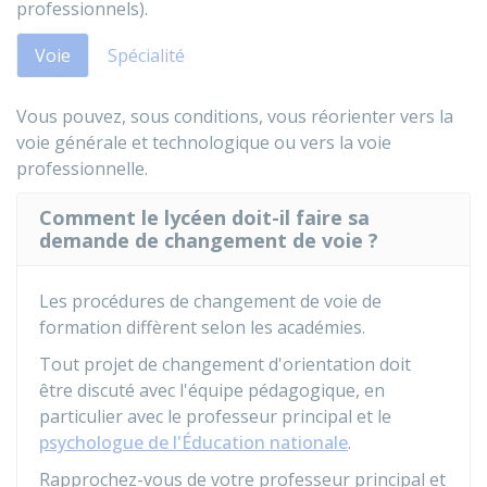
professionnels).
Voie
Spécialité
Vous pouvez, sous conditions, vous réorienter vers la
voie générale et technologique ou vers la voie
professionnelle.
Comment le lycéen doit-il faire sa
demande de changement de voie ?
Les procédures de changement de voie de
formation diffèrent selon les académies.
Tout projet de changement d'orientation doit
être discuté avec l'équipe pédagogique, en
particulier avec le professeur principal et le
psychologue de l'Éducation nationale
.
Rapprochez-vous de votre professeur principal et