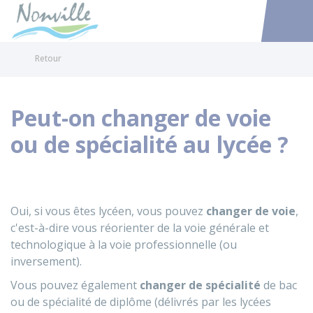
Nonville
Accéder au
Retour
Peut-on changer de voie
ou de spécialité au lycée ?
Oui, si vous êtes lycéen, vous pouvez
changer de voie
,
c'est-à-dire vous réorienter de la voie générale et
technologique à la voie professionnelle (ou
inversement).
Vous pouvez également
changer de spécialité
de bac
ou de spécialité de diplôme (délivrés par les lycées