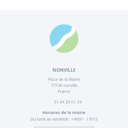
NONVILLE
Place de la Mairie
77140 nonville
France
01 64 29 01 34
Horaires de la mairie
Du lundi au vendredi :
14h00 - 17h15