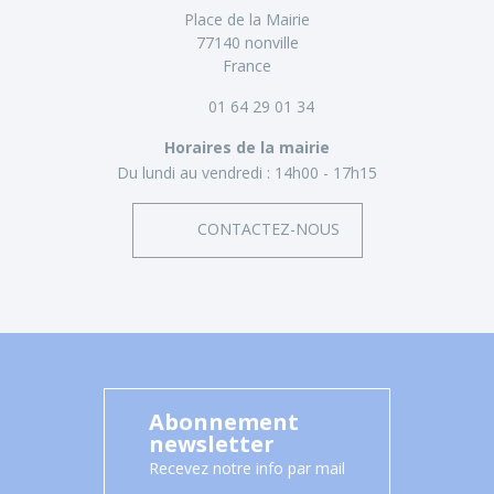
Place de la Mairie
77140 nonville
France
01 64 29 01 34
Horaires de la mairie
Du lundi au vendredi :
14h00 - 17h15
CONTACTEZ-NOUS
Abonnement
newsletter
Recevez notre info par mail