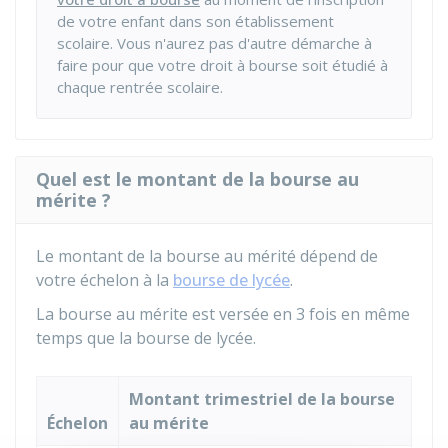
de votre enfant dans son établissement
scolaire. Vous n'aurez pas d'autre démarche à
faire pour que votre droit à bourse soit étudié à
chaque rentrée scolaire.
Quel est le montant de la bourse au
mérite ?
Le montant de la bourse au mérité dépend de
votre échelon à la
bourse de lycée
.
La bourse au mérite est versée en 3 fois en même
temps que la bourse de lycée.
Montant trimestriel de la bourse
Échelon
au mérite