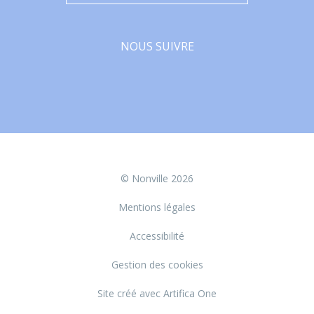
NOUS SUIVRE
Facebook
© Nonville 2026
Mentions légales
Accessibilité
Gestion des cookies
Site créé avec Artifica One