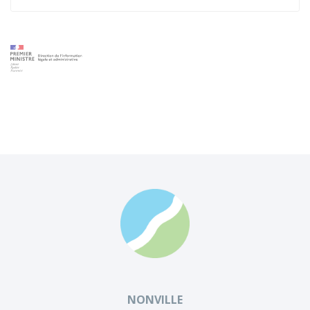
NONVILLE