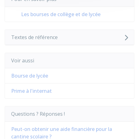
Les bourses de collège et de lycée
Textes de référence
Voir aussi
Bourse de lycée
Prime à l'internat
Questions ? Réponses !
Peut-on obtenir une aide financière pour la
cantine scolaire ?