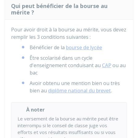
Qui peut bénéficier de la bourse au
mérite ?
Pour avoir droit à la bourse au mérite, vous devez
remplir les 3 conditions suivantes :
Bénéficier de la
bourse de lycée
Être scolarisé dans un cycle
d'enseignement conduisant au
CAP
ou au
bac
Avoir obtenu une mention bien ou très
bien au
diplôme national du brevet
.
À noter
Le versement de la bourse au mérite peut être
interrompu si le conseil de classe juge vos
efforts et vos résultats insuffisants ou si vous