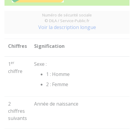
Numéro de sécurité sociale
© DILA / Service-Public.fr
Voir la description longue
Chiffres
Signification
er
1
Sexe :
chiffre
1 : Homme
2 : Femme
2
Année de naissance
chiffres
suivants