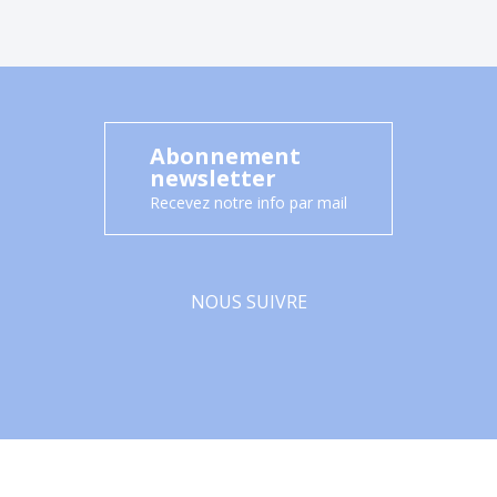
Abonnement
newsletter
Recevez notre info par mail
NOUS SUIVRE
Facebook