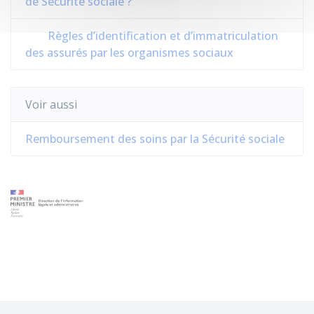
de Sécurité sociale ?
Règles d’identification et d’immatriculation
des assurés par les organismes sociaux
Voir aussi
Remboursement des soins par la Sécurité sociale