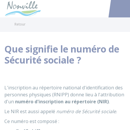
Nonville
Accéder au
Retour
Que signifie le numéro de
Sécurité sociale ?
L'inscription au répertoire national d'identification des
personnes physiques (RNIPP) donne lieu à l'attribution
d'un
numéro d'inscription au répertoire (NIR)
.
Le NIR est aussi appelé
numéro de Sécurité sociale
.
Ce numéro est composé :