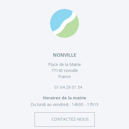
NONVILLE
Place de la Mairie
77140 nonville
France
01 64 29 01 34
Horaires de la mairie
Du lundi au vendredi :
14h00 - 17h15
CONTACTEZ-NOUS