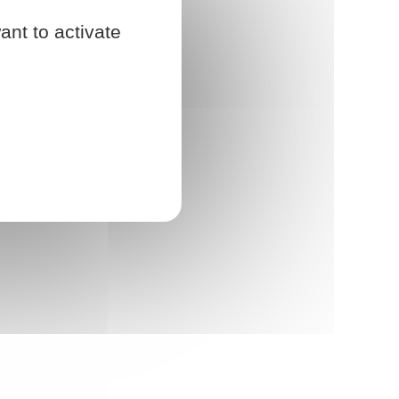
ant to activate