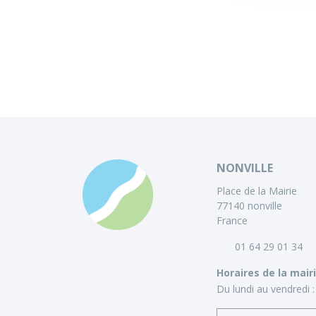
NONVILLE
Place de la Mairie
77140 nonville
France
01 64 29 01 34
Horaires de la mair
Du lundi au vendredi :