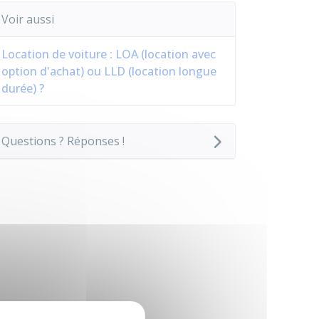
Voir aussi
Location de voiture : LOA (location avec
option d'achat) ou LLD (location longue
durée) ?
Questions ? Réponses !