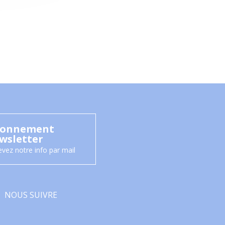
onnement
wsletter
vez notre info par mail
NOUS SUIVRE
Facebook