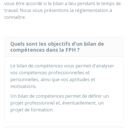
vous être accordé si le bilan a lieu pendant le temps de
travail. Nous vous présentons la réglementation à
connaître.
Quels sont les objectifs d'un bilan de
compétences dans la FPH ?
Le bilan de compétences vous permet d'analyser
vos compétences professionnelles et
personnelles, ainsi que vos aptitudes et
motivations.
Un bilan de compétences permet de définir un
projet professionnel et, éventuellement, un
projet de formation.