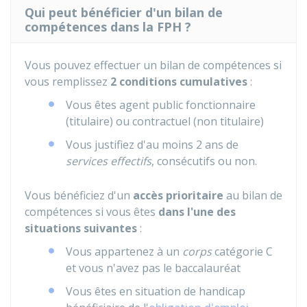
Qui peut bénéficier d'un bilan de
compétences dans la FPH ?
Vous pouvez effectuer un bilan de compétences si
vous remplissez
2 conditions cumulatives
:
Vous êtes agent public fonctionnaire
(titulaire) ou contractuel (non titulaire)
Vous justifiez d'au moins 2 ans de
services effectifs
, consécutifs ou non.
Vous bénéficiez d'un
accès prioritaire
au bilan de
compétences si vous êtes
dans l'une des
situations suivantes
:
Vous appartenez à un
corps
catégorie C
et vous n'avez pas le baccalauréat
Vous êtes en situation de handicap