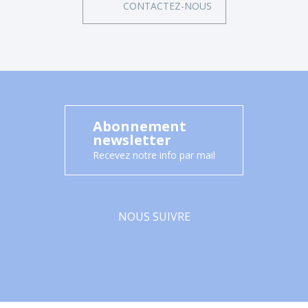
CONTACTEZ-NOUS
Abonnement
newsletter
Recevez notre info par mail
NOUS SUIVRE
Facebook