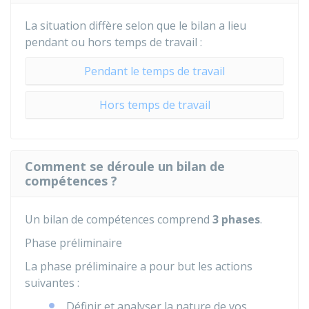
La situation diffère selon que le bilan a lieu
pendant ou hors temps de travail :
Pendant le temps de travail
Hors temps de travail
Comment se déroule un bilan de
compétences ?
Un bilan de compétences comprend
3 phases
.
Phase préliminaire
La phase préliminaire a pour but les actions
suivantes :
Définir et analyser la nature de vos