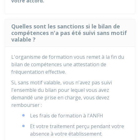
votre accord.
Quelles sont les sanctions si le bilan de
compétences n'a pas été suivi sans motif
valable ?
L'organisme de formation vous remet à la fin du
bilan de compétences une attestation de
fréquentation effective.
Si, sans motif valable, vous n'avez pas suivi
l'ensemble du bilan pour lequel vous avez
demandé une prise en charge, vous devez
rembourser :
Les frais de formation à l'ANFH
Et votre traitement perçu pendant votre
absence à votre établissement.