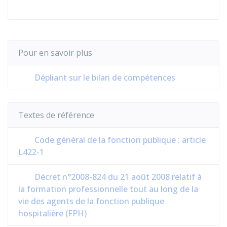
Pour en savoir plus
Dépliant sur le bilan de compétences
Textes de référence
Code général de la fonction publique : article
L422-1
Décret n°2008-824 du 21 août 2008 relatif à
la formation professionnelle tout au long de la
vie des agents de la fonction publique
hospitalière (FPH)