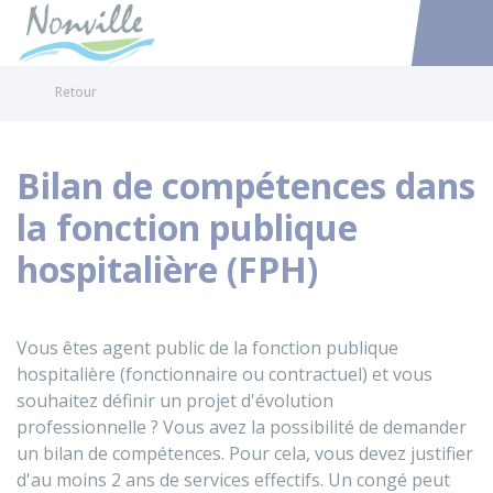
Nonville
Accéder au
Retour
Bilan de compétences dans
la fonction publique
hospitalière (FPH)
Vous êtes agent public de la fonction publique
hospitalière (fonctionnaire ou contractuel) et vous
souhaitez définir un projet d'évolution
professionnelle ? Vous avez la possibilité de demander
un bilan de compétences. Pour cela, vous devez justifier
d'au moins 2 ans de services effectifs. Un congé peut