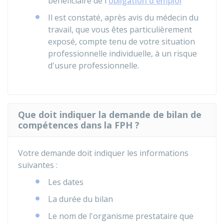
bénéficiaire de l'
obligation d'emploi
Il est constaté, après avis du médecin du
travail, que vous êtes particulièrement
exposé, compte tenu de votre situation
professionnelle individuelle, à un risque
d'usure professionnelle.
Que doit indiquer la demande de bilan de
compétences dans la FPH ?
Votre demande doit indiquer les informations
suivantes :
Les dates
La durée du bilan
Le nom de l'organisme prestataire que