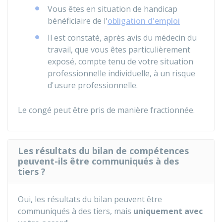
Vous êtes en situation de handicap
bénéficiaire de l'
obligation d'emploi
Il est constaté, après avis du médecin du
travail, que vous êtes particulièrement
exposé, compte tenu de votre situation
professionnelle individuelle, à un risque
d'usure professionnelle.
Le congé peut être pris de manière fractionnée.
Les résultats du bilan de compétences
peuvent-ils être communiqués à des
tiers ?
Oui, les résultats du bilan peuvent être
communiqués à des tiers, mais
uniquement avec