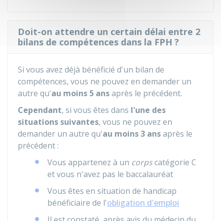
Doit-on attendre un certain délai entre 2
bilans de compétences dans la FPH ?
Si vous avez déjà bénéficié d'un bilan de
compétences, vous ne pouvez en demander un
autre qu'
au moins 5 ans
après le précédent.
Cependant
, si vous êtes dans
l'une des
situations suivantes
, vous ne pouvez en
demander un autre qu'
au moins 3 ans
après le
précédent :
Vous appartenez à un
corps
catégorie C
et vous n'avez pas le baccalauréat
Vous êtes en situation de handicap
bénéficiaire de l'
obligation d'emploi
Il est constaté, après avis du médecin du