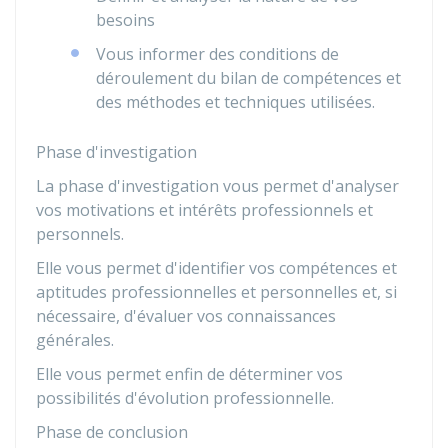
besoins
Vous informer des conditions de
déroulement du bilan de compétences et
des méthodes et techniques utilisées.
Phase d'investigation
La phase d'investigation vous permet d'analyser
vos motivations et intérêts professionnels et
personnels.
Elle vous permet d'identifier vos compétences et
aptitudes professionnelles et personnelles et, si
nécessaire, d'évaluer vos connaissances
générales.
Elle vous permet enfin de déterminer vos
possibilités d'évolution professionnelle.
Phase de conclusion