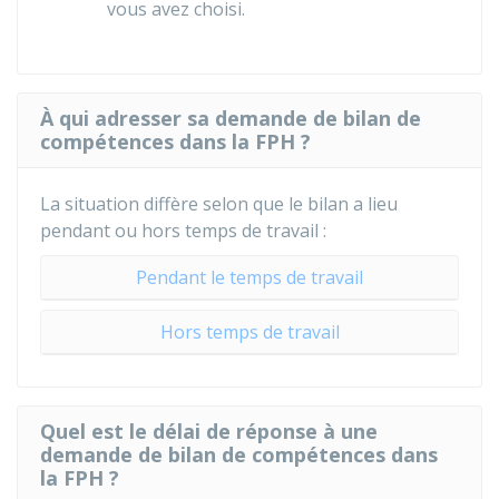
vous avez choisi.
À qui adresser sa demande de bilan de
compétences dans la FPH ?
La situation diffère selon que le bilan a lieu
pendant ou hors temps de travail :
Pendant le temps de travail
Hors temps de travail
Quel est le délai de réponse à une
demande de bilan de compétences dans
la FPH ?