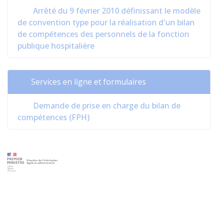
Arrêté du 9 février 2010 définissant le modèle
de convention type pour la réalisation d'un bilan
de compétences des personnels de la fonction
publique hospitalière
Services en ligne et formulaires
Demande de prise en charge du bilan de
compétences (FPH)