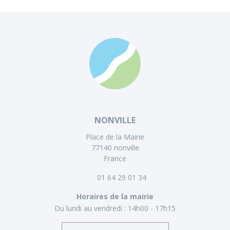
NONVILLE
Place de la Mairie
77140 nonville
France
01 64 29 01 34
Horaires de la mairie
Du lundi au vendredi :
14h00 - 17h15