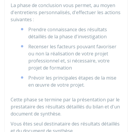
La phase de conclusion vous permet, au moyen
d'entretiens personnalisés, d'effectuer les actions
suivantes :
Prendre connaissance des résultats
détaillés de la phase d'investigation
Recenser les facteurs pouvant favoriser
ou non la réalisation de votre projet
professionnel et, si nécessaire, votre
projet de formation
Prévoir les principales étapes de la mise
en œuvre de votre projet.
Cette phase se termine par la présentation par le
prestataire des résultats détaillés du bilan et d'un
document de synthèse.
Vous êtes seul destinataire des résultats détaillés
et du document de synthèse.