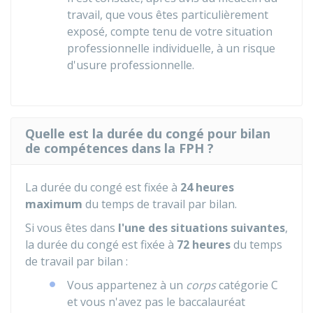
travail, que vous êtes particulièrement
exposé, compte tenu de votre situation
professionnelle individuelle, à un risque
d'usure professionnelle.
Quelle est la durée du congé pour bilan
de compétences dans la FPH ?
La durée du congé est fixée à
24 heures
maximum
du temps de travail par bilan.
Si vous êtes dans
l'une des situations suivantes
,
la durée du congé est fixée à
72 heures
du temps
de travail par bilan :
Vous appartenez à un
corps
catégorie C
et vous n'avez pas le baccalauréat