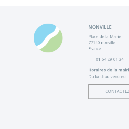
NONVILLE
Place de la Mairie
77140 nonville
France
01 64 29 01 34
Horaires de la mair
Du lundi au vendredi :
CONTACTE