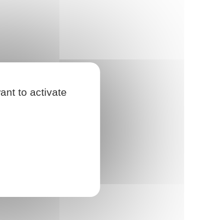
ant to activate