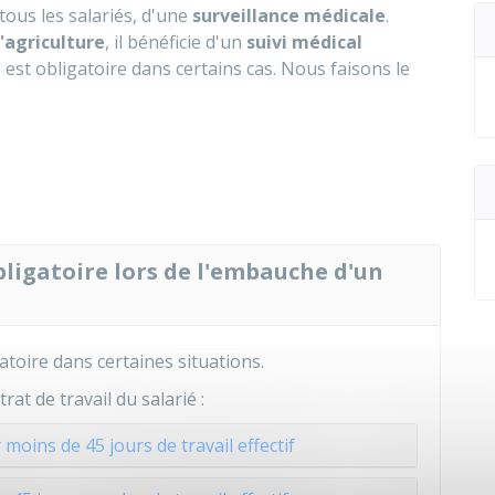
tous les salariés, d'une
surveillance médicale
.
l'agriculture
, il bénéficie d'un
suivi médical
st obligatoire dans certains cas. Nous faisons le
bligatoire lors de l'embauche d'un
oire dans certaines situations.
rat de travail du salarié :
 moins de 45 jours de travail effectif