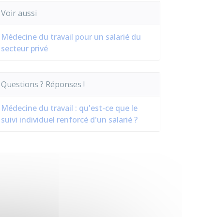
Voir aussi
Médecine du travail pour un salarié du
secteur privé
Questions ? Réponses !
Médecine du travail : qu'est-ce que le
suivi individuel renforcé d'un salarié ?