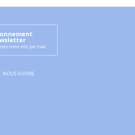
onnement
wsletter
vez notre info par mail
NOUS SUIVRE
Facebook