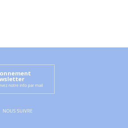
onnement
wsletter
vez notre info par mail
NOUS SUIVRE
Facebook