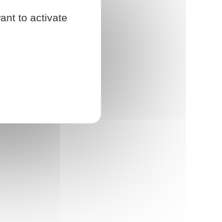
ant to activate