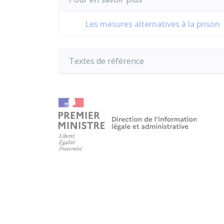
Les mesures alternatives à la prison
Textes de référence