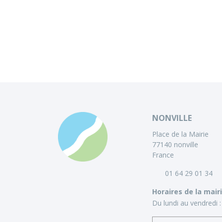
NONVILLE
Place de la Mairie
77140 nonville
France
01 64 29 01 34
Horaires de la mair
Du lundi au vendredi :