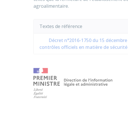
agroalimentaire.
Textes de référence
Décret n°2016-1750 du 15 décembre 2
contrôles officiels en matière de sécurité