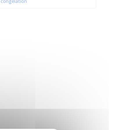
congélation