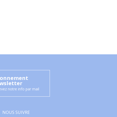
onnement
wsletter
vez notre info par mail
NOUS SUIVRE