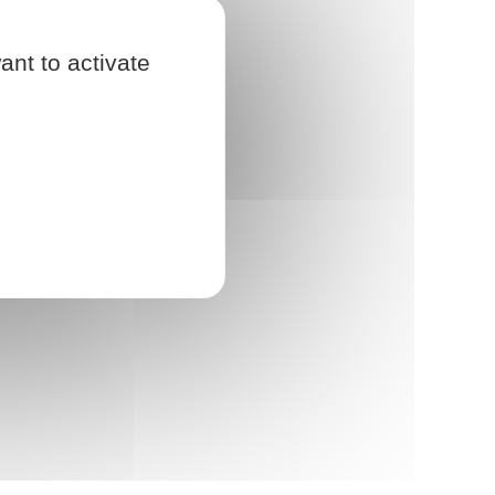
ant to activate