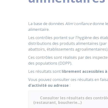
La base de données
Alim'confiance
donne le
alimentaire.
Les contrôles portent sur l'hygiène des éta
distributions des produits alimentaires (pa
abattoirs, établissements agroalimentaires)
Ces contrôles sont réalisés par des inspecte
des populations (DDPP).
Les résultats sont
librement accessibles à
Vous pouvez consulter ces résultats en fai
d'activité ou adresse
:
Consulter les résultats des contrô
(restaurant, boucherie...)