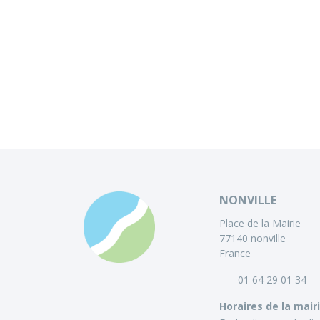
NONVILLE
Place de la Mairie
77140 nonville
France
01 64 29 01 34
Horaires de la mair