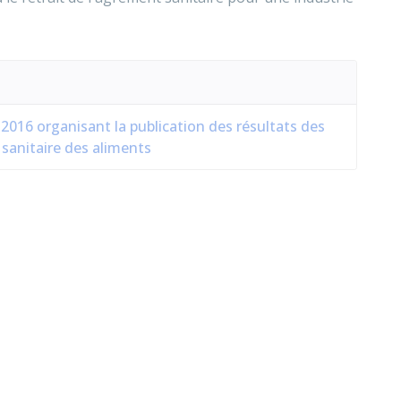
016 organisant la publication des résultats des
 sanitaire des aliments