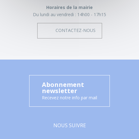
Horaires de la mairie
Du lundi au vendredi :
14h00 - 17h15
CONTACTEZ-NOUS
Abonnement
newsletter
Recevez notre info par mail
NOUS SUIVRE