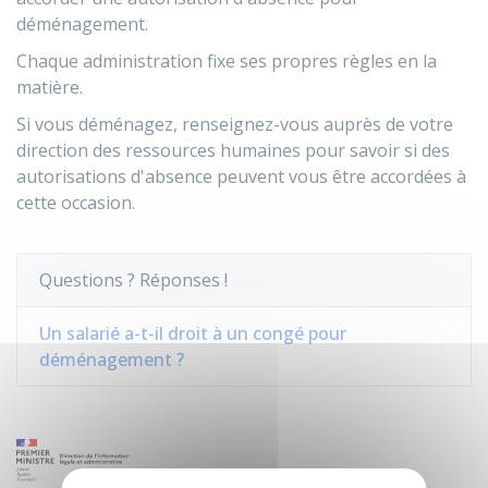
déménagement.
Chaque administration fixe ses propres règles en la
matière.
Si vous déménagez, renseignez-vous auprès de votre
direction des ressources humaines pour savoir si des
autorisations d'absence peuvent vous être accordées à
cette occasion.
Questions ? Réponses !
Un salarié a-t-il droit à un congé pour
déménagement ?