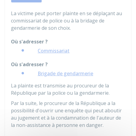
La victime peut porter plainte en se déplaçant au
commissariat de police ou à la bridage de
gendarmerie de son choix.
Où s'adresser ?
Commissariat
Où s'adresser ?
Brigade de gendarmerie
La plainte est transmise au procureur de la
République par la police ou la gendarmerie.
Par la suite, le procureur de la République a la
possibilité d'ouvrir une enquête qui peut aboutir
au jugement et à la condamnation de l'auteur de
la non-assistance à personne en danger.