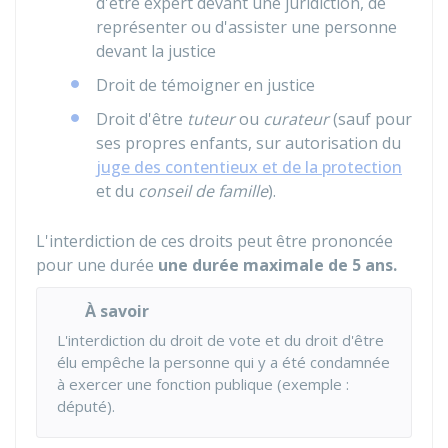
d'être expert devant une juridiction, de
représenter ou d'assister une personne
devant la justice
Droit de témoigner en justice
Droit d'être
tuteur
ou
curateur
(sauf pour
ses propres enfants, sur autorisation du
juge des contentieux et de la protection
et du
conseil de famille
).
L'interdiction de ces droits peut être prononcée
pour une durée
une durée maximale de 5 ans.
À savoir
L'interdiction du droit de vote et du droit d'être
élu empêche la personne qui y a été condamnée
à exercer une fonction publique (exemple :
député).