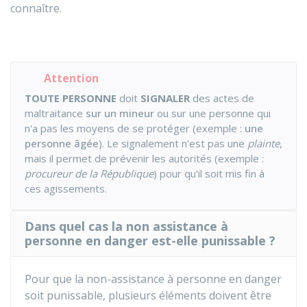
connaître.
Attention
TOUTE PERSONNE
doit
SIGNALER
des actes de
maltraitance
sur un mineur
ou sur une personne qui
n'a pas les moyens de se protéger (exemple :
une
personne âgée
). Le signalement n'est pas une
plainte
,
mais il permet de prévenir les autorités (exemple :
procureur de la République
) pour qu'il soit mis fin à
ces agissements.
Dans quel cas la non assistance à
personne en danger est-elle punissable ?
Pour que la non-assistance à personne en danger
soit punissable, plusieurs éléments doivent être