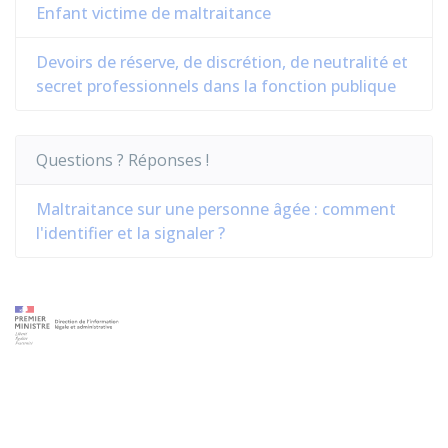
Enfant victime de maltraitance
Devoirs de réserve, de discrétion, de neutralité et
secret professionnels dans la fonction publique
Questions ? Réponses !
Maltraitance sur une personne âgée : comment
l'identifier et la signaler ?