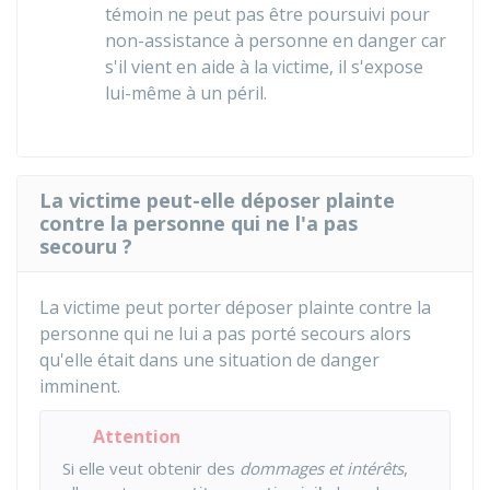
témoin ne peut pas être poursuivi pour
non-assistance à personne en danger car
s'il vient en aide à la victime, il s'expose
lui-même à un péril.
La victime peut-elle déposer plainte
contre la personne qui ne l'a pas
secouru ?
La victime peut porter déposer plainte contre la
personne qui ne lui a pas porté secours alors
qu'elle était dans une situation de danger
imminent.
Attention
Si elle veut obtenir des
dommages et intérêts
,