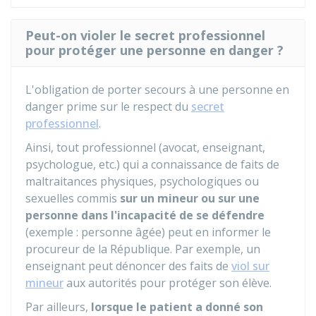
Peut-on violer le secret professionnel
pour protéger une personne en danger ?
L'obligation de porter secours à une personne en
danger prime sur le respect du
secret
professionnel
.
Ainsi, tout professionnel (avocat, enseignant,
psychologue, etc.) qui a connaissance de faits de
maltraitances physiques, psychologiques ou
sexuelles commis
sur un mineur ou sur une
personne dans l'incapacité de se défendre
(exemple : personne âgée) peut en informer le
procureur de la République. Par exemple, un
enseignant peut dénoncer des faits de
viol sur
mineur
aux autorités pour protéger son élève.
Par ailleurs,
lorsque le patient a donné son