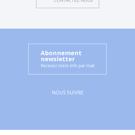
CONTACTEZ-NOUS
Abonnement
newsletter
Recevez notre info par mail
NOUS SUIVRE
Facebook