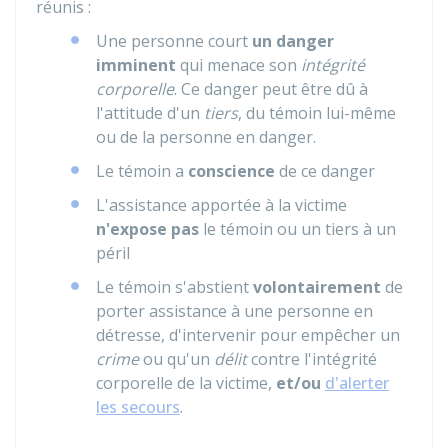
réunis :
Une personne court
un danger
imminent
qui menace son
intégrité
corporelle
. Ce danger peut être dû à
l'attitude d'un
tiers
, du témoin lui-même
ou de la personne en danger.
Le témoin a
conscience
de ce danger
L'assistance apportée à la victime
n'expose pas
le témoin ou un tiers à un
péril
Le témoin s'abstient
volontairement
de
porter assistance à une personne en
détresse, d'intervenir pour empêcher un
crime
ou qu'un
délit
contre l'intégrité
corporelle de la victime,
et/ou
d'alerter
les secours
.