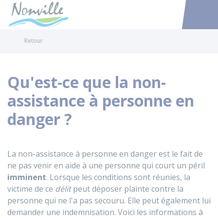
Nonville
Accéder au
Retour
Qu'est-ce que la non-
assistance à personne en
danger ?
La non-assistance à personne en danger est le fait de
ne pas venir en aide à une personne qui court un péril
imminent
. Lorsque les conditions sont réunies, la
victime de ce
délit
peut déposer plainte contre la
personne qui ne l'a pas secouru. Elle peut également lui
demander une indemnisation. Voici les informations à