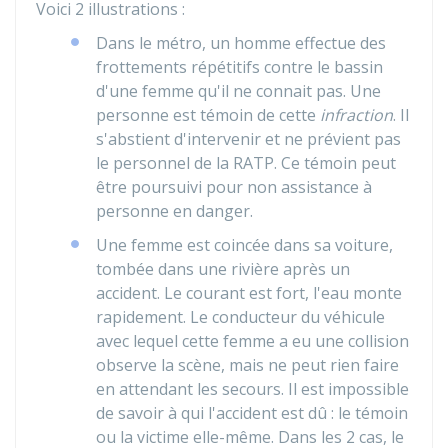
Voici 2 illustrations :
Dans le métro, un homme effectue des
frottements répétitifs contre le bassin
d'une femme qu'il ne connait pas. Une
personne est témoin de cette
infraction
. Il
s'abstient d'intervenir et ne prévient pas
le personnel de la
RATP
. Ce témoin peut
être poursuivi pour non assistance à
personne en danger.
Une femme est coincée dans sa voiture,
tombée dans une rivière après un
accident. Le courant est fort, l'eau monte
rapidement. Le conducteur du véhicule
avec lequel cette femme a eu une collision
observe la scène, mais ne peut rien faire
en attendant les secours. Il est impossible
de savoir à qui l'accident est dû : le témoin
ou la victime elle-même. Dans les 2 cas, le