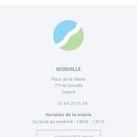
NONVILLE
Place de la Mairie
77140 nonville
France
01 64 29 01 34
Horaires de la mairie
Du lundi au vendredi :
14h00 - 17h15