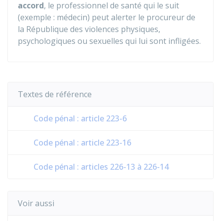
accord
, le professionnel de santé qui le suit
(exemple : médecin) peut alerter le procureur de
la République des violences physiques,
psychologiques ou sexuelles qui lui sont infligées.
Textes de référence
Code pénal : article 223-6
Code pénal : article 223-16
Code pénal : articles 226-13 à 226-14
Voir aussi