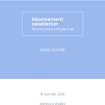
Abonnement
newsletter
Recevez notre info par mail
NOUS SUIVRE
Facebook
© Nonville 2026
Mentions légales