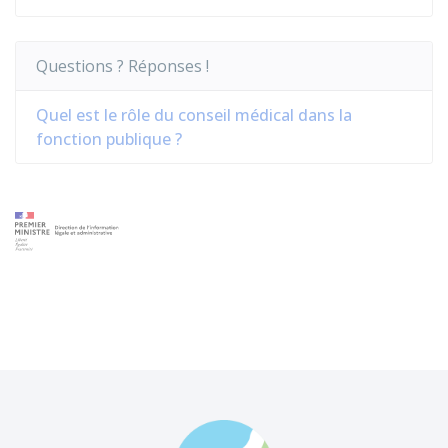
Questions ? Réponses !
Quel est le rôle du conseil médical dans la
fonction publique ?