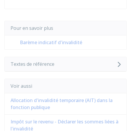
Pour en savoir plus
Barème indicatif d'invalidité
Textes de référence
Voir aussi
Allocation d'invalidité temporaire (AIT) dans la
fonction publique
Impôt sur le revenu - Déclarer les sommes liées à
l'invalidité