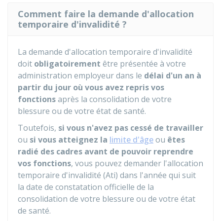
Comment faire la demande d'allocation
temporaire d'invalidité ?
La demande d'allocation temporaire d'invalidité
doit
obligatoirement
être présentée à votre
administration employeur dans le
délai d'un an à
partir du jour où vous avez repris vos
fonctions
après la consolidation de votre
blessure ou de votre état de santé.
Toutefois,
si vous n'avez pas cessé de travailler
ou
si vous atteignez la
limite d'âge
ou
êtes
radié des cadres avant de pouvoir reprendre
vos fonctions
, vous pouvez demander l'allocation
temporaire d'invalidité (Ati) dans l'année qui suit
la date de constatation officielle de la
consolidation de votre blessure ou de votre état
de santé.