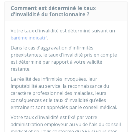
Comment est déterminé le taux
d'invalidité du fonctionnaire ?
Votre taux d'invalidité est déterminé suivant un
barème indicatif
.
Dans le cas d'aggravation d'infirmités
préexistantes, le taux d'invalidité pris en compte
est déterminé par rapport à votre validité
restante.
La réalité des infirmités invoquées, leur
imputabilité au service, la reconnaissance du
caractère professionnel des maladies, leurs
conséquences et le taux d'invalidité qu'elles
entraînent sont appréciés par le conseil médical.
Votre taux d'invalidité est fixé par votre
administration employeur au vu de l'ais du conseil
médical et de l'avis conforme du
SRE
si vous êtes