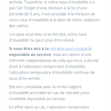
activité. Toutefois, si votre taux d'invalidité n'a
pas fait l'objet d'une révision à la fin d'une
période de 5 ans, il est procédé à la révision de
votre taux d'invalidité à la date de votre radiation
des cadres.
Lorsque vous êtes à la retraite, votre taux
d'invalidité ne peut plus être révisé.
Si vous êtes mis à la
retraite pour invalidité
imputable au service
, mais en raison d'une
infirmité indépendante de celle qui vous a donné
droit à l'allocation temporaire d'invalidité,
l'allocation temporaire d'invalidité continue de
vous être versée.
Elle est cumulable avec la rente viagère
d'invalidité accordée en cas de retraite pour
invalidité imputable au service.
En effet dans ce cas, l'allocation temporaire