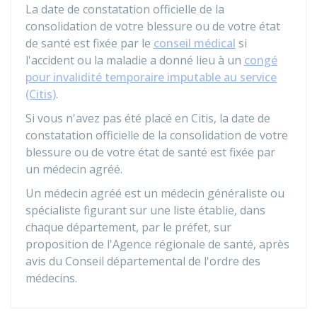
La date de constatation officielle de la
consolidation de votre blessure ou de votre état
de santé est fixée par le
conseil médical
si
l'accident ou la maladie a donné lieu à un
congé
pour invalidité temporaire imputable au service
(Citis)
.
Si vous n'avez pas été placé en Citis, la date de
constatation officielle de la consolidation de votre
blessure ou de votre état de santé est fixée par
un médecin agréé.
Un médecin agréé est un médecin généraliste ou
spécialiste figurant sur une liste établie, dans
chaque département, par le préfet, sur
proposition de l'Agence régionale de santé, après
avis du Conseil départemental de l'ordre des
médecins.