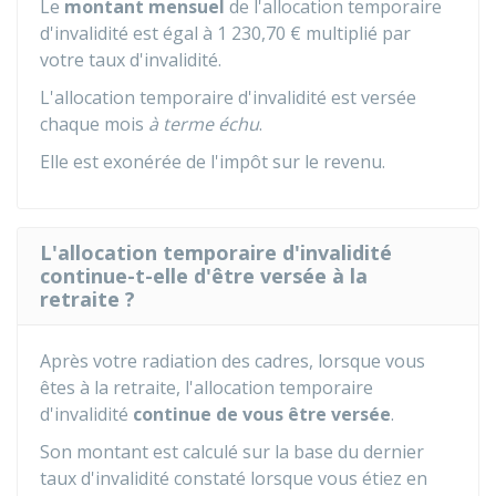
Le
montant mensuel
de l'allocation temporaire
d'invalidité est égal à
1 230,70 €
multiplié par
votre taux d'invalidité.
L'allocation temporaire d'invalidité est versée
chaque mois
à terme échu
.
Elle est exonérée de l'impôt sur le revenu.
L'allocation temporaire d'invalidité
continue-t-elle d'être versée à la
retraite ?
Après votre radiation des cadres, lorsque vous
êtes à la retraite, l'allocation temporaire
d'invalidité
continue de vous être versée
.
Son montant est calculé sur la base du dernier
taux d'invalidité constaté lorsque vous étiez en