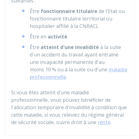
suivantes :
Être
fonctionnaire titulaire
de l'Etat ou
fonctionnaire titulaire territorial ou
hospitalier affilié à la
CNRACL
Être en
activité
Être
atteint d'une invalidité
à la suite
d'un accident du travail ayant entraîné
une incapacité permanente d'au
moins
10 %
ou à la suite ou d'une
maladie
professionnelle
.
Si vous êtes atteint d'une maladie
professionnelle, vous pouvez bénéficier de
l'allocation temporaire d'invalidité à condition que
cette maladie, si vous releviez du régime général
de sécurité sociale, ouvre droit à une
rente
.