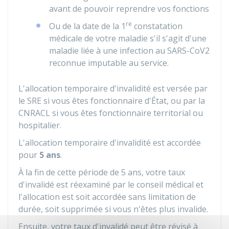
avant de pouvoir reprendre vos fonctions
re
Ou de la date de la 1
constatation
médicale de votre maladie s'il s'agit d'une
maladie liée à une infection au SARS-CoV2
reconnue imputable au service.
L'allocation temporaire d'invalidité est versée par
le
SRE
si vous êtes fonctionnaire d'État, ou par la
CNRACL
si vous êtes fonctionnaire territorial ou
hospitalier.
L'allocation temporaire d'invalidité est accordée
pour
5 ans
.
À la fin de cette période de 5 ans, votre taux
d'invalidé est réexaminé par le conseil médical et
l'allocation est soit accordée sans limitation de
durée, soit supprimée si vous n'êtes plus invalide.
Ensuite, votre taux d'invalidé peut être révisé à