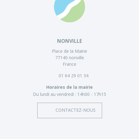
NONVILLE
Place de la Mairie
77140 nonville
France
01 64 29 01 34
Horaires de la mairie
Du lundi au vendredi :
14h00 - 17h15
CONTACTEZ-NOUS