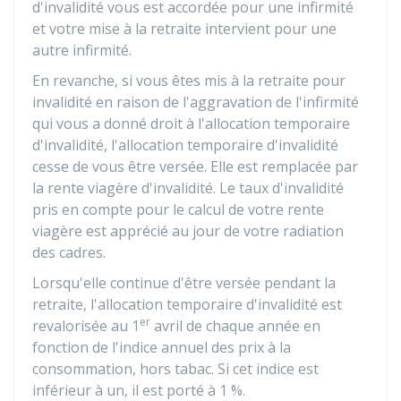
d'invalidité vous est accordée pour une infirmité
et votre mise à la retraite intervient pour une
autre infirmité.
En revanche, si vous êtes mis à la retraite pour
invalidité en raison de l'aggravation de l'infirmité
qui vous a donné droit à l'allocation temporaire
d'invalidité, l'allocation temporaire d'invalidité
cesse de vous être versée. Elle est remplacée par
la rente viagère d'invalidité. Le taux d'invalidité
pris en compte pour le calcul de votre rente
viagère est apprécié au jour de votre radiation
des cadres.
Lorsqu'elle continue d'être versée pendant la
retraite, l'allocation temporaire d'invalidité est
er
revalorisée au 1
avril de chaque année en
fonction de l'indice annuel des prix à la
consommation, hors tabac. Si cet indice est
inférieur à un, il est porté à
1 %
.