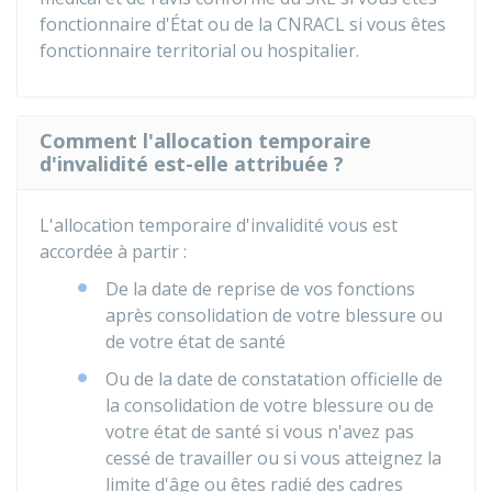
fonctionnaire d'État ou de la
CNRACL
si vous êtes
fonctionnaire territorial ou hospitalier.
Comment l'allocation temporaire
d'invalidité est-elle attribuée ?
L'allocation temporaire d'invalidité vous est
accordée à partir :
De la date de reprise de vos fonctions
après consolidation de votre blessure ou
de votre état de santé
Ou de la date de constatation officielle de
la consolidation de votre blessure ou de
votre état de santé si vous n'avez pas
cessé de travailler ou si vous atteignez la
limite d'âge ou êtes radié des cadres