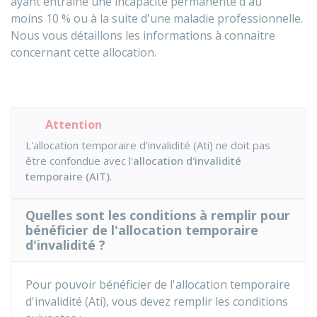
ayant entraîné une incapacité permanente d'au
moins
10 %
ou à la suite d'une maladie professionnelle.
Nous vous détaillons les informations à connaitre
concernant cette allocation.
Attention
L'allocation temporaire d'invalidité (Ati) ne doit pas
être confondue avec l'
allocation d'invalidité
temporaire (AIT)
.
Quelles sont les conditions à remplir pour
bénéficier de l'allocation temporaire
d'invalidité ?
Pour pouvoir bénéficier de l'allocation temporaire
d'invalidité (Ati), vous devez remplir les conditions