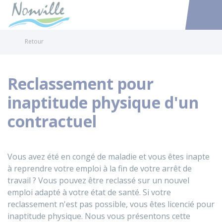
Nonville
Accéder au
Retour
Reclassement pour
inaptitude physique d'un
contractuel
Vous avez été en congé de maladie et vous êtes inapte
à reprendre votre emploi à la fin de votre arrêt de
travail ? Vous pouvez être reclassé sur un nouvel
emploi adapté à votre état de santé. Si votre
reclassement n'est pas possible, vous êtes licencié pour
inaptitude physique. Nous vous présentons cette