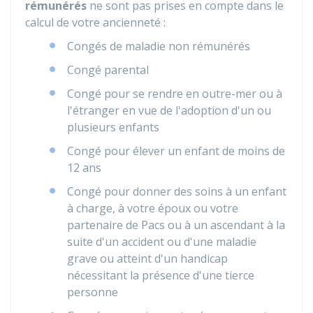
rémunérés
ne sont pas prises en compte dans le
calcul de votre ancienneté :
Congés de maladie non rémunérés
Congé parental
Congé pour se rendre en outre-mer ou à
l'étranger en vue de l'adoption d'un ou
plusieurs enfants
Congé pour élever un enfant de moins de
12 ans
Congé pour donner des soins à un enfant
à charge, à votre époux ou votre
partenaire de Pacs ou à un ascendant à la
suite d'un accident ou d'une maladie
grave ou atteint d'un handicap
nécessitant la présence d'une tierce
personne