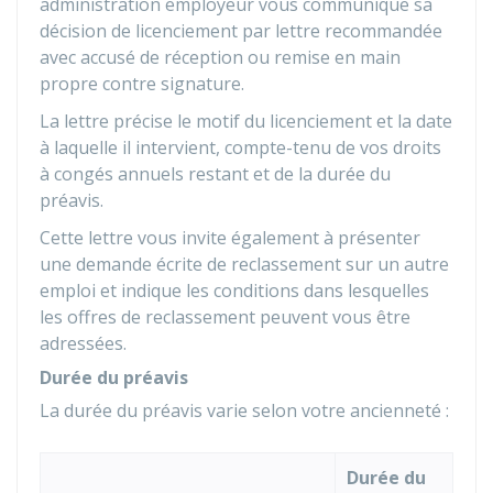
administration employeur vous communique sa
décision de licenciement par lettre recommandée
avec accusé de réception ou remise en main
propre contre signature.
La lettre précise le motif du licenciement et la date
à laquelle il intervient, compte-tenu de vos droits
à congés annuels restant et de la durée du
préavis.
Cette lettre vous invite également à présenter
une demande écrite de reclassement sur un autre
emploi et indique les conditions dans lesquelles
les offres de reclassement peuvent vous être
adressées.
Durée du préavis
La durée du préavis varie selon votre ancienneté :
Durée du