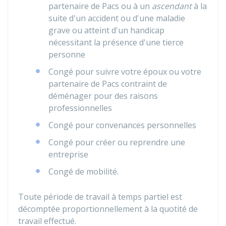
partenaire de
Pacs
ou à un
ascendant
à la
suite d'un accident ou d'une maladie
grave ou atteint d'un handicap
nécessitant la présence d'une tierce
personne
Congé pour suivre votre époux ou votre
partenaire de Pacs contraint de
déménager pour des raisons
professionnelles
Congé pour convenances personnelles
Congé pour créer ou reprendre une
entreprise
Congé de mobilité.
Toute période de travail à temps partiel est
décomptée proportionnellement à la quotité de
travail effectué.