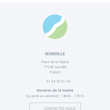
NONVILLE
Place de la Mairie
77140 nonville
France
01 64 29 01 34
Horaires de la mairie
Du lundi au vendredi :
14h00 - 17h15
CONTACTEZ-NOUS