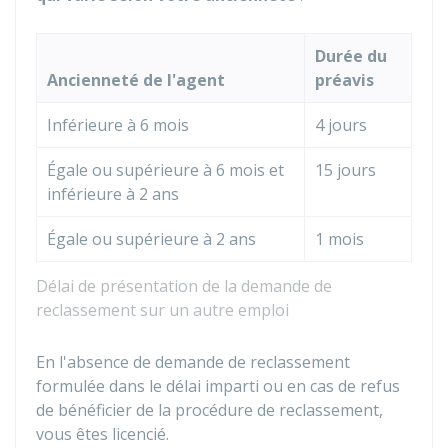
Durée du
Ancienneté de l'agent
préavis
Inférieure à 6 mois
4 jours
Égale ou supérieure à 6 mois et
15 jours
inférieure à 2 ans
Égale ou supérieure à 2 ans
1 mois
Délai de présentation de la demande de
reclassement sur un autre emploi
En l'absence de demande de reclassement
formulée dans le délai imparti ou en cas de refus
de bénéficier de la procédure de reclassement,
vous êtes licencié.