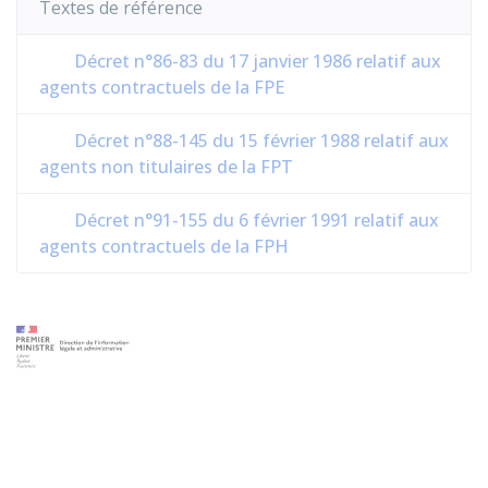
Textes de référence
Décret n°86-83 du 17 janvier 1986 relatif aux
agents contractuels de la FPE
Décret n°88-145 du 15 février 1988 relatif aux
agents non titulaires de la FPT
Décret n°91-155 du 6 février 1991 relatif aux
agents contractuels de la FPH