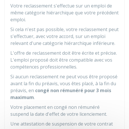
Votre reclassement s'effectue sur un emploi de
même catégorie hiérarchique que votre précédent
emploi.
Si cela n'est pas possible, votre reclassement peut
s'effectuer, avec votre accord, sur un emploi
relevant d'une catégorie hiérarchique inférieure.
L'offre de reclassement doit être écrite et précise.
L'emploi proposé doit être compatible avec vos
compétences professionnelles.
Si aucun reclassement ne peut vous être proposé
avant la fin du préavis, vous êtes placé, à la fin du
préavis, en
congé non rémunéré pour 3 mois
maximum
.
Votre placement en congé non rémunéré
suspend la date d'effet de votre licenciement.
Une attestation de suspension de votre contrat