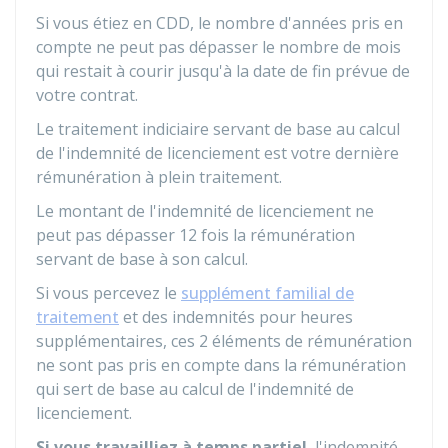
Si vous étiez en CDD, le nombre d'années pris en
compte ne peut pas dépasser le nombre de mois
qui restait à courir jusqu'à la date de fin prévue de
votre contrat.
Le traitement indiciaire servant de base au calcul
de l'indemnité de licenciement est votre dernière
rémunération à plein traitement.
Le montant de l'indemnité de licenciement ne
peut pas dépasser 12 fois la rémunération
servant de base à son calcul.
Si vous percevez le
supplément familial de
traitement
et des indemnités pour heures
supplémentaires, ces 2 éléments de rémunération
ne sont pas pris en compte dans la rémunération
qui sert de base au calcul de l'indemnité de
licenciement.
Si vous travailliez à temps partiel
, l'indemnité