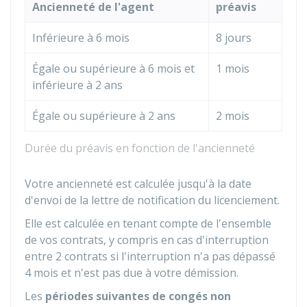
Ancienneté de l'agent
préavis
Inférieure à 6 mois
8 jours
Égale ou supérieure à 6 mois et
1 mois
inférieure à 2 ans
Égale ou supérieure à 2 ans
2 mois
Durée du préavis en fonction de l'ancienneté
Votre ancienneté est calculée jusqu'à la date
d'envoi de la lettre de notification du licenciement.
Elle est calculée en tenant compte de l'ensemble
de vos contrats, y compris en cas d'interruption
entre 2 contrats si l'interruption n'a pas dépassé
4 mois et n'est pas due à votre démission.
Les
périodes suivantes de congés non