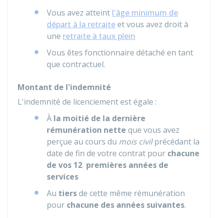
Vous avez atteint
l'âge minimum de
départ à la retraite
et vous avez droit à
une
retraite à taux plein
Vous êtes fonctionnaire détaché en tant
que contractuel.
Montant de l'indemnité
L'indemnité de licenciement est égale :
À
la moitié de la dernière
rémunération nette
que vous avez
perçue au cours du
mois civil
précédant la
date de fin de votre contrat pour
chacune
de vos 12 premières années de
services
Au
tiers
de cette même rémunération
pour
chacune des années suivantes
.