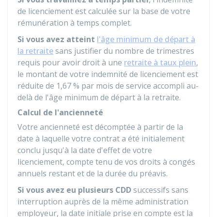
de licenciement est calculée sur la base de votre
rémunération à temps complet.
Si vous avez atteint
l'âge minimum de départ à
la retraite
sans justifier du nombre de trimestres
requis pour avoir droit à une
retraite à taux plein
,
le montant de votre indemnité de licenciement est
réduite de
1,67 %
par mois de service accompli au-
delà de l'âge minimum de départ à la retraite.
Calcul de l'ancienneté
Votre ancienneté est décomptée à partir de la
date à laquelle votre contrat a été initialement
conclu jusqu'à la date d'effet de votre
licenciement, compte tenu de vos droits à congés
annuels restant et de la durée du préavis.
Si vous avez eu plusieurs CDD
successifs sans
interruption auprès de la même administration
employeur, la date initiale prise en compte est la