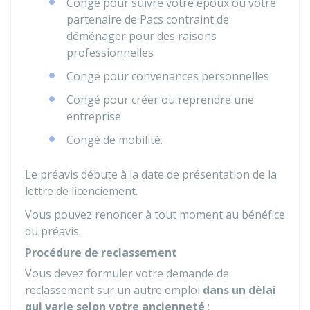
Congé pour suivre votre époux ou votre
partenaire de Pacs contraint de
déménager pour des raisons
professionnelles
Congé pour convenances personnelles
Congé pour créer ou reprendre une
entreprise
Congé de mobilité.
Le préavis débute à la date de présentation de la
lettre de licenciement.
Vous pouvez renoncer à tout moment au bénéfice
du préavis.
Procédure de reclassement
Vous devez formuler votre demande de
reclassement sur un autre emploi
dans un délai
qui varie selon votre ancienneté
: