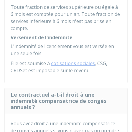
Toute fraction de services supérieure ou égale à
6 mois est comptée pour un an. Toute fraction de
services inférieure à 6 mois n'est pas prise en
compte.
Versement de l'indemnité
L'indemnité de licenciement vous est versée en
une seule fois.
Elle est soumise à
cotisations sociales
,
CSG
,
CRDS
et est imposable sur le revenu.
Le contractuel a-t-il droit à une
indemnité compensatrice de congés
annuels ?
Vous avez droit à une indemnité compensatrice
de congés annuels si vous n'avez pas pu prendre