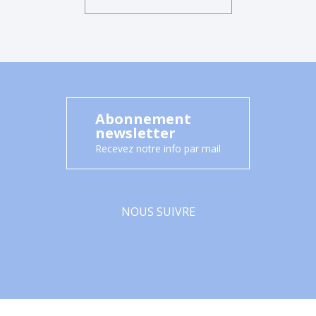
Abonnement
newsletter
Recevez notre info par mail
NOUS SUIVRE
Facebook