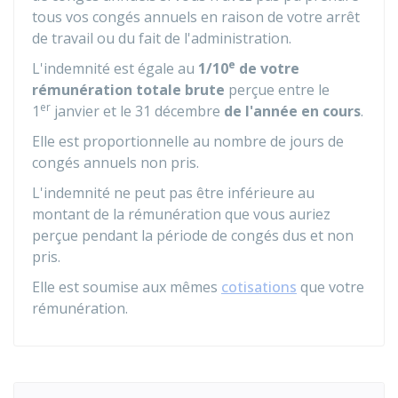
tous vos congés annuels en raison de votre arrêt
de travail ou du fait de l'administration.
e
L'indemnité est égale au
1/10
de votre
rémunération totale brute
perçue entre le
er
1
janvier et le 31 décembre
de l'année en cours
.
Elle est proportionnelle au nombre de jours de
congés annuels non pris.
L'indemnité ne peut pas être inférieure au
montant de la rémunération que vous auriez
perçue pendant la période de congés dus et non
pris.
Elle est soumise aux mêmes
cotisations
que votre
rémunération.