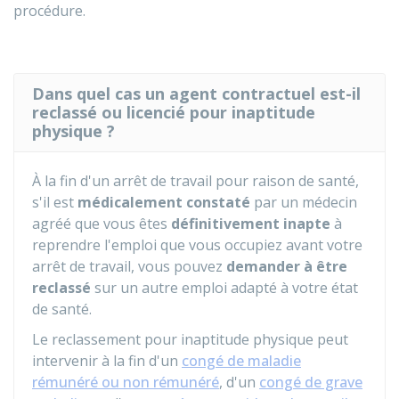
procédure.
Dans quel cas un agent contractuel est-il
reclassé ou licencié pour inaptitude
physique ?
À la fin d'un arrêt de travail pour raison de santé,
s'il est
médicalement constaté
par un médecin
agréé que vous êtes
définitivement inapte
à
reprendre l'emploi que vous occupiez avant votre
arrêt de travail, vous pouvez
demander à être
reclassé
sur un autre emploi adapté à votre état
de santé.
Le reclassement pour inaptitude physique peut
intervenir à la fin d'un
congé de maladie
rémunéré ou non rémunéré
, d'un
congé de grave