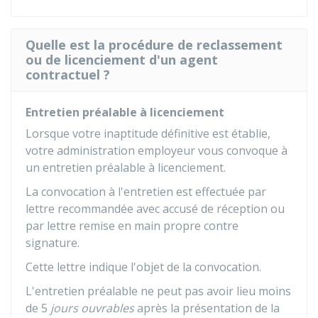
Quelle est la procédure de reclassement
ou de licenciement d'un agent
contractuel ?
Entretien préalable à licenciement
Lorsque votre inaptitude définitive est établie,
votre administration employeur vous convoque à
un entretien préalable à licenciement.
La convocation à l'entretien est effectuée par
lettre recommandée avec accusé de réception ou
par lettre remise en main propre contre
signature.
Cette lettre indique l'objet de la convocation.
L'entretien préalable ne peut pas avoir lieu moins
de 5
jours ouvrables
après la présentation de la