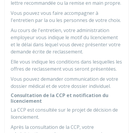
lettre recommandée ou la remise en main propre.
Vous pouvez vous faire accompagner à
l'entretien par la ou les personnes de votre choix.
Au cours de l'entretien, votre administration
employeur vous indique le motif du licenciement
et le délai dans lequel vous devez présenter votre
demande écrite de reclassement.
Elle vous indique les conditions dans lesquelles les
offres de reclassement vous seront présentées.
Vous pouvez demander communication de votre
dossier médical et de votre dossier individuel.
Consultation de la CCP et notification du
licenciement
La
CCP
est consultée sur le projet de décision de
licenciement.
Après la consultation de la CCP, votre