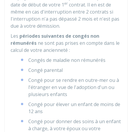
er
date de début de votre 1
contrat. Il en est de
même en cas d'interruption entre 2 contrats si
l'interruption n'a pas dépassé 2 mois et n'est pas
due à votre démission.
Les
périodes suivantes de congés non
rémunérés
ne sont pas prises en compte dans le
calcul de votre ancienneté :
Congés de maladie non rémunérés
Congé parental
Congé pour se rendre en outre-mer ou à
l'étranger en vue de l'adoption d'un ou
plusieurs enfants
Congé pour élever un enfant de moins de
12 ans
Congé pour donner des soins à un enfant
à charge, à votre époux ou votre