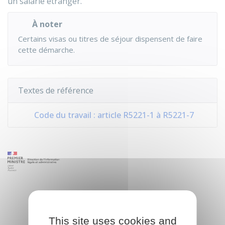
un salarié étranger.
À noter
Certains visas ou titres de séjour dispensent de faire
cette démarche.
Textes de référence
Code du travail : article R5221-1 à R5221-7
This site uses cookies and