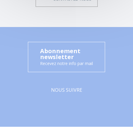
Abonnement
newsletter
Recevez notre info par mail
NOUS SUIVRE
Facebook