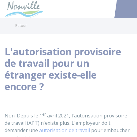
Nonville
Accéder au
Retour
L'autorisation provisoire
de travail pour un
étranger existe-elle
encore ?
er
Non. Depuis le 1
avril 2021, l'autorisation provisoire
de travail (APT) n'existe plus. L'employeur doit
demander une
autorisation de travail
pour embaucher