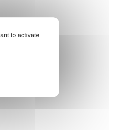
ant to activate