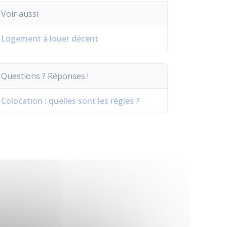
Voir aussi
Logement à louer décent
Questions ? Réponses !
Colocation : quelles sont les règles ?