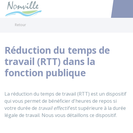
Nonville
Accéder au
Retour
Réduction du temps de
travail (RTT) dans la
fonction publique
La réduction du temps de travail (RTT) est un dispositif
qui vous permet de bénéficier d'heures de repos si
votre durée de
travail effectif
est supérieure à la durée
légale de travail. Nous vous détaillons ce dispositif.