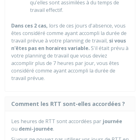
qu'elles sont assimilées à du temps de
travail effectif.
Dans ces 2 cas,
lors de ces jours d'absence, vous
êtes considéré comme ayant accompli la durée de
travail prévue à votre planning de travail,
si vous
n'êtes pas en horaires variable.
S'il était prévu à
votre planning de travail que vous deviez
accomplir plus de 7 heures par jour, vous êtes
considéré comme ayant accompli la durée de
travail prévue.
Comment les RTT sont-elles accordées ?
Les heures de RTT sont accordées par
journée
ou
demi-journée
.
Si vous ne pouvez pas utiliser vos jours de RTT en