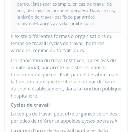
particulières (par exemple, en cas de travail de
nuit, de travail en horaires décalés). Dans ce cas,
la durée de travail est fixée par arrêté
ministériel, après avis du comité social.
Il existe différentes formes d'organisations du
temps de travail : cycles de travail, horaires
variables, régime du forfait-jours.
L'organisation du travail est fixée, après avis du
comité social, par arrêté ministériel, dans la
fonction publique de l'État, par délibération, dans
la fonction publique territoriale ou par décision
du chef d'établissement, dans la fonction publique
hospitalière.
Cycles de travail
Le temps de travail peut être organisé selon des
périodes de référence appelées
cycles de travail
.
La durée d'un cycle de travail peut aller de la