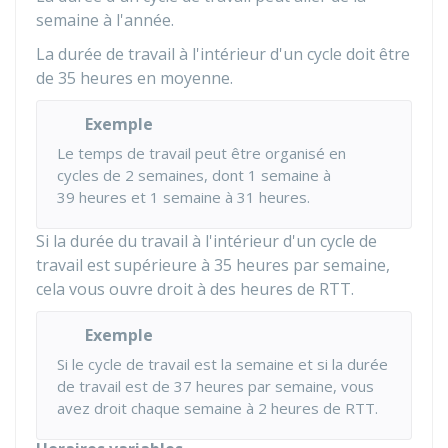
semaine à l'année.
La durée de travail à l'intérieur d'un cycle doit être
de 35 heures en moyenne.
Exemple
Le temps de travail peut être organisé en
cycles de 2 semaines, dont 1 semaine à
39 heures et 1 semaine à 31 heures.
Si la durée du travail à l'intérieur d'un cycle de
travail est supérieure à 35 heures par semaine,
cela vous ouvre droit à des heures de RTT.
Exemple
Si le cycle de travail est la semaine et si la durée
de travail est de 37 heures par semaine, vous
avez droit chaque semaine à 2 heures de RTT.