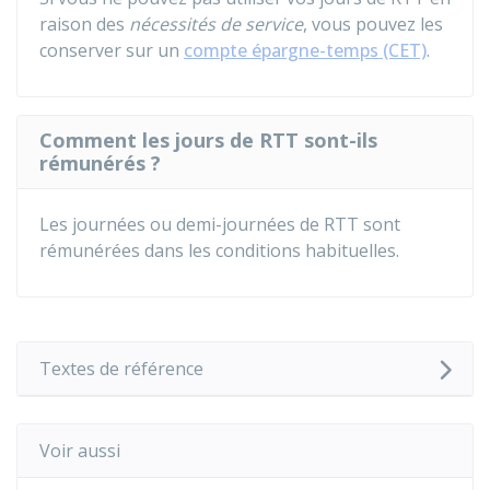
raison des
nécessités de service
, vous pouvez les
conserver sur un
compte épargne-temps (CET)
.
Comment les jours de RTT sont-ils
rémunérés ?
Les journées ou demi-journées de RTT sont
rémunérées dans les conditions habituelles.
Textes de référence
Voir aussi