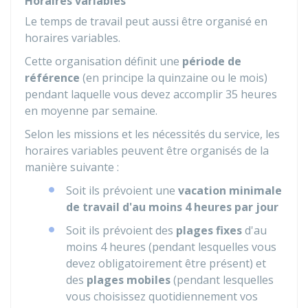
Horaires variables
Le temps de travail peut aussi être organisé en
horaires variables.
Cette organisation définit une
période de
référence
(en principe la quinzaine ou le mois)
pendant laquelle vous devez accomplir 35 heures
en moyenne par semaine.
Selon les missions et les nécessités du service, les
horaires variables peuvent être organisés de la
manière suivante :
Soit ils prévoient une
vacation minimale
de travail d'au moins 4 heures par jour
Soit ils prévoient des
plages fixes
d'au
moins 4 heures (pendant lesquelles vous
devez obligatoirement être présent) et
des
plages mobiles
(pendant lesquelles
vous choisissez quotidiennement vos