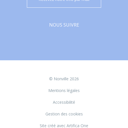
NOUS SUIVRE
Facebook
© Nonville 2026
Mentions légales
Accessibilité
Gestion des cookies
Site créé avec Artifica One