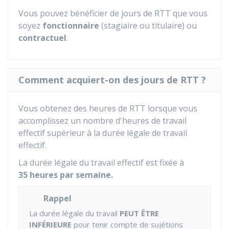
Vous pouvez bénéficier de jours de RTT que vous
soyez
fonctionnaire
(stagiaire ou titulaire) ou
contractuel
.
Comment acquiert-on des jours de RTT ?
Vous obtenez des heures de RTT lorsque vous
accomplissez un nombre d'heures de travail
effectif supérieur à la durée légale de travail
effectif.
La durée légale du travail effectif est fixée à
35 heures par semaine.
Rappel
La durée légale du travail
PEUT ÊTRE
INFÉRIEURE
pour tenir compte de sujétions