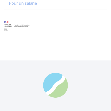
Pour un salarié