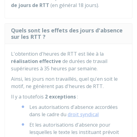
de jours de RTT
(en général 18 jours).
Quels sont les effets des jours d'absence
sur les RTT ?
L'obtention d'heures de RTT est liée à la
réalisation effective
de durées de travail
supérieures à 35 heures par semaine.
Ainsi, les jours non travaillés, quel qu'en soit le
motif, ne génèrent pas d'heures de RTT.
Il y a toutefois
2 exceptions
:
Les autorisations d'absence accordées
dans le cadre du
droit syndical
Et les autorisations d'absence pour
lesquelles le texte les instituant prévoit