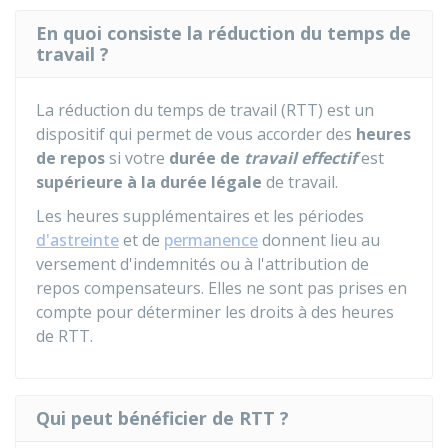
En quoi consiste la réduction du temps de
travail ?
La réduction du temps de travail (RTT) est un
dispositif qui permet de vous accorder des
heures
de repos
si votre
durée de
travail effectif
est
supérieure à la durée légale
de travail.
Les heures supplémentaires et les périodes
d'astreinte
et de
permanence
donnent lieu au
versement d'indemnités ou à l'attribution de
repos compensateurs. Elles ne sont pas prises en
compte pour déterminer les droits à des heures
de RTT.
Qui peut bénéficier de RTT ?