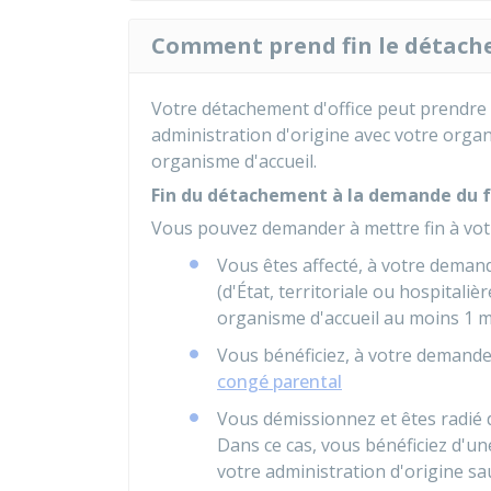
Comment prend fin le détache
Votre détachement d'office peut prendre fi
administration d'origine avec votre organ
organisme d'accueil.
Fin du détachement à la demande du f
Vous pouvez demander à mettre fin à votr
Vous êtes affecté, à votre deman
(d'État, territoriale ou hospitaliè
organisme d'accueil au moins 1 mo
Vous bénéficiez, à votre demande
congé parental
Vous démissionnez et êtes radié d
Dans ce cas, vous bénéficiez d'u
votre administration d'origine sau