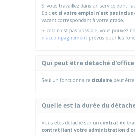
Si vous travaillez dans un service dont l'
Epic
et si votre emploi n'est pas inclus
vacant correspondant à votre grade.
Si cela n'est pas possible, vous pouvez b
d'accompagnement
prévus pour les fonc
Qui peut être détaché d'office
Seul un fonctionnaire
titulaire
peut être 
Quelle est la durée du détache
Vous êtes détaché sur un
contrat de tra
contrat liant votre administration d'o