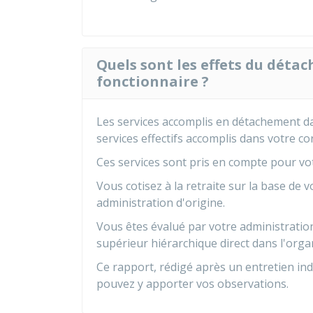
Quels sont les effets du détac
fonctionnaire ?
Les services accomplis en détachement da
services effectifs accomplis dans votre co
Ces services sont pris en compte pour vot
Vous cotisez à la retraite sur la base de v
administration d'origine.
Vous êtes évalué par votre administration
supérieur hiérarchique direct dans l'orga
Ce rapport, rédigé après un entretien in
pouvez y apporter vos observations.