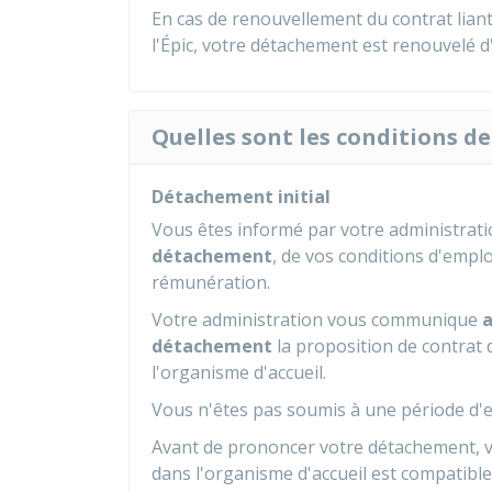
En cas de renouvellement du contrat liant
l'Épic, votre détachement est renouvelé d
Quelles sont les conditions d
Détachement initial
Vous êtes informé par votre administrat
détachement
, de vos conditions d'emplo
rémunération.
Votre administration vous communique
a
détachement
la proposition de contrat 
l'organisme d'accueil.
Vous n'êtes pas soumis à une période d'e
Avant de prononcer votre détachement, vot
dans l'organisme d'accueil est compatible