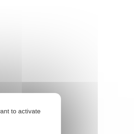
ant to activate