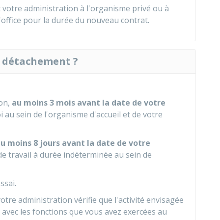
 votre administration à l'organisme privé ou à
'office pour la durée du nouveau contrat.
e détachement ?
ion,
au moins 3 mois avant la date de votre
i au sein de l'organisme d'accueil et de votre
u moins 8 jours avant la date de votre
de travail à durée indéterminée au sein de
ssai.
re administration vérifie que l'activité envisagée
 avec les fonctions que vous avez exercées au