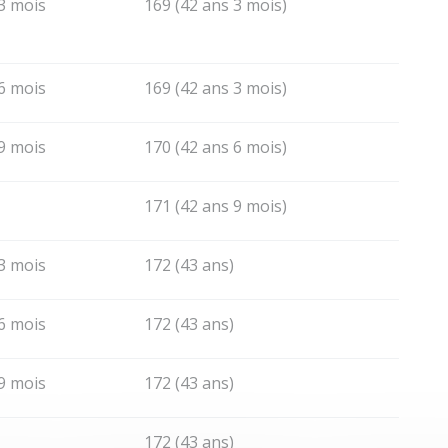
 3 mois
169 (42 ans 3 mois)
 6 mois
169 (42 ans 3 mois)
 9 mois
170 (42 ans 6 mois)
171 (42 ans 9 mois)
 3 mois
172 (43 ans)
 6 mois
172 (43 ans)
 9 mois
172 (43 ans)
172 (43 ans)