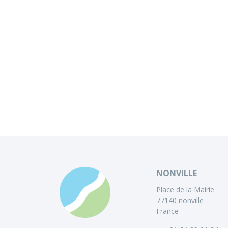
NONVILLE
Place de la Mairie
77140 nonville
France