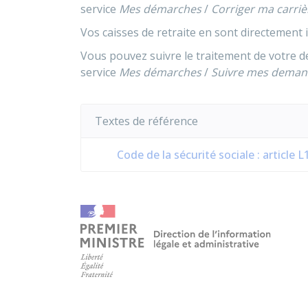
service
Mes démarches
/
Corriger ma carriè
Vos caisses de retraite en sont directement
Vous pouvez suivre le traitement de votre d
service
Mes démarches
/
Suivre mes deman
Textes de référence
Code de la sécurité sociale : article 