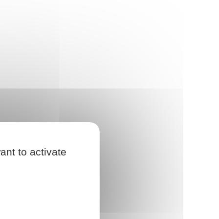
ant to activate