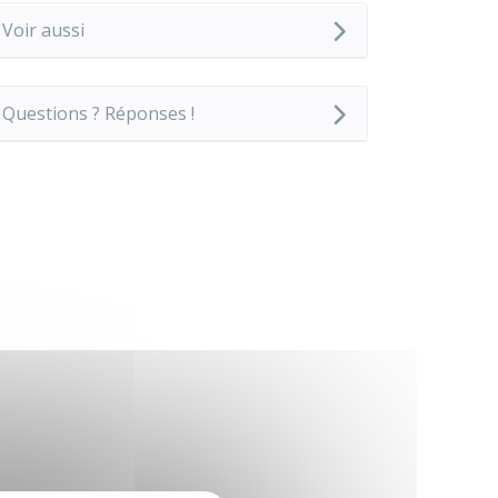
Voir aussi
Questions ? Réponses !