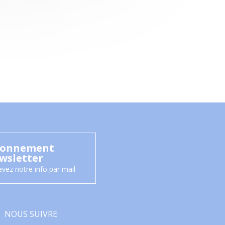
onnement
wsletter
vez notre info par mail
NOUS SUIVRE