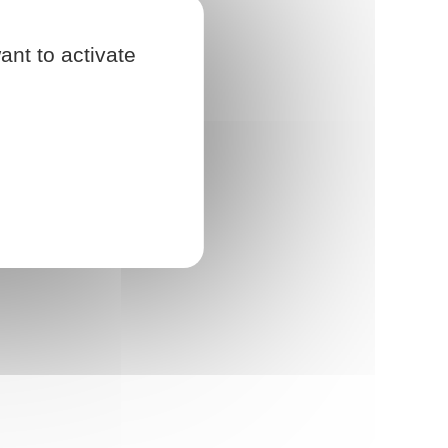
ant to activate