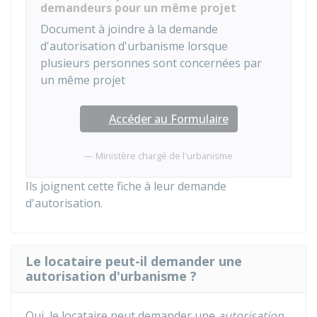
demandeurs pour un même projet
Document à joindre à la demande
d'autorisation d'urbanisme lorsque
plusieurs personnes sont concernées par
un même projet
Accéder au Formulaire
Ministère chargé de l'urbanisme
Ils joignent cette fiche à leur demande
d'autorisation.
Le locataire peut-il demander une
autorisation d'urbanisme ?
Oui, le locataire peut demander une
autorisation