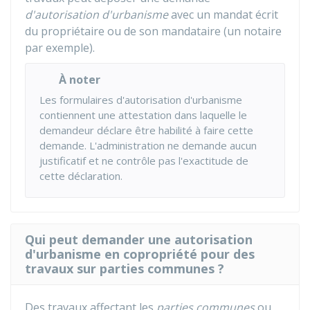
d'autorisation d'urbanisme
avec un mandat écrit
du propriétaire ou de son mandataire (un notaire
par exemple).
À noter
Les formulaires d'autorisation d'urbanisme
contiennent une attestation dans laquelle le
demandeur déclare être habilité à faire cette
demande. L'administration ne demande aucun
justificatif et ne contrôle pas l'exactitude de
cette déclaration.
Qui peut demander une autorisation
d'urbanisme en copropriété pour des
travaux sur parties communes ?
Des travaux affectant les
parties communes
ou