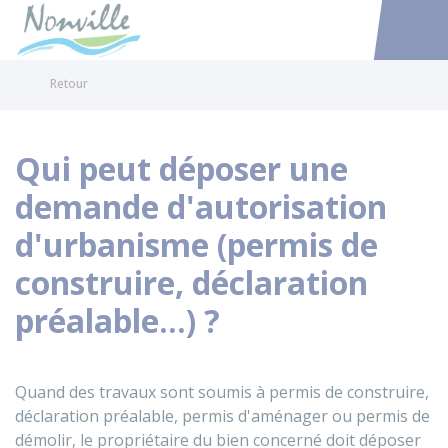
Nonville
Accéder au
Retour
Qui peut déposer une
demande d'autorisation
d'urbanisme (permis de
construire, déclaration
préalable...) ?
Quand des travaux sont soumis à permis de construire,
déclaration préalable, permis d'aménager ou permis de
démolir, le propriétaire du bien concerné doit déposer