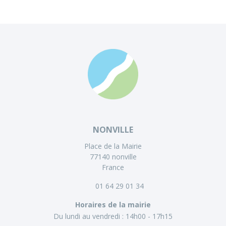
NONVILLE
Place de la Mairie
77140 nonville
France
01 64 29 01 34
Horaires de la mairie
Du lundi au vendredi :
14h00 - 17h15