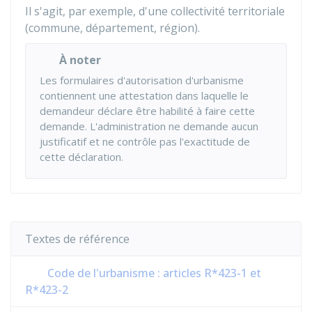
Il s'agit, par exemple, d'une collectivité territoriale
(commune, département, région).
À noter
Les formulaires d'autorisation d'urbanisme
contiennent une attestation dans laquelle le
demandeur déclare être habilité à faire cette
demande. L'administration ne demande aucun
justificatif et ne contrôle pas l'exactitude de
cette déclaration.
Textes de référence
Code de l'urbanisme : articles R*423-1 et
R*423-2