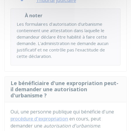
Tribunal judiciaire
À noter
Les formulaires d'autorisation d'urbanisme
contiennent une attestation dans laquelle le
demandeur déclare être habilité à faire cette
demande. L'administration ne demande aucun
justificatif et ne contrôle pas l'exactitude de
cette déclaration.
Le bénéficiaire d'une expropriation peut-
il demander une autorisation
d'urbanisme ?
Oui, une personne publique qui bénéficie d'une
procédure d'expropriation
en cours, peut
demander une
autorisation d'urbanisme
.