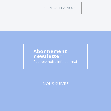
CONTACTEZ-NOUS
Abonnement
newsletter
Recevez notre info par mail
NOUS SUIVRE
Facebook