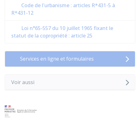
Code de l'urbanisme : articles R*431-5 à
R*431-12
Loi n°65-557 du 10 juillet 1965 fixant le
statut de la copropriété : article 25
Services en ligne et formulaires
Voir aussi