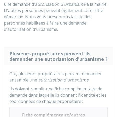
une demande d'
autorisation d'urbanisme
à la mairie.
D'autres personnes peuvent également faire cette
démarche. Nous vous présentons la liste des
personnes habilitées à faire une demande
d'autorisation d'urbanisme.
Plusieurs propriétaires peuvent-ils
demander une autorisation d'urbanisme ?
Oui, plusieurs propriétaires peuvent demander
ensemble une
autorisation d'urbanisme
.
Ils doivent remplir une fiche complémentaire de
demande dans laquelle ils donnent l'identité et les
coordonnées de chaque propriétaire :
Fiche complémentaire/autres