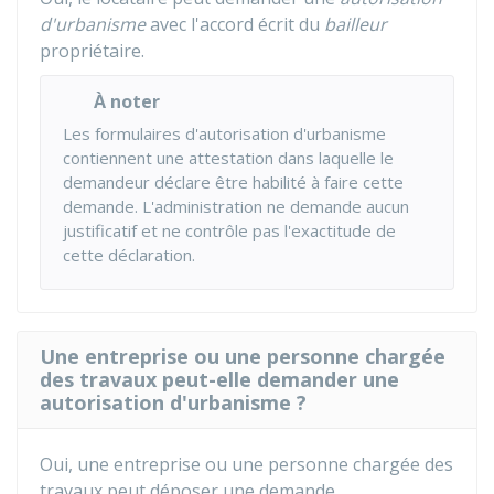
d'urbanisme
avec l'accord écrit du
bailleur
propriétaire.
À noter
Les formulaires d'autorisation d'urbanisme
contiennent une attestation dans laquelle le
demandeur déclare être habilité à faire cette
demande. L'administration ne demande aucun
justificatif et ne contrôle pas l'exactitude de
cette déclaration.
Une entreprise ou une personne chargée
des travaux peut-elle demander une
autorisation d'urbanisme ?
Oui, une entreprise ou une personne chargée des
travaux peut déposer une demande