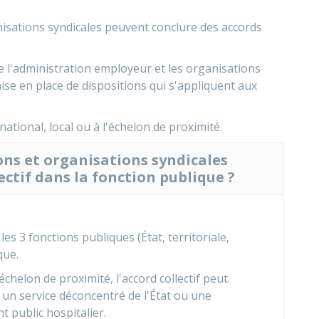
isations syndicales peuvent conclure des accords
re l'administration employeur et les organisations
mise en place de dispositions qui s'appliquent aux
national, local ou à l'échelon de proximité.
ons et organisations syndicales
ctif dans la fonction publique ?
les 3 fonctions publiques (État, territoriale,
que.
'échelon de proximité, l'accord collectif peut
un service déconcentré de l'État ou une
nt public hospitalier.