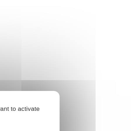
ant to activate