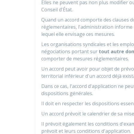
Elles ne peuvent pas non plus modifier ou
Conseil d'État.
Quand un accord comporte des clauses d
réglementaires, l'administration informe 
lequel elle envisage ces mesures.
Les organisations syndicales et les emplo
négociations portant sur
tout autre do
comporter de mesures réglementaires.
Un accord peut avoir pour objet de prévoi
territorial inférieur d'un accord déjà exist
Dans ce cas, l'accord d'application ne peut
dispositions générales.
Il doit en respecter les dispositions essent
Un accord prévoit le calendrier de sa mis
Il prévoit également les conditions d'exa
prévoit et leurs conditions d'application.