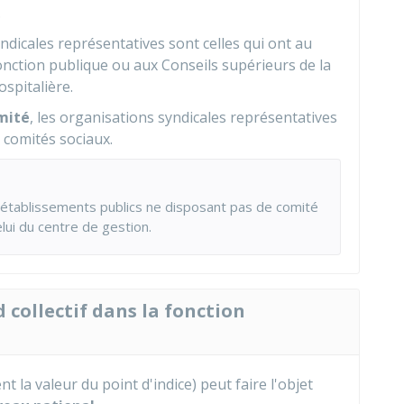
.
ndicales représentatives sont celles qui ont au
nction publique ou aux Conseils supérieurs de la
ospitalière.
imité
, les organisations syndicales représentatives
 comités sociaux.
urs établissements publics ne disposant pas de comité
elui du centre de gestion.
 collectif dans la fonction
la valeur du point d'indice) peut faire l'objet