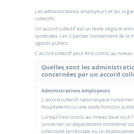
Les administrations employeurs et les organ
collectifs.
Un accord collectif est un texte négocié ent
syndicales. Les 2 parties conviennent de la 
agents publics.
L'accord collectif peut être conclu au niveau 
Quelles sont les administrati
concernées par un accord colle
Administrations employeurs
L'accord collectif national peut concerner 
hospitalière) ou une seule fonction publi
Lorsqu'il est conclu au niveau local ou à l
concerner un département ministériel ou 
collectivité territoriale ou un établisseme