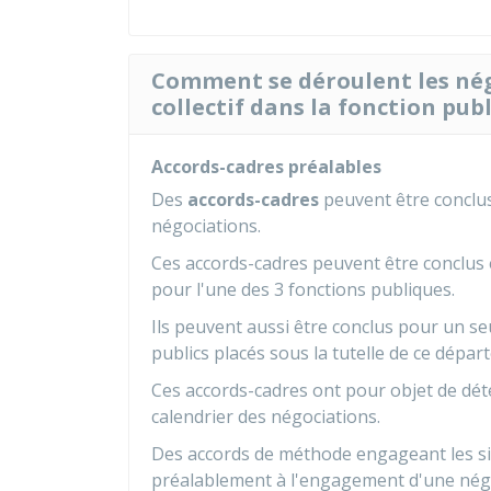
Comment se déroulent les nég
collectif dans la fonction pub
Accords-cadres préalables
Des
accords-cadres
peuvent être conclus
négociations.
Ces accords-cadres peuvent être conclus
pour l'une des 3 fonctions publiques.
Ils peuvent aussi être conclus pour un se
publics placés sous la tutelle de ce dépar
Ces accords-cadres ont pour objet de dét
calendrier des négociations.
Des accords de méthode engageant les si
préalablement à l'engagement d'une nég