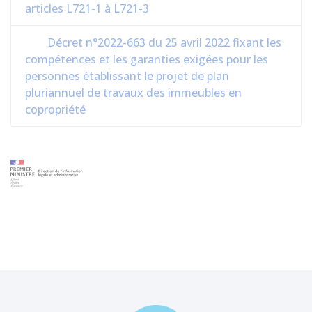
articles L721-1 à L721-3
Décret n°2022-663 du 25 avril 2022 fixant les
compétences et les garanties exigées pour les
personnes établissant le projet de plan
pluriannuel de travaux des immeubles en
copropriété