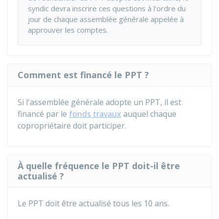
syndic devra inscrire ces questions à l'ordre du
jour de chaque assemblée générale appelée à
approuver les comptes.
Comment est financé le PPT ?
Si l'assemblée générale adopte un PPT, il est
financé par le
fonds travaux
auquel chaque
copropriétaire doit participer.
À quelle fréquence le PPT doit-il être
actualisé ?
Le PPT doit être actualisé tous les 10 ans.