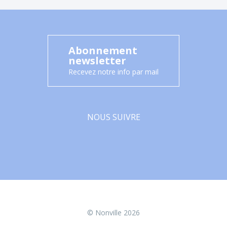
Abonnement
newsletter
Recevez notre info par mail
NOUS SUIVRE
Facebook
© Nonville 2026