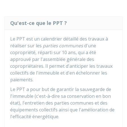
Qu'est-ce que le PPT ?
Le PPT est un calendrier détaillé des travaux à
réaliser sur les
parties communes
d'une
copropriété, réparti sur 10 ans, qui a été
approuvé par l'assemblée générale des
copropriétaires. Il permet d'anticiper les travaux
collectifs de l'immeuble et d'en échelonner les
paiements.
Le PPT a pour but de garantir la sauvegarde de
l'immeuble (c'est-à-dire sa conservation en bon
état), l'entretien des parties communes et des
équipements collectifs ainsi que l'amélioration de
l'efficacité énergétique.