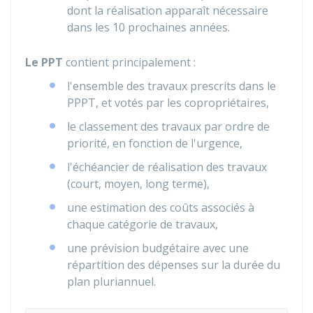
dont la réalisation apparaît nécessaire
dans les 10 prochaines années.
Le PPT
contient principalement :
l'ensemble des travaux prescrits dans le
PPPT, et votés par les copropriétaires,
le classement des travaux par ordre de
priorité, en fonction de l'urgence,
l'échéancier de réalisation des travaux
(court, moyen, long terme),
une estimation des coûts associés à
chaque catégorie de travaux,
une prévision budgétaire avec une
répartition des dépenses sur la durée du
plan pluriannuel.