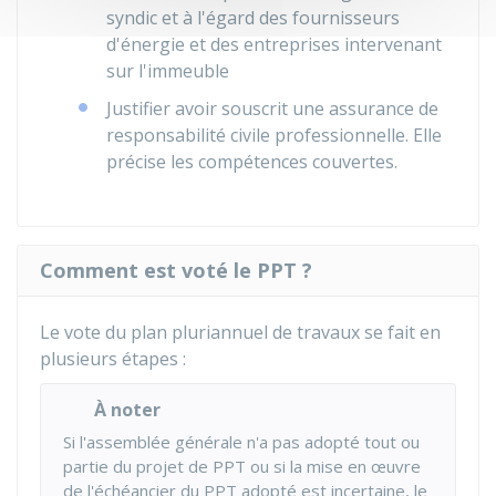
syndic et à l'égard des fournisseurs
d'énergie et des entreprises intervenant
sur l'immeuble
Justifier avoir souscrit une assurance de
responsabilité civile professionnelle. Elle
précise les compétences couvertes.
Comment est voté le PPT ?
Le vote du plan pluriannuel de travaux se fait en
plusieurs étapes :
À noter
Si l'assemblée générale n'a pas adopté tout ou
partie du projet de PPT ou si la mise en œuvre
de l'échéancier du PPT adopté est incertaine, le