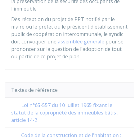
la préservation de la sécurité des occupants de
l'immeuble.
Dès réception du projet de PPT notifié par le
maire ou le préfet ou le président d'établissement
public de coopération intercommunale, le syndic
doit convoquer une
assemblée générale
pour se
prononcer sur la question de l'adoption de tout
ou partie de ce projet de plan.
Textes de référence
Loi n°65-557 du 10 juillet 1965 fixant le
statut de la copropriété des immeubles bâtis :
article 14-2
Code de la construction et de l'habitation :