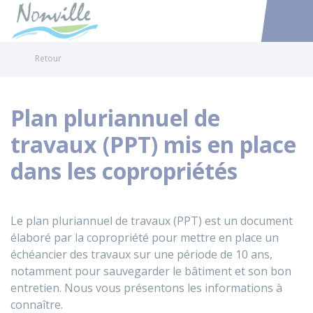
Nonville
Accéder au
Retour
Plan pluriannuel de
travaux (PPT) mis en place
dans les copropriétés
Le plan pluriannuel de travaux (PPT) est un document
élaboré par la copropriété pour mettre en place un
échéancier des travaux sur une période de 10 ans,
notamment pour sauvegarder le bâtiment et son bon
entretien. Nous vous présentons les informations à
connaître.