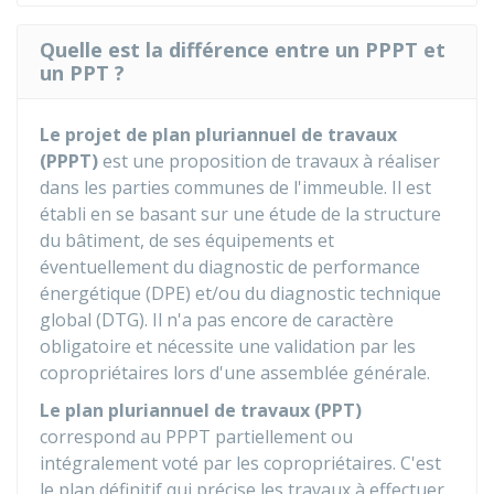
Quelle est la différence entre un PPPT et
un PPT ?
Le projet de plan pluriannuel de travaux
(PPPT)
est une proposition de travaux à réaliser
dans les parties communes de l'immeuble. Il est
établi en se basant sur une étude de la structure
du bâtiment, de ses équipements et
éventuellement du diagnostic de performance
énergétique (DPE) et/ou du diagnostic technique
global (DTG). Il n'a pas encore de caractère
obligatoire et nécessite une validation par les
copropriétaires lors d'une assemblée générale.
Le plan pluriannuel de travaux (PPT)
correspond au PPPT partiellement ou
intégralement voté par les copropriétaires. C'est
le plan définitif qui précise les travaux à effectuer,