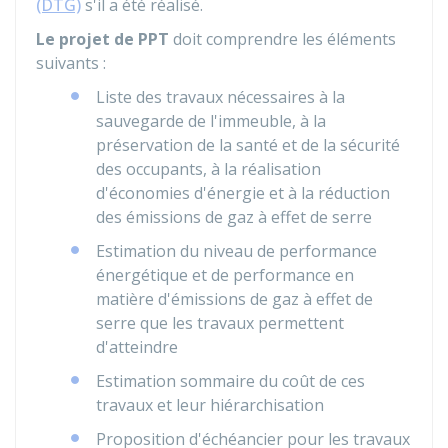
(DTG)
s'il a été réalisé.
Le projet de PPT
doit comprendre les éléments
suivants :
Liste des travaux nécessaires à la
sauvegarde de l'immeuble, à la
préservation de la santé et de la sécurité
des occupants, à la réalisation
d'économies d'énergie et à la réduction
des émissions de gaz à effet de serre
Estimation du niveau de performance
énergétique et de performance en
matière d'émissions de gaz à effet de
serre que les travaux permettent
d'atteindre
Estimation sommaire du coût de ces
travaux et leur hiérarchisation
Proposition d'échéancier pour les travaux