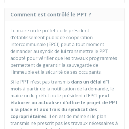
Comment est contrôlé le PPT ?
Le maire ou le préfet ou le président
d'établissement public de coopération
intercommunale (EPCI) peut à tout moment
demander au syndic de lui transmettre le PPT
adopté pour vérifier que les travaux programmés
permettent de garantir la sauvegarde de
l'immeuble et la sécurité de ses occupants.
Si le PPT n'est pas transmis
dans un délai d'1
moi
s
à partir de la notification de la demande, le
maire ou le préfet ou le président d'EPCI
peut
élaborer ou actualiser d'office le projet de PPT
à la place et aux frais du syndicat des
copropriétaires
. Il en est de même si le plan
transmis ne prescrit pas les travaux nécessaires à