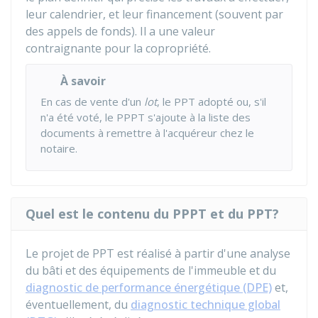
leur calendrier, et leur financement (souvent par
des appels de fonds). Il a une valeur
contraignante pour la copropriété.
À savoir
En cas de vente d'un
lot
, le PPT adopté ou, s'il
n'a été voté, le PPPT s'ajoute à la liste des
documents à remettre à l'acquéreur chez le
notaire.
Quel est le contenu du PPPT et du PPT?
Le projet de PPT est réalisé à partir d'une analyse
du bâti et des équipements de l'immeuble et du
diagnostic de performance énergétique (DPE)
et,
éventuellement, du
diagnostic technique global