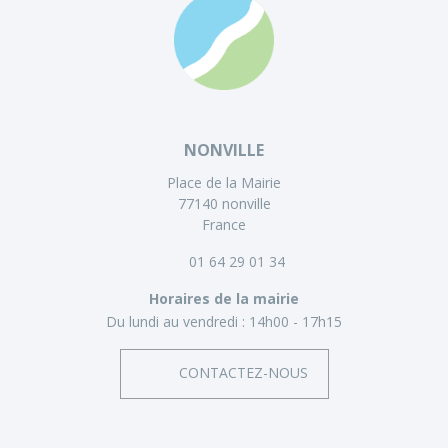
NONVILLE
Place de la Mairie
77140 nonville
France
01 64 29 01 34
Horaires de la mairie
Du lundi au vendredi :
14h00 - 17h15
CONTACTEZ-NOUS