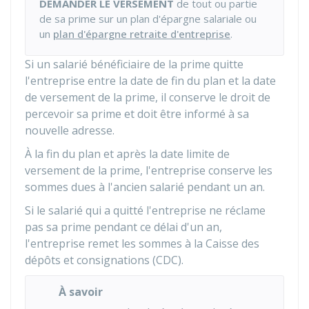
DEMANDER LE VERSEMENT
de tout ou partie
de sa prime sur un plan d'épargne salariale ou
un
plan d'épargne retraite d'entreprise
.
Si un salarié bénéficiaire de la prime quitte
l'entreprise
entre la date de fin du plan et la date
de versement de la prime, il conserve le droit de
percevoir sa prime et doit être informé à sa
nouvelle adresse.
À la fin du plan et après la date limite de
versement de la prime, l'entreprise conserve les
sommes dues à l'ancien salarié pendant un an.
Si le salarié qui a quitté l'entreprise ne réclame
pas sa prime pendant ce délai d'un an,
l'entreprise remet les sommes à la Caisse des
dépôts et consignations (CDC).
À savoir