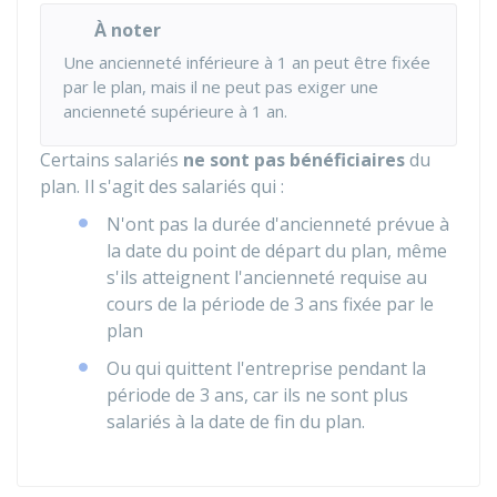
À noter
Une ancienneté inférieure à 1 an peut être fixée
par le plan, mais il ne peut pas exiger une
ancienneté supérieure à 1 an.
Certains salariés
ne sont pas bénéficiaires
du
plan. Il s'agit des salariés qui :
N'ont pas la durée d'ancienneté prévue à
la date du point de départ du plan, même
s'ils atteignent l'ancienneté requise au
cours de la période de 3 ans fixée par le
plan
Ou qui quittent l'entreprise pendant la
période de 3 ans, car ils ne sont plus
salariés à la date de fin du plan.