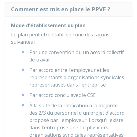
Comment est mis en place le PPVE ?
Mode d'établissement du plan
Le plan peut être établi de l'une des façons
suivantes :
Par une convention ou un accord collectif
de travail
Par accord entre l'employeur et les
représentants d'organisations syndicales
représentatives dans l'entreprise
Par accord conclu avec le
CSE
À la suite de la ratification
à la majorité
des 2/3 du personnel d'un projet d'accord
proposé par l'employeur. Lorsqu'il existe
dans l'entreprise une ou plusieurs
organisations syndicales représentatives