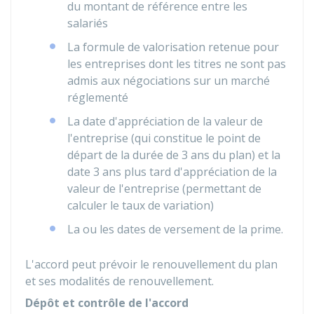
du montant de référence entre les
salariés
La formule de valorisation retenue pour
les entreprises dont les titres ne sont pas
admis aux négociations sur un marché
réglementé
La date d'appréciation de la valeur de
l'entreprise (qui constitue le point de
départ de la durée de 3 ans du plan) et la
date 3 ans plus tard d'appréciation de la
valeur de l'entreprise (permettant de
calculer le taux de variation)
La ou les dates de versement de la prime.
L'accord peut prévoir le renouvellement du plan
et ses modalités de renouvellement.
Dépôt et contrôle de l'accord