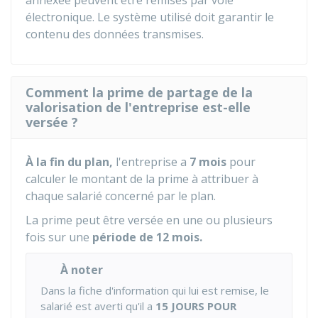
annexée peuvent être remises par voie
électronique. Le système utilisé doit garantir le
contenu des données transmises.
Comment la prime de partage de la
valorisation de l'entreprise est-elle
versée ?
À la fin du plan,
l'entreprise a
7 mois
pour
calculer le montant de la prime à attribuer à
chaque salarié concerné par le plan.
La prime peut être versée en une ou plusieurs
fois sur une
période de 12 mois.
À noter
Dans la fiche d'information qui lui est remise, le
salarié est averti qu'il a
15 JOURS POUR