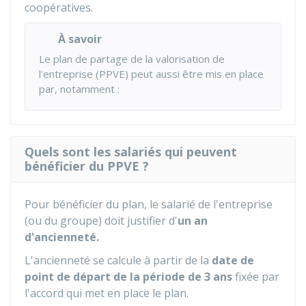
coopératives.
À savoir
Le plan de partage de la valorisation de
l'entreprise (PPVE) peut aussi être mis en place
par, notamment :
Quels sont les salariés qui peuvent
bénéficier du PPVE ?
Pour bénéficier du plan, le salarié de l'entreprise
(ou du groupe) doit justifier d'
un an
d'ancienneté.
L'ancienneté se calcule à partir de la
date de
point de départ de la période de 3 ans
fixée par
l'accord qui met en place le plan.