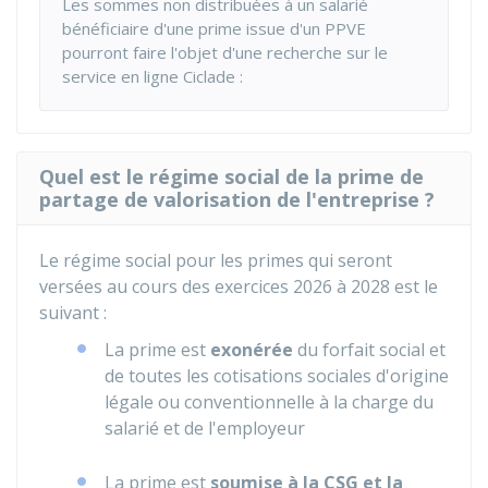
Les sommes non distribuées à un salarié
bénéficiaire d'une prime issue d'un PPVE
pourront faire l'objet d'une recherche sur le
service en ligne Ciclade :
Quel est le régime social de la prime de
partage de valorisation de l'entreprise ?
Le régime social pour les primes qui seront
versées au cours des exercices 2026 à 2028 est le
suivant :
La prime est
exonérée
du forfait social et
de toutes les cotisations sociales d'origine
légale ou conventionnelle à la charge du
salarié et de l'employeur
La prime est
soumise à la CSG et la