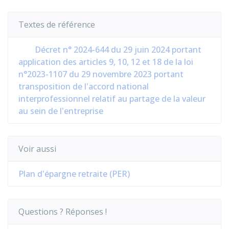
Textes de référence
Décret n° 2024-644 du 29 juin 2024 portant
application des articles 9, 10, 12 et 18 de la loi
n°2023-1107 du 29 novembre 2023 portant
transposition de l'accord national
interprofessionnel relatif au partage de la valeur
au sein de l'entreprise
Voir aussi
Plan d'épargne retraite (PER)
Questions ? Réponses !