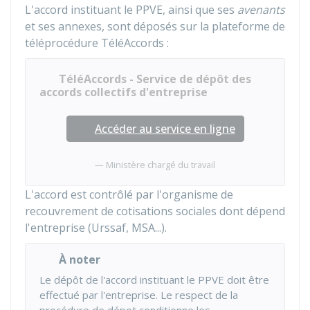
L'accord instituant le PPVE, ainsi que ses
avenants
et ses annexes, sont déposés sur la plateforme de
téléprocédure TéléAccords :
TéléAccords - Service de dépôt des
accords collectifs d'entreprise
Accéder au service en ligne
Ministère chargé du travail
L'accord est contrôlé par l'organisme de
recouvrement de cotisations sociales dont dépend
l'entreprise (Urssaf, MSA...).
À noter
Le dépôt de l'accord instituant le PPVE doit être
effectué par l'entreprise. Le respect de la