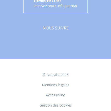
newsletter
Recevez notre info par mail
NOUS SUIVRE
Facebook
© Nonville 2026
Mentions légales
Accessibilité
Gestion des cookies