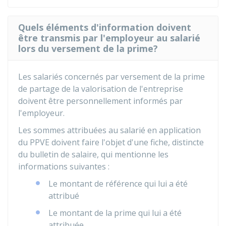
Quels éléments d'information doivent
être transmis par l'employeur au salarié
lors du versement de la prime?
Les salariés concernés par versement de la prime
de partage de la valorisation de l'entreprise
doivent être personnellement informés par
l'employeur.
Les sommes attribuées au salarié en application
du PPVE doivent faire l'objet d'une fiche, distincte
du bulletin de salaire, qui mentionne les
informations suivantes :
Le montant de référence qui lui a été
attribué
Le montant de la prime qui lui a été
attribuée