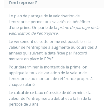
l'entreprise ?
Le plan de partage de la valorisation de
l'entreprise permet aux salariés de bénéficier
d'une prime. On parle de la
prime de partage de la
valorisation de l'entreprise.
Le versement de cette prime est possible si la
valeur de l'entreprise a augmenté au cours des 3
années qui suivent la date fixée par l'accord
mettant en place le PPVE.
Pour déterminer le montant de la prime, on
applique le taux de variation de la valeur de
l'entreprise au montant de référence propre à
chaque salarié.
Le calcul de ce taux nécessite de déterminer la
valeur de l'entreprise au début et à la fin de la
période de 3 ans.