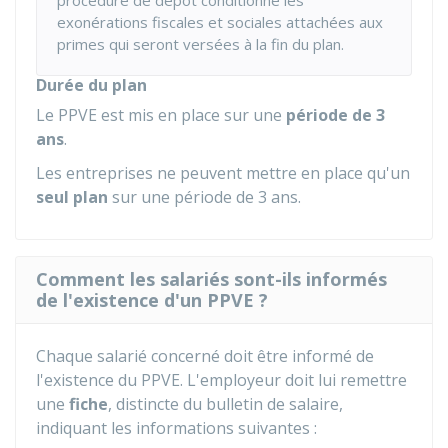
procédure de dépot conditionne les
exonérations fiscales et sociales attachées aux
primes qui seront versées à la fin du plan.
Durée du plan
Le PPVE est mis en place sur une
période de 3
ans
.
Les entreprises ne peuvent mettre en place qu'un
seul plan
sur une période de 3 ans.
Comment les salariés sont-ils informés
de l'existence d'un PPVE ?
Chaque salarié concerné doit être informé de
l'existence du PPVE. L'employeur doit lui remettre
une
fiche
, distincte du bulletin de salaire,
indiquant les informations suivantes :