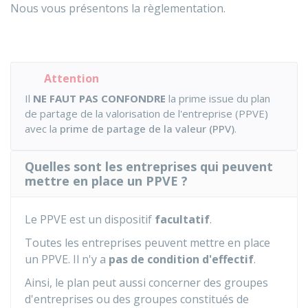
Nous vous présentons la règlementation.
Attention
Il
NE FAUT PAS CONFONDRE
la prime issue du plan
de partage de la valorisation de l'entreprise (PPVE)
avec la
prime de partage de la valeur (PPV)
.
Quelles sont les entreprises qui peuvent
mettre en place un PPVE ?
Le PPVE est un dispositif
facultatif
.
Toutes les entreprises peuvent mettre en place
un PPVE. Il n'y a
pas de condition d'effectif
.
Ainsi, le plan peut aussi concerner des groupes
d'entreprises ou des groupes constitués de