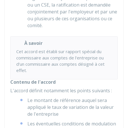
ou un CSE, la ratification est demandée
conjointement par l'employeur et par une
ou plusieurs de ces organisations ou ce
comité.
À savoir
Cet accord est établi sur rapport spécial du
commissaire aux comptes de l'entreprise ou
d'un commissaire aux comptes désigné à cet
effet.
Contenu de l'accord
L'accord définit notamment les points suivants :
Le montant de référence auquel sera
appliqué le taux de variation de la valeur
de l'entreprise
Les éventuelles conditions de modulation