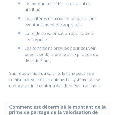
Le montant de référence qui lui est
attribué
Les critères de modulation qui lui ont
éventuellement été appliqués
La règle de valorisation applicable à
l'entreprise
Les conditions prévues pour pouvoir
bénéficier de la prime à l'expiration du
délai de 3 ans.
Sauf opposition du salarié, la fiche peut être
remise par voie électronique. Le système utilisé
doit garantir le contenu des données transmises.
Comment est déterminé le montant de la
prime de partage de la valorisation de