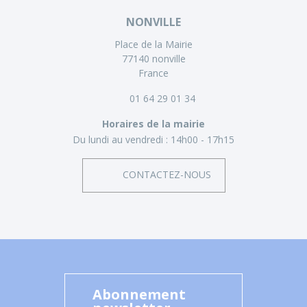
NONVILLE
Place de la Mairie
77140 nonville
France
01 64 29 01 34
Horaires de la mairie
Du lundi au vendredi :
14h00 - 17h15
CONTACTEZ-NOUS
Abonnement