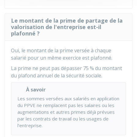
Le montant de la prime de partage de la
valorisation de l'entreprise est-il
plafonné ?
Oui, le montant de la prime versée à chaque
salarié pour un même exercice est plafonné.
La prime ne peut pas dépasser
75 %
du montant
du plafond annuel de la sécurité sociale.
À savoir
Les sommes versées aux salariés en application
du PPVE ne remplacent pas les salaires ou les
augmentations et autres primes déjà prévues
par les contrats de travail ou les usages de
l'entreprise.