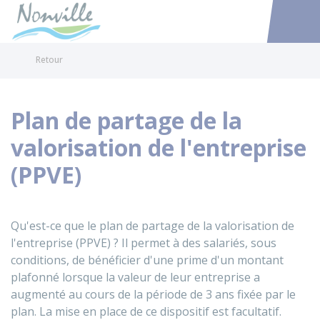
Nonville
Accéder au
Retour
Plan de partage de la
valorisation de l'entreprise
(PPVE)
Qu'est-ce que le plan de partage de la valorisation de
l'entreprise (PPVE) ? Il permet à des salariés, sous
conditions, de bénéficier d'une prime d'un montant
plafonné lorsque la valeur de leur entreprise a
augmenté au cours de la période de 3 ans fixée par le
plan. La mise en place de ce dispositif est facultatif.