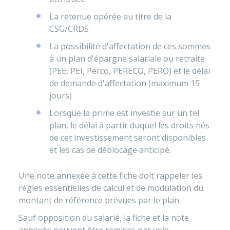
La retenue opérée au titre de la
CSG/CRDS
La possibilité d'affectation de ces sommes
à un plan d'épargne salariale ou retraite
(PEE, PEI, Perco, PERECO, PERO) et le délai
de demande d'affectation (maximum 15
jours)
Lorsque la prime est investie sur un tel
plan, le délai à partir duquel les droits nés
de cet investissement seront disponibles
et les cas de déblocage anticipé.
Une note annexée à cette fiche doit rappeler les
règles essentielles de calcul et de modulation du
montant de référence prévues par le plan.
Sauf opposition du salarié, la fiche et la note