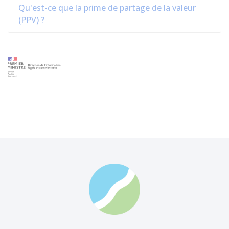
Qu'est-ce que la prime de partage de la valeur
(PPV) ?