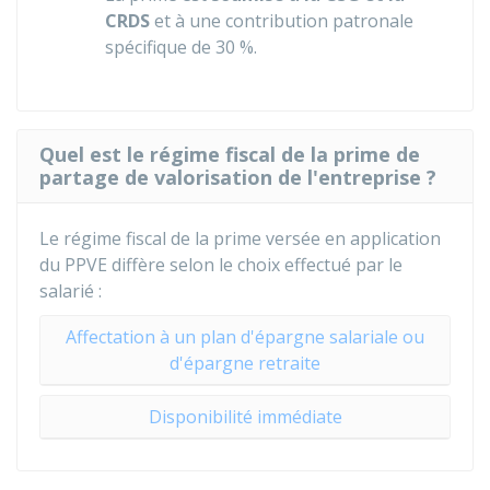
CRDS
et à une contribution patronale
spécifique de
30 %
.
Quel est le régime fiscal de la prime de
partage de valorisation de l'entreprise ?
Le régime fiscal de la prime versée en application
du PPVE diffère selon le choix effectué par le
salarié :
Affectation à un plan d'épargne salariale ou
d'épargne retraite
Disponibilité immédiate