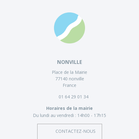
NONVILLE
Place de la Mairie
77140 nonville
France
01 64 29 01 34
Horaires de la mairie
Du lundi au vendredi :
14h00 - 17h15
CONTACTEZ-NOUS