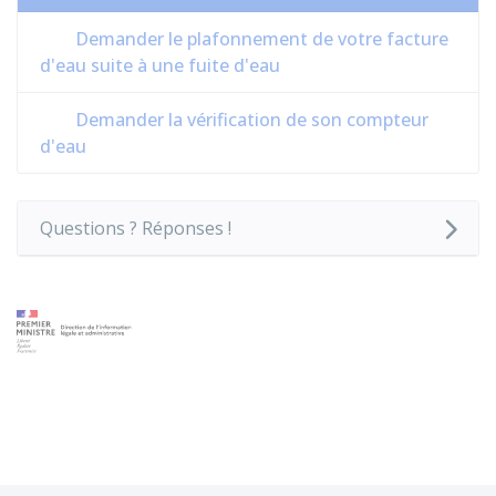
Demander le plafonnement de votre facture
d'eau suite à une fuite d'eau
Demander la vérification de son compteur
d'eau
Questions ? Réponses !