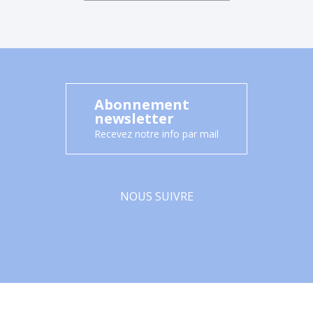
Abonnement
newsletter
Recevez notre info par mail
NOUS SUIVRE
Facebook