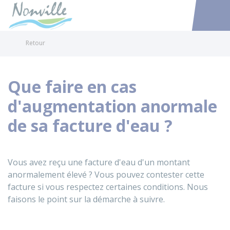
Nonville
Accéder au
Retour
Que faire en cas
d'augmentation anormale
de sa facture d'eau ?
Vous avez reçu une facture d'eau d'un montant
anormalement élevé ? Vous pouvez contester cette
facture si vous respectez certaines conditions. Nous
faisons le point sur la démarche à suivre.