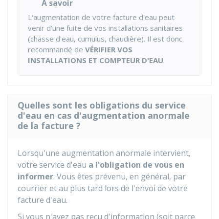
À savoir
L'augmentation de votre facture d'eau peut
venir d'une fuite de vos installations sanitaires
(chasse d'eau, cumulus, chaudière). Il est donc
recommandé de
VÉRIFIER VOS
INSTALLATIONS ET COMPTEUR D'EAU
.
Quelles sont les obligations du service
d'eau en cas d'augmentation anormale
de la facture ?
Lorsqu'une augmentation anormale intervient,
votre service d'eau
a l'obligation de vous en
informer
. Vous êtes prévenu, en général, par
courrier et au plus tard lors de l'envoi de votre
facture d'eau.
Si vous n'avez pas reçu d'information (soit parce