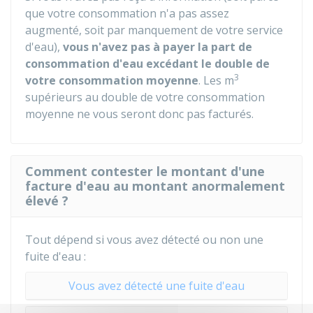
que votre consommation n'a pas assez
augmenté, soit par manquement de votre service
d'eau),
vous n'avez pas à payer la part de
consommation d'eau excédant le double de
3
votre consommation moyenne
. Les m
supérieurs au double de votre consommation
moyenne ne vous seront donc pas facturés.
Comment contester le montant d'une
facture d'eau au montant anormalement
élevé ?
Tout dépend si vous avez détecté ou non une
fuite d'eau :
Vous avez détecté une fuite d'eau