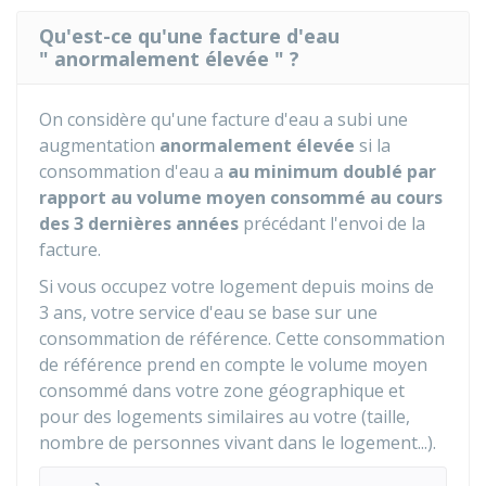
Qu'est-ce qu'une facture d'eau
" anormalement élevée " ?
On considère qu'une facture d'eau a subi une
augmentation
anormalement élevée
si la
consommation d'eau a
au minimum doublé par
rapport au volume moyen consommé au cours
des 3 dernières années
précédant l'envoi de la
facture.
Si vous occupez votre logement depuis moins de
3 ans, votre service d'eau se base sur une
consommation de référence. Cette consommation
de référence prend en compte le volume moyen
consommé dans votre zone géographique et
pour des logements similaires au votre (taille,
nombre de personnes vivant dans le logement...).