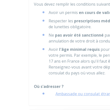
Vous devez remplir les conditions suivant
Avoir un permis
en cours de vali
Respecter les
prescriptions méd
de lunettes obligatoire.
Ne
pas avoir été sanctionné
par
annulation de votre droit à condu
Avoir
l'âge minimal requis
pour 
votre permis. Par exemple, le per
17 ans en France alors qu'il faut
Renseignez-vous avant votre dép
consulat du pays où vous allez.
Où s'adresser ?
Ambassade ou consulat étra