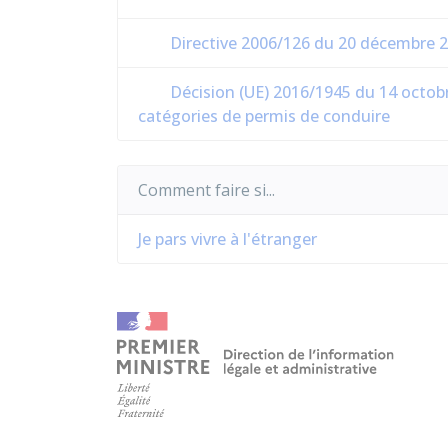
Directive 2006/126 du 20 décembre 2
Décision (UE) 2016/1945 du 14 octobr
catégories de permis de conduire
Comment faire si...
Je pars vivre à l'étranger