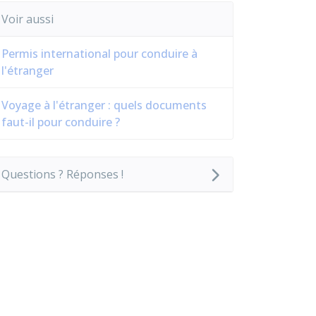
Voir aussi
Permis international pour conduire à
l'étranger
Voyage à l'étranger : quels documents
faut-il pour conduire ?
Questions ? Réponses !