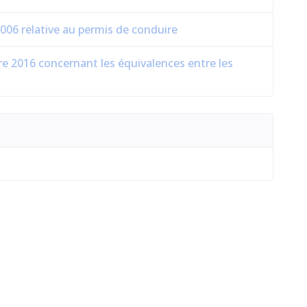
006 relative au permis de conduire
e 2016 concernant les équivalences entre les