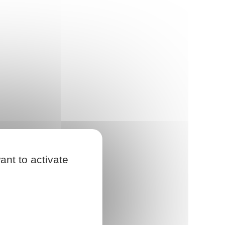
ant to activate